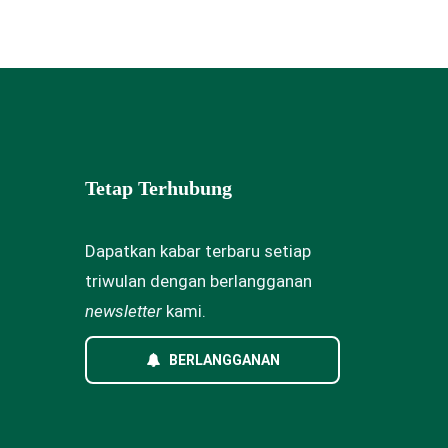
Tetap Terhubung
Dapatkan kabar terbaru setiap
triwulan dengan berlangganan
newsletter
kami.
BERLANGGANAN