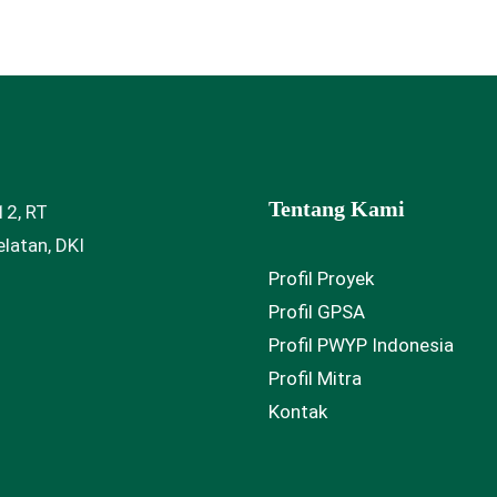
Tentang Kami
12, RT
latan, DKI
Profil Proyek
Profil GPSA
Profil PWYP Indonesia
Profil Mitra
Kontak