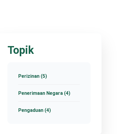
Topik
Perizinan (5)
Penerimaan Negara (4)
Pengaduan (4)