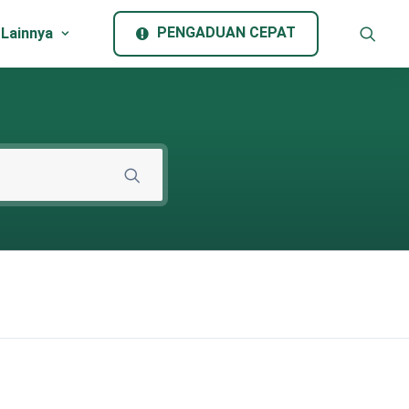
PENGADUAN CEPAT
 Lainnya