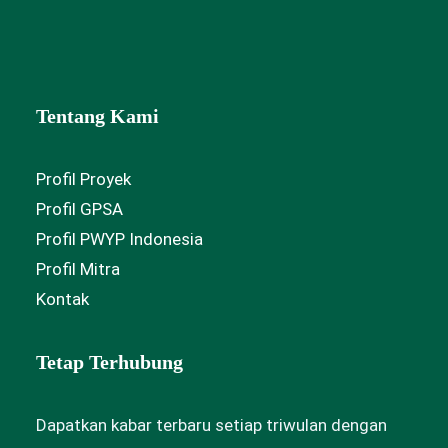
Tentang Kami
Profil Proyek
Profil GPSA
Profil PWYP Indonesia
Profil Mitra
Kontak
Tetap Terhubung
Dapatkan kabar terbaru setiap triwulan dengan