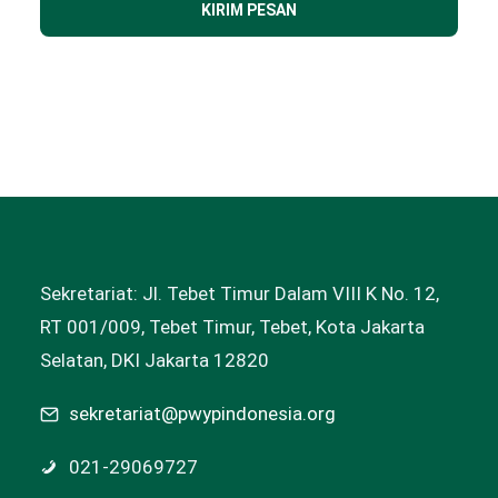
Sekretariat: Jl. Tebet Timur Dalam VIII K No. 12,
RT 001/009, Tebet Timur, Tebet, Kota Jakarta
Selatan, DKI Jakarta 12820
sekretariat@pwypindonesia.org
021-29069727