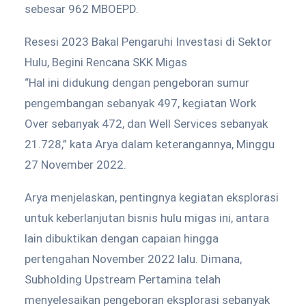
sebesar 962 MBOEPD.
Resesi 2023 Bakal Pengaruhi Investasi di Sektor
Hulu, Begini Rencana SKK Migas
“Hal ini didukung dengan pengeboran sumur
pengembangan sebanyak 497, kegiatan Work
Over sebanyak 472, dan Well Services sebanyak
21.728,” kata Arya dalam keterangannya, Minggu
27 November 2022.
Arya menjelaskan, pentingnya kegiatan eksplorasi
untuk keberlanjutan bisnis hulu migas ini, antara
lain dibuktikan dengan capaian hingga
pertengahan November 2022 lalu. Dimana,
Subholding Upstream Pertamina telah
menyelesaikan pengeboran eksplorasi sebanyak