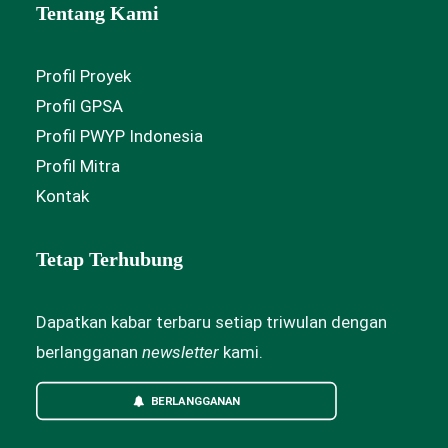
Tentang Kami
Profil Proyek
Profil GPSA
Profil PWYP Indonesia
Profil Mitra
Kontak
Tetap Terhubung
Dapatkan kabar terbaru setiap triwulan dengan
berlangganan
newsletter
kami.
BERLANGGANAN