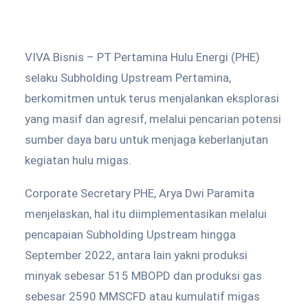
VIVA Bisnis – PT Pertamina Hulu Energi (PHE)
selaku Subholding Upstream Pertamina,
berkomitmen untuk terus menjalankan eksplorasi
yang masif dan agresif, melalui pencarian potensi
sumber daya baru untuk menjaga keberlanjutan
kegiatan hulu migas.
Corporate Secretary PHE, Arya Dwi Paramita
menjelaskan, hal itu diimplementasikan melalui
pencapaian Subholding Upstream hingga
September 2022, antara lain yakni produksi
minyak sebesar 515 MBOPD dan produksi gas
sebesar 2590 MMSCFD atau kumulatif migas