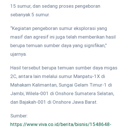
15 sumur, dan sedang proses pengeboran
sebanyak 5 sumur.
“Kegiatan pengeboran sumur eksplorasi yang
masif dan agresif ini juga telah memberikan hasil
berupa temuan sumber daya yang signifikan,”
ujarnya.
Hasil tersebut berupa temuan sumber daya migas
2C, antara lain melalui sumur Manpatu-1X di
Mahakam Kalimantan, Sungai Gelam Timur-1 di
Jambi, Wilela-001 di Onshore Sumatera Selatan,
dan Bajakah-001 di Onshore Jawa Barat.
Sumber:
https://www.viva.co.id/berita/bisnis/1548648-