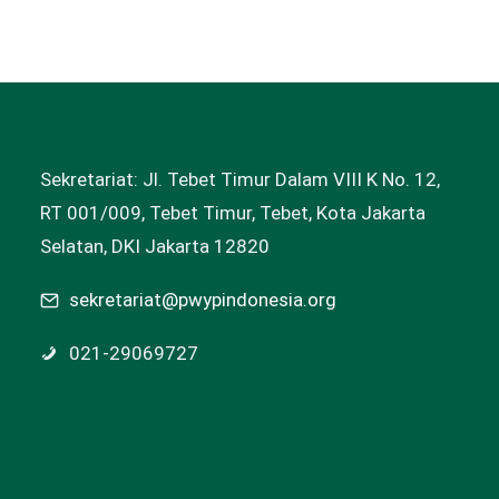
Sekretariat: Jl. Tebet Timur Dalam VIII K No. 12,
RT 001/009, Tebet Timur, Tebet, Kota Jakarta
Selatan, DKI Jakarta 12820
sekretariat@pwypindonesia.org
021-29069727