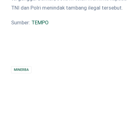
TNI dan Polri menindak tambang ilegal tersebut.
Sumber:
TEMPO
MINERBA