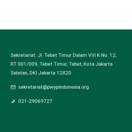
Sekretariat: Jl. Tebet Timur Dalam VIII K No. 12,
RT 001/009, Tebet Timur, Tebet, Kota Jakarta
Selatan, DKI Jakarta 12820
sekretariat@pwypindonesia.org
021-29069727