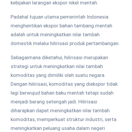
kebijakan larangan ekspor nikel mentah.
Padahal tujuan utama pemerintah Indonesia
menghentikan ekspor bahan tambang mentah
adalah untuk meningkatkan nilai tambah
domestik melalui hilirisasi produk pertambangan.
Sebagaimana diketahui, hilirisasi merupakan
strategi untuk meningkatkan nilai tambah
komoditas yang dimiliki oleh suatu negara.
Dengan hilirisasi, komoditas yang diekspor tidak
lagi berwujud bahan baku mentah tetapi sudah
menjadi barang setengah jadi. Hilirisasi
diharapkan dapat meningkatkan nilai tambah
komoditas, memperkuat struktur industri, serta
meningkatkan peluang usaha dalam negeri