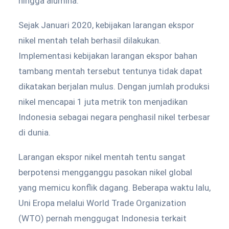
hingga alumina.
Sejak Januari 2020, kebijakan larangan ekspor
nikel mentah telah berhasil dilakukan.
Implementasi kebijakan larangan ekspor bahan
tambang mentah tersebut tentunya tidak dapat
dikatakan berjalan mulus. Dengan jumlah produksi
nikel mencapai 1 juta metrik ton menjadikan
Indonesia sebagai negara penghasil nikel terbesar
di dunia.
Larangan ekspor nikel mentah tentu sangat
berpotensi mengganggu pasokan nikel global
yang memicu konflik dagang. Beberapa waktu lalu,
Uni Eropa melalui World Trade Organization
(WTO) pernah menggugat Indonesia terkait