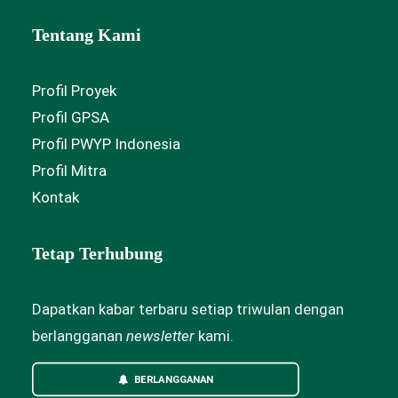
Tentang Kami
Profil Proyek
Profil GPSA
Profil PWYP Indonesia
Profil Mitra
Kontak
Tetap Terhubung
Dapatkan kabar terbaru setiap triwulan dengan
berlangganan
newsletter
kami.
BERLANGGANAN