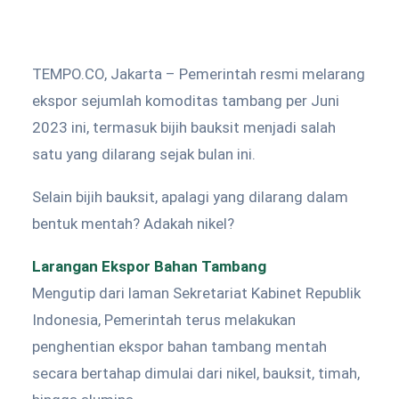
TEMPO.CO, Jakarta – Pemerintah resmi melarang
ekspor sejumlah komoditas tambang per Juni
2023 ini, termasuk bijih bauksit menjadi salah
satu yang dilarang sejak bulan ini.
Selain bijih bauksit, apalagi yang dilarang dalam
bentuk mentah? Adakah nikel?
Larangan Ekspor Bahan Tambang
Mengutip dari laman Sekretariat Kabinet Republik
Indonesia, Pemerintah terus melakukan
penghentian ekspor bahan tambang mentah
secara bertahap dimulai dari nikel, bauksit, timah,