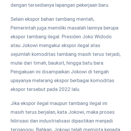
dengan tersedianya lapangan pekerjaan baru.
Selain ekspor bahan tambang mentah,
Pemerintah juga memiliki masalah lainnya berupa
ekspor tambang ilegal. Presiden Joko Widodo
atau Jokowi mengakui ekspor ilegal atas
sejumlah komoditas tambang masih terus terjadi,
mulai dari timah, bauksit, hingga batu bara.
Pengakuan ini disampaikan Jokowi di tengah
upayanya melarang ekspor berbagai komoditas
ekspor tersebut pada 2022 lalu.
Jika ekspor ilegal maupun tambang ilegal ini
masih terus berjalan, kata Jokowi, maka proses
hilirisasi dan industrialisasi dipastikan menjadi
terganggu. Bahkan, Jokowi telah meminta kepada