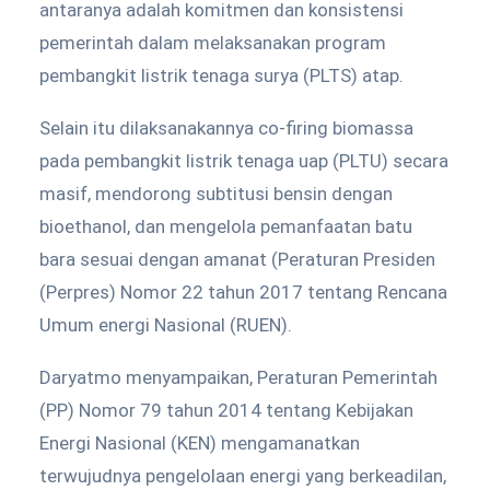
antaranya adalah komitmen dan konsistensi
pemerintah dalam melaksanakan program
pembangkit listrik tenaga surya (PLTS) atap.
Selain itu dilaksanakannya co-firing biomassa
pada pembangkit listrik tenaga uap (PLTU) secara
masif, mendorong subtitusi bensin dengan
bioethanol, dan mengelola pemanfaatan batu
bara sesuai dengan amanat (Peraturan Presiden
(Perpres) Nomor 22 tahun 2017 tentang Rencana
Umum energi Nasional (RUEN).
Daryatmo menyampaikan, Peraturan Pemerintah
(PP) Nomor 79 tahun 2014 tentang Kebijakan
Energi Nasional (KEN) mengamanatkan
terwujudnya pengelolaan energi yang berkeadilan,