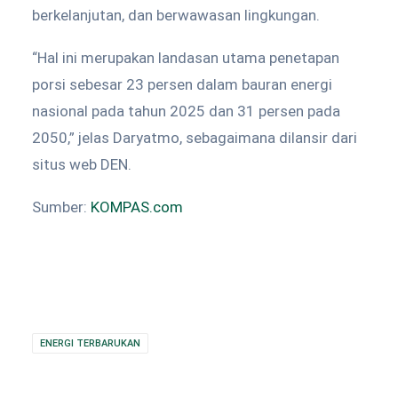
berkelanjutan, dan berwawasan lingkungan.
“Hal ini merupakan landasan utama penetapan
porsi sebesar 23 persen dalam bauran energi
nasional pada tahun 2025 dan 31 persen pada
2050,” jelas Daryatmo, sebagaimana dilansir dari
situs web DEN.
Sumber:
KOMPAS.com
ENERGI TERBARUKAN