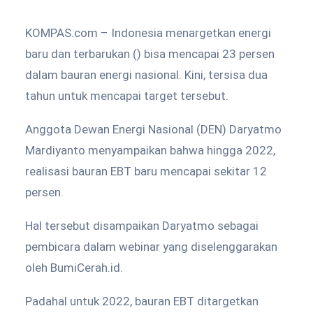
KOMPAS.com – Indonesia menargetkan energi
baru dan terbarukan () bisa mencapai 23 persen
dalam bauran energi nasional. Kini, tersisa dua
tahun untuk mencapai target tersebut.
Anggota Dewan Energi Nasional (DEN) Daryatmo
Mardiyanto menyampaikan bahwa hingga 2022,
realisasi bauran EBT baru mencapai sekitar 12
persen.
Hal tersebut disampaikan Daryatmo sebagai
pembicara dalam webinar yang diselenggarakan
oleh BumiCerah.id.
Padahal untuk 2022, bauran EBT ditargetkan