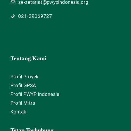
sekretariat@pwypindonesia.org
021-29069727
Tentang Kami
Profil Proyek
Profil GPSA
Profil PWYP Indonesia
Profil Mitra
Kontak
Tetap Terhubung