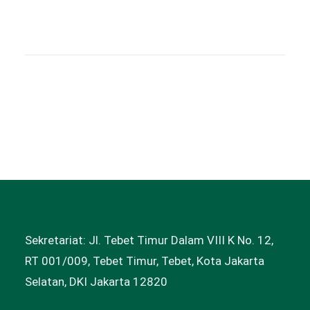
Sekretariat: Jl. Tebet Timur Dalam VIII K No. 12,
RT 001/009, Tebet Timur, Tebet, Kota Jakarta
Selatan, DKI Jakarta 12820