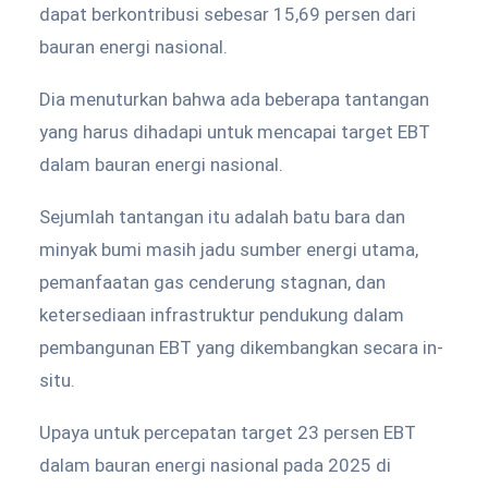
dapat berkontribusi sebesar 15,69 persen dari
bauran energi nasional.
Dia menuturkan bahwa ada beberapa tantangan
yang harus dihadapi untuk mencapai target EBT
dalam bauran energi nasional.
Sejumlah tantangan itu adalah batu bara dan
minyak bumi masih jadu sumber energi utama,
pemanfaatan gas cenderung stagnan, dan
ketersediaan infrastruktur pendukung dalam
pembangunan EBT yang dikembangkan secara in-
situ.
Upaya untuk percepatan target 23 persen EBT
dalam bauran energi nasional pada 2025 di