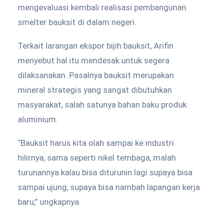
mengevaluasi kembali realisasi pembangunan
smelter bauksit di dalam negeri.
Terkait larangan ekspor bijih bauksit, Arifin
menyebut hal itu mendesak untuk segera
dilaksanakan. Pasalnya bauksit merupakan
mineral strategis yang sangat dibutuhkan
masyarakat, salah satunya bahan baku produk
aluminium.
“Bauksit harus kita olah sampai ke industri
hilirnya, sama seperti nikel tembaga, malah
turunannya kalau bisa diturunin lagi supaya bisa
sampai ujung, supaya bisa nambah lapangan kerja
baru,” ungkapnya.