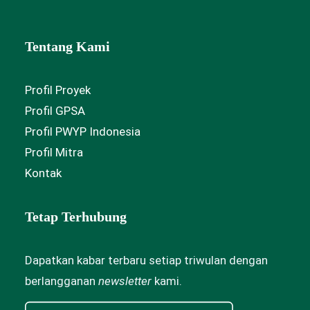
Tentang Kami
Profil Proyek
Profil GPSA
Profil PWYP Indonesia
Profil Mitra
Kontak
Tetap Terhubung
Dapatkan kabar terbaru setiap triwulan dengan
berlangganan
newsletter
kami.