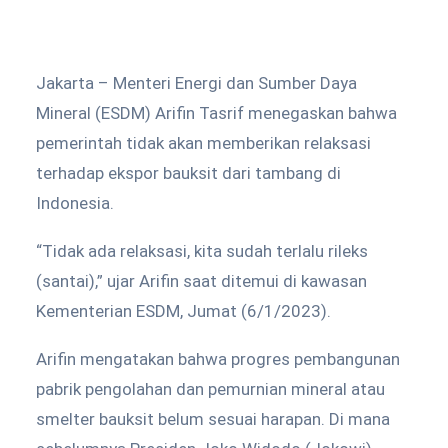
Jakarta – Menteri Energi dan Sumber Daya
Mineral (ESDM) Arifin Tasrif menegaskan bahwa
pemerintah tidak akan memberikan relaksasi
terhadap ekspor bauksit dari tambang di
Indonesia.
“Tidak ada relaksasi, kita sudah terlalu rileks
(santai),” ujar Arifin saat ditemui di kawasan
Kementerian ESDM, Jumat (6/1/2023).
Arifin mengatakan bahwa progres pembangunan
pabrik pengolahan dan pemurnian mineral atau
smelter bauksit belum sesuai harapan. Di mana