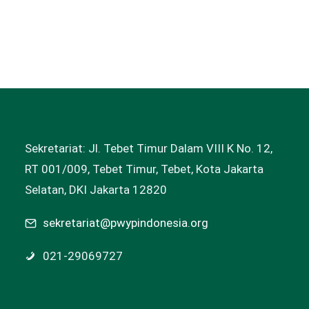
Sekretariat: Jl. Tebet Timur Dalam VIII K No. 12,
RT 001/009, Tebet Timur, Tebet, Kota Jakarta
Selatan, DKI Jakarta 12820
sekretariat@pwypindonesia.org
021-29069727