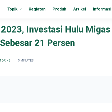
a
Topik
Kegiatan
Produk
Artikel
Informasi
 2023, Investasi Hulu Migas
, Sebesar 21 Persen
TORING
|
5 MINUTES