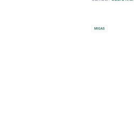
MIGAS