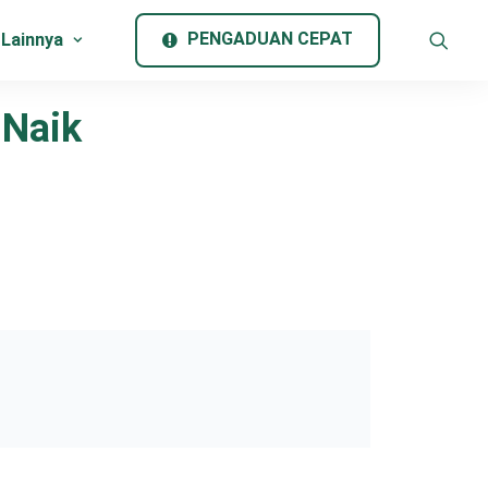
PENGADUAN CEPAT
 Lainnya
 Naik