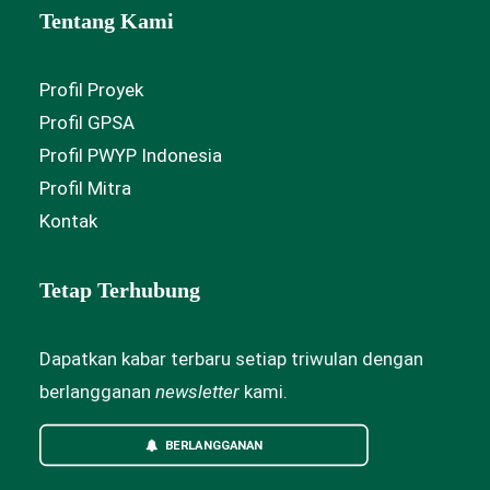
Tentang Kami
Profil Proyek
Profil GPSA
Profil PWYP Indonesia
Profil Mitra
Kontak
Tetap Terhubung
Dapatkan kabar terbaru setiap triwulan dengan
berlangganan
newsletter
kami.
BERLANGGANAN