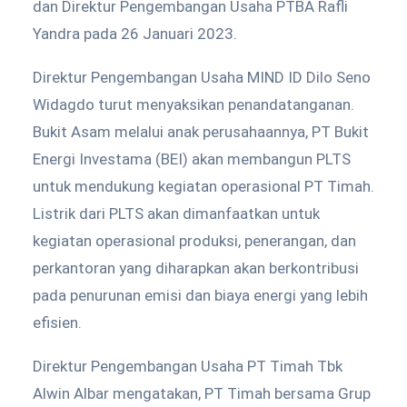
dan Direktur Pengembangan Usaha PTBA Rafli
Yandra pada 26 Januari 2023.
Direktur Pengembangan Usaha MIND ID Dilo Seno
Widagdo turut menyaksikan penandatanganan.
Bukit Asam melalui anak perusahaannya, PT Bukit
Energi Investama (BEI) akan membangun PLTS
untuk mendukung kegiatan operasional PT Timah.
Listrik dari PLTS akan dimanfaatkan untuk
kegiatan operasional produksi, penerangan, dan
perkantoran yang diharapkan akan berkontribusi
pada penurunan emisi dan biaya energi yang lebih
efisien.
Direktur Pengembangan Usaha PT Timah Tbk
Alwin Albar mengatakan, PT Timah bersama Grup