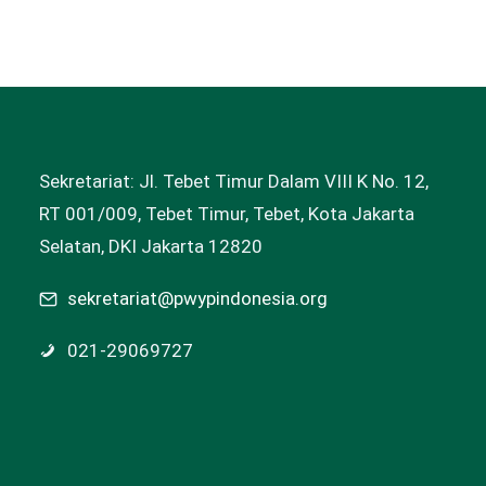
Sekretariat: Jl. Tebet Timur Dalam VIII K No. 12,
RT 001/009, Tebet Timur, Tebet, Kota Jakarta
Selatan, DKI Jakarta 12820
sekretariat@pwypindonesia.org
021-29069727