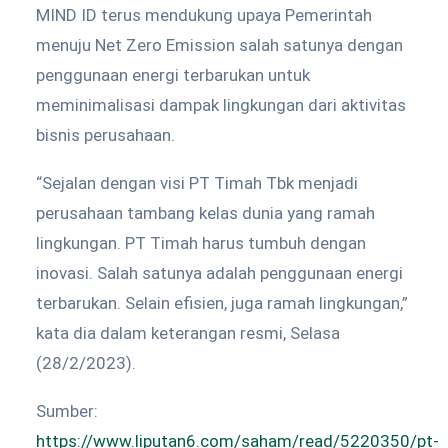
MIND ID terus mendukung upaya Pemerintah
menuju Net Zero Emission salah satunya dengan
penggunaan energi terbarukan untuk
meminimalisasi dampak lingkungan dari aktivitas
bisnis perusahaan.
“Sejalan dengan visi PT Timah Tbk menjadi
perusahaan tambang kelas dunia yang ramah
lingkungan. PT Timah harus tumbuh dengan
inovasi. Salah satunya adalah penggunaan energi
terbarukan. Selain efisien, juga ramah lingkungan,”
kata dia dalam keterangan resmi, Selasa
(28/2/2023).
Sumber:
https://www.liputan6.com/saham/read/5220350/pt-