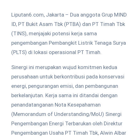
Liputan6.com, Jakarta – Dua anggota Grup MIND
ID, PT Bukit Asam Tbk (PTBA) dan PT Timah Tbk
(TINS), menjajaki potensi kerja sama
pengembangan Pembangkit Listrik Tenaga Surya
(PLTS) di lokasi operasional PT Timah.
Sinergi ini merupakan wujud komitmen kedua
perusahaan untuk berkontribusi pada konservasi
energi, pengurangan emisi, dan pembangunan
berkelanjutan. Kerja sama ini ditandai dengan
penandatanganan Nota Kesepahaman
(Memorandum of Understanding/MoU) Sinergi
Pengembangan Energi Terbarukan oleh Direktur
Pengembangan Usaha PT Timah Tbk, Alwin Albar