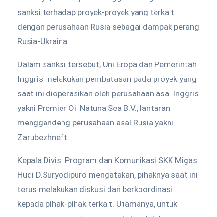
sanksi terhadap proyek-proyek yang terkait
dengan perusahaan Rusia sebagai dampak perang
Rusia-Ukraina.
Dalam sanksi tersebut, Uni Eropa dan Pemerintah
Inggris melakukan pembatasan pada proyek yang
saat ini dioperasikan oleh perusahaan asal Inggris
yakni Premier Oil Natuna Sea B.V., lantaran
menggandeng perusahaan asal Rusia yakni
Zarubezhneft.
Kepala Divisi Program dan Komunikasi SKK Migas
Hudi D.Suryodipuro mengatakan, pihaknya saat ini
terus melakukan diskusi dan berkoordinasi
kepada pihak-pihak terkait. Utamanya, untuk