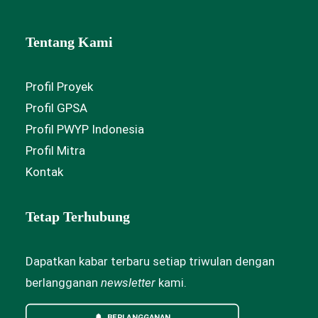
Tentang Kami
Profil Proyek
Profil GPSA
Profil PWYP Indonesia
Profil Mitra
Kontak
Tetap Terhubung
Dapatkan kabar terbaru setiap triwulan dengan
berlangganan
newsletter
kami.
BERLANGGANAN