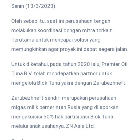
Senin (13/3/2023).
Oleh sebab itu, saat ini perusahaan tengah
melakukan koordinasi dengan mitra terkait.
Terutama untuk mencapai solusi yang
memungkinkan agar proyek ini dapat segera jalan.
Untuk diketahui, pada tahun 2020 lalu, Premier Oil
Tuna B.V. telah mendapatkan partner untuk
mengelola Blok Tuna yakni dengan Zarubezhneft.
Zarubezhneft sendiri merupakan perusahaan
migas milik pemerintah Rusia yang dilaporkan
mengakuisisi 50% hak partisipasi Blok Tuna
melalui anak usahanya, ZN Asia Ltd.