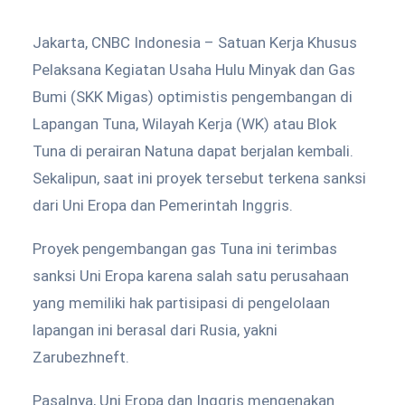
Jakarta, CNBC Indonesia – Satuan Kerja Khusus
Pelaksana Kegiatan Usaha Hulu Minyak dan Gas
Bumi (SKK Migas) optimistis pengembangan di
Lapangan Tuna, Wilayah Kerja (WK) atau Blok
Tuna di perairan Natuna dapat berjalan kembali.
Sekalipun, saat ini proyek tersebut terkena sanksi
dari Uni Eropa dan Pemerintah Inggris.
Proyek pengembangan gas Tuna ini terimbas
sanksi Uni Eropa karena salah satu perusahaan
yang memiliki hak partisipasi di pengelolaan
lapangan ini berasal dari Rusia, yakni
Zarubezhneft.
Pasalnya, Uni Eropa dan Inggris mengenakan