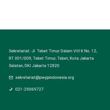
Sekretariat: Jl. Tebet Timur Dalam VIII K No. 12,
RT 001/009, Tebet Timur, Tebet, Kota Jakarta
Selatan, DKI Jakarta 12820
sekretariat@pwypindonesia.org
021-29069727