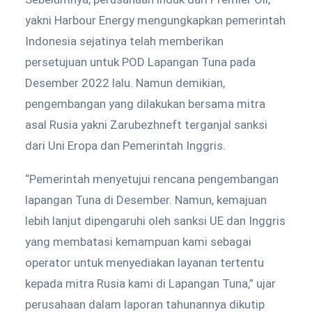
yakni Harbour Energy mengungkapkan pemerintah
Indonesia sejatinya telah memberikan
persetujuan untuk POD Lapangan Tuna pada
Desember 2022 lalu. Namun demikian,
pengembangan yang dilakukan bersama mitra
asal Rusia yakni Zarubezhneft terganjal sanksi
dari Uni Eropa dan Pemerintah Inggris.
“Pemerintah menyetujui rencana pengembangan
lapangan Tuna di Desember. Namun, kemajuan
lebih lanjut dipengaruhi oleh sanksi UE dan Inggris
yang membatasi kemampuan kami sebagai
operator untuk menyediakan layanan tertentu
kepada mitra Rusia kami di Lapangan Tuna,” ujar
perusahaan dalam laporan tahunannya dikutip