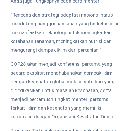
Anda juga,” ungkapnya pada para menteri.
“Rencana dan strategi adaptasi nasional harus
mendukung penggunaan lahan yang berkelanjutan,
memanfaatkan teknologi untuk meningkatkan
ketahanan tanaman, meningkatkan nutrisi dan
mengurangi dampak iklim dari pertanian.”
COP28 akan menjadi konferensi pertama yang
secara eksplisit menghubungkan dampak iklim
dengan kesehatan global melalui satu hari yang
didedikasikan untuk masalah kesehatan, serta
menjadi pertemuan tingkat menteri pertama
terkait iklim dan kesehatan yang memiliki
kemitraan dengan Organisasi Kesehatan Dunia.
Presiden-Tertunjuk mengundang seluruh negara