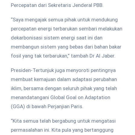
Percepatan dari Sekretaris Jenderal PBB.
“Saya mengajak semua pihak untuk mendukung
percepatan energi terbarukan sembari melakukan
dekarbonisasi sistem energi saat ini dan
membangun sistem yang bebas dari bahan bakar
fosil yang tak terbarukan,” tambah Dr Al Jaber.
Presiden-Tertunjuk juga menyoroti pentingnya
membuat kemajuan dalam adaptasi perubahan
iklim, bersama dengan seluruh pihak yang telah
menandatangani Global Goal on Adaptation
(GGA) di bawah Perjanjian Paris.
“Kita semua telah bergabung untuk mengatasi
permasalahan ini. Kita pula yang bertanggung