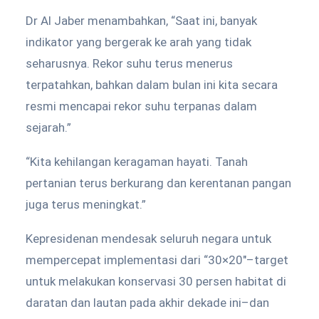
Dr Al Jaber menambahkan, “Saat ini, banyak
indikator yang bergerak ke arah yang tidak
seharusnya. Rekor suhu terus menerus
terpatahkan, bahkan dalam bulan ini kita secara
resmi mencapai rekor suhu terpanas dalam
sejarah.”
“Kita kehilangan keragaman hayati. Tanah
pertanian terus berkurang dan kerentanan pangan
juga terus meningkat.”
Kepresidenan mendesak seluruh negara untuk
mempercepat implementasi dari “30×20″–target
untuk melakukan konservasi 30 persen habitat di
daratan dan lautan pada akhir dekade ini–dan