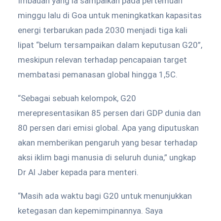
Imbauan yang ia sampaikan pada pertemuan
minggu lalu di Goa untuk meningkatkan kapasitas
energi terbarukan pada 2030 menjadi tiga kali
lipat “belum tersampaikan dalam keputusan G20”,
meskipun relevan terhadap pencapaian target
membatasi pemanasan global hingga 1,5C.
“Sebagai sebuah kelompok, G20
merepresentasikan 85 persen dari GDP dunia dan
80 persen dari emisi global. Apa yang diputuskan
akan memberikan pengaruh yang besar terhadap
aksi iklim bagi manusia di seluruh dunia,” ungkap
Dr Al Jaber kepada para menteri.
“Masih ada waktu bagi G20 untuk menunjukkan
ketegasan dan kepemimpinannya. Saya