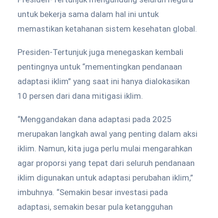
untuk bekerja sama dalam hal ini untuk
memastikan ketahanan sistem kesehatan global.
Presiden-Tertunjuk juga menegaskan kembali
pentingnya untuk “mementingkan pendanaan
adaptasi iklim” yang saat ini hanya dialokasikan
10 persen dari dana mitigasi iklim.
“Menggandakan dana adaptasi pada 2025
merupakan langkah awal yang penting dalam aksi
iklim. Namun, kita juga perlu mulai mengarahkan
agar proporsi yang tepat dari seluruh pendanaan
iklim digunakan untuk adaptasi perubahan iklim,”
imbuhnya. “Semakin besar investasi pada
adaptasi, semakin besar pula ketangguhan