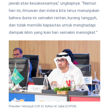
jawab atas kesuksesannya,” ungkapnya. “Namun
hari ini, ilmuwan dan indera kita terus menunjukan
bahwa dunia ini semakin rentan, kurang tangguh,
dan tidak memiliki kapasitas untuk menghadapi
dampak iklim yang kian hari semakin meningkat.”
Presiden-Tertunjuk COP, Dr Sultan Al Jaber.(COP28)