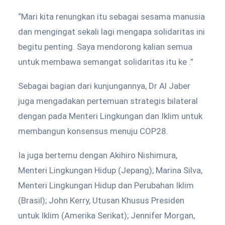
“Mari kita renungkan itu sebagai sesama manusia
dan mengingat sekali lagi mengapa solidaritas ini
begitu penting. Saya mendorong kalian semua
untuk membawa semangat solidaritas itu ke .”
Sebagai bagian dari kunjungannya, Dr Al Jaber
juga mengadakan pertemuan strategis bilateral
dengan pada Menteri Lingkungan dan Iklim untuk
membangun konsensus menuju COP28.
Ia juga bertemu dengan Akihiro Nishimura,
Menteri Lingkungan Hidup (Jepang); Marina Silva,
Menteri Lingkungan Hidup dan Perubahan Iklim
(Brasil); John Kerry, Utusan Khusus Presiden
untuk Iklim (Amerika Serikat); Jennifer Morgan,