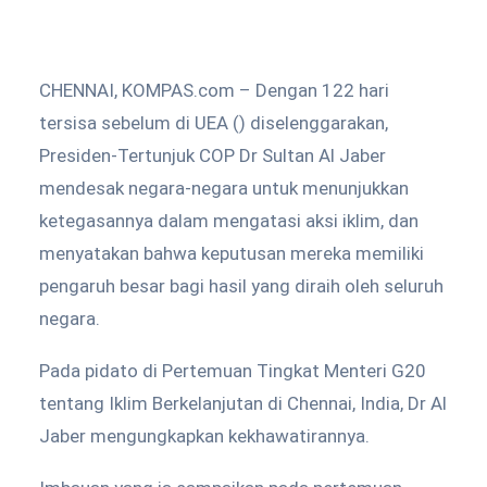
CHENNAI, KOMPAS.com – Dengan 122 hari
tersisa sebelum di UEA () diselenggarakan,
Presiden-Tertunjuk COP Dr Sultan Al Jaber
mendesak negara-negara untuk menunjukkan
ketegasannya dalam mengatasi aksi iklim, dan
menyatakan bahwa keputusan mereka memiliki
pengaruh besar bagi hasil yang diraih oleh seluruh
negara.
Pada pidato di Pertemuan Tingkat Menteri G20
tentang Iklim Berkelanjutan di Chennai, India, Dr Al
Jaber mengungkapkan kekhawatirannya.