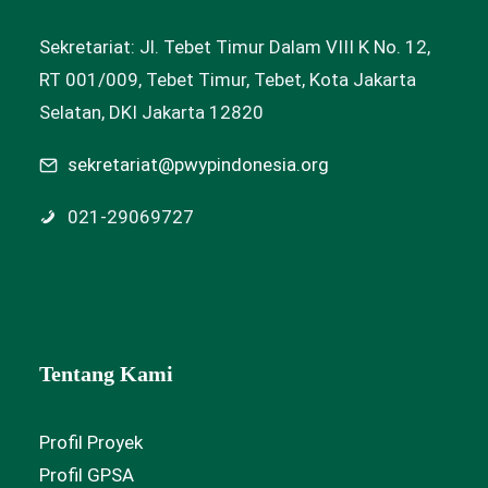
Sekretariat: Jl. Tebet Timur Dalam VIII K No. 12,
RT 001/009, Tebet Timur, Tebet, Kota Jakarta
Selatan, DKI Jakarta 12820
sekretariat@pwypindonesia.org
021-29069727
Tentang Kami
Profil Proyek
Profil GPSA