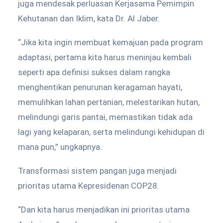
juga mendesak perluasan Kerjasama Pemimpin
Kehutanan dan Iklim, kata Dr. Al Jaber.
“Jika kita ingin membuat kemajuan pada program
adaptasi, pertama kita harus meninjau kembali
seperti apa definisi sukses dalam rangka
menghentikan penurunan keragaman hayati,
memulihkan lahan pertanian, melestarikan hutan,
melindungi garis pantai, memastikan tidak ada
lagi yang kelaparan, serta melindungi kehidupan di
mana pun,” ungkapnya.
Transformasi sistem pangan juga menjadi
prioritas utama Kepresidenan COP28.
“Dan kita harus menjadikan ini prioritas utama