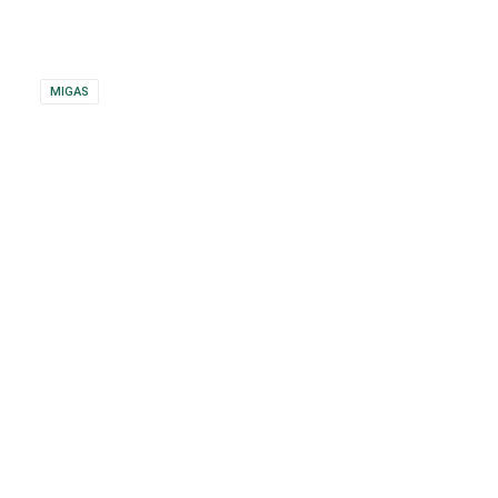
MIGAS