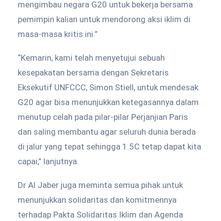
mengimbau negara G20 untuk bekerja bersama
pemimpin kalian untuk mendorong aksi iklim di
masa-masa kritis ini.”
“Kemarin, kami telah menyetujui sebuah
kesepakatan bersama dengan Sekretaris
Eksekutif UNFCCC, Simon Stiell, untuk mendesak
G20 agar bisa menunjukkan ketegasannya dalam
menutup celah pada pilar-pilar Perjanjian Paris
dan saling membantu agar seluruh dunia berada
di jalur yang tepat sehingga 1.5C tetap dapat kita
capai,” lanjutnya.
Dr Al Jaber juga meminta semua pihak untuk
menunjukkan solidaritas dan komitmennya
terhadap Pakta Solidaritas Iklim dan Agenda