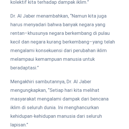
kolektif kita terhadap dampak iklim.”
Dr. Al Jaber menambahkan, “Namun kita juga
harus menyadari bahwa banyak negara yang
rentan–khusunya negara berkembang di pulau
kecil dan negara kurang berkembang–yang telah
mengalami konsekuensi dari perubahan iklim
melampaui kemampuan manusia untuk
beradaptasi.”
Mengakhiri sambutannya, Dr. Al Jaber
mengungkapkan, “Setiap hari kita melihat
masyarakat mengalami dampak dari bencana
iklim di seluruh dunia. Ini menghancurkan
kehidupan-kehidupan manusia dari seluruh
lapisan.”