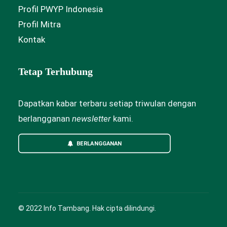
Profil PWYP Indonesia
Profil Mitra
Kontak
Tetap Terhubung
Dapatkan kabar terbaru setiap triwulan dengan
berlangganan
newsletter
kami.
BERLANGGANAN
© 2022 Info Tambang. Hak cipta dilindungi.