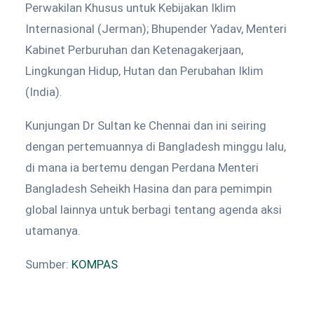
Perwakilan Khusus untuk Kebijakan Iklim
Internasional (Jerman); Bhupender Yadav, Menteri
Kabinet Perburuhan dan Ketenagakerjaan,
Lingkungan Hidup, Hutan dan Perubahan Iklim
(India).
Kunjungan Dr Sultan ke Chennai dan ini seiring
dengan pertemuannya di Bangladesh minggu lalu,
di mana ia bertemu dengan Perdana Menteri
Bangladesh Seheikh Hasina dan para pemimpin
global lainnya untuk berbagi tentang agenda aksi
utamanya.
Sumber:
KOMPAS