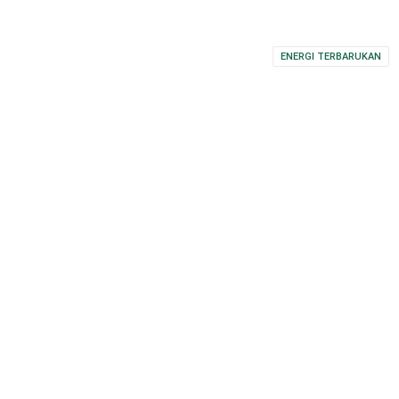
ENERGI TERBARUKAN