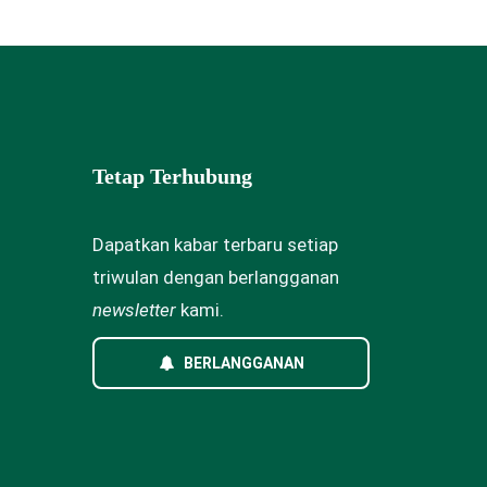
Tetap Terhubung
Dapatkan kabar terbaru setiap
triwulan dengan berlangganan
newsletter
kami.
BERLANGGANAN