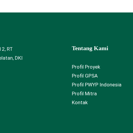
Tentang Kami
12, RT
latan, DKI
Profil Proyek
Profil GPSA
Profil PWYP Indonesia
Profil Mitra
Kontak