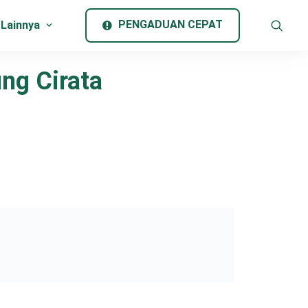
PENGADUAN CEPAT
 Lainnya
ng Cirata