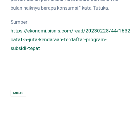
bulan naiknya berapa konsumsi,” kata Tutuka.
Sumber:
https://ekonomi.bisnis.com/read/20230228/44/1632
catat-5-juta-kendaraan-terdaftar-program-
subsidi-tepat
MIGAS