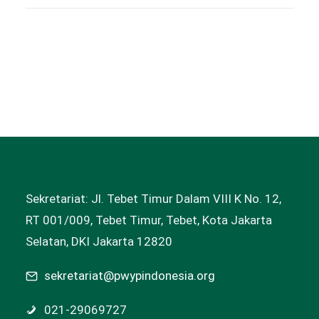
Sekretariat: Jl. Tebet Timur Dalam VIII K No. 12,
RT 001/009, Tebet Timur, Tebet, Kota Jakarta
Selatan, DKI Jakarta 12820
sekretariat@pwypindonesia.org
021-29069727