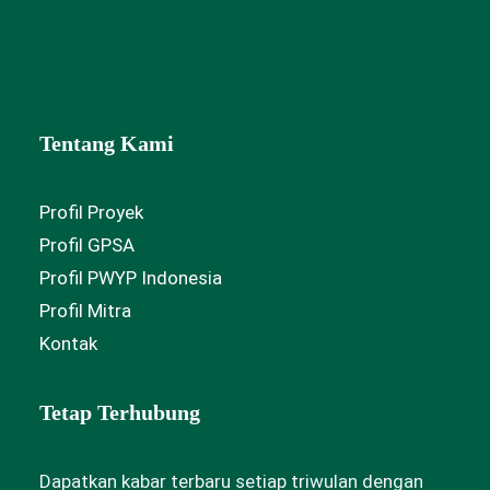
Tentang Kami
Profil Proyek
Profil GPSA
Profil PWYP Indonesia
Profil Mitra
Kontak
Tetap Terhubung
Dapatkan kabar terbaru setiap triwulan dengan