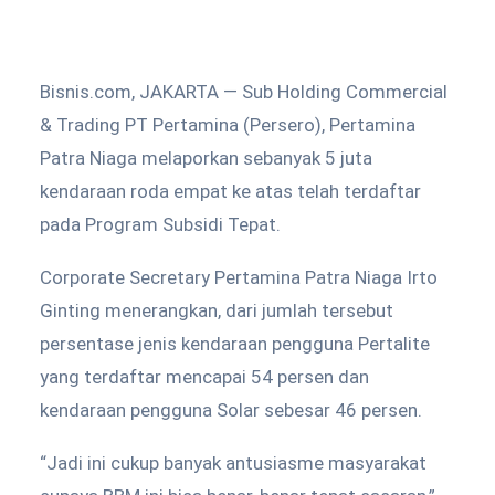
Bisnis.com, JAKARTA — Sub Holding Commercial
& Trading PT Pertamina (Persero), Pertamina
Patra Niaga melaporkan sebanyak 5 juta
kendaraan roda empat ke atas telah terdaftar
pada Program Subsidi Tepat.
Corporate Secretary Pertamina Patra Niaga Irto
Ginting menerangkan, dari jumlah tersebut
persentase jenis kendaraan pengguna Pertalite
yang terdaftar mencapai 54 persen dan
kendaraan pengguna Solar sebesar 46 persen.
“Jadi ini cukup banyak antusiasme masyarakat