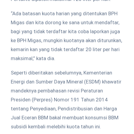
“Ada batasan kuota harian yang ditentukan BPH
Migas dan kita dorong ke sana untuk mendaftar,
bagi yang tidak terdaftar kita coba laporkan juga
ke BPH Migas, mungkin kuotanya akan diturunkan,
kemarin kan yang tidak terdaftar 20 liter per hari
maksimal,” kata dia.
Seperti diberitakan sebelumnya, Kementerian
Energi dan Sumber Daya Mineral (ESDM) khawatir
mandeknya pembahasan revisi Peraturan
Presiden (Perpres) Nomor 191 Tahun 2014
tentang Penyediaan, Pendistribusian dan Harga
Jual Eceran BBM bakal membuat konsumsi BBM
subsidi kembali melebihi kuota tahun ini.