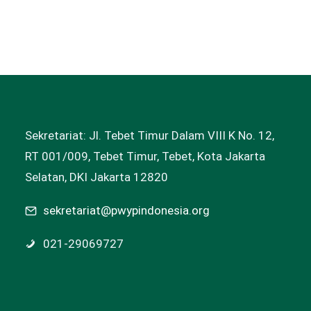
Sekretariat: Jl. Tebet Timur Dalam VIII K No. 12,
RT 001/009, Tebet Timur, Tebet, Kota Jakarta
Selatan, DKI Jakarta 12820
sekretariat@pwypindonesia.org
021-29069727