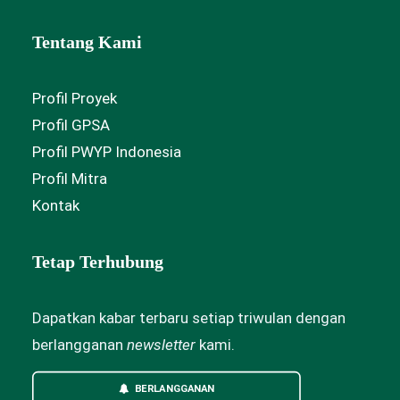
Tentang Kami
Profil Proyek
Profil GPSA
Profil PWYP Indonesia
Profil Mitra
Kontak
Tetap Terhubung
Dapatkan kabar terbaru setiap triwulan dengan
berlangganan
newsletter
kami.
BERLANGGANAN