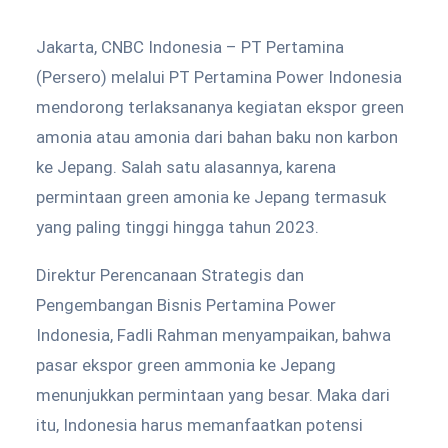
Jakarta, CNBC Indonesia – PT Pertamina
(Persero) melalui PT Pertamina Power Indonesia
mendorong terlaksananya kegiatan ekspor green
amonia atau amonia dari bahan baku non karbon
ke Jepang. Salah satu alasannya, karena
permintaan green amonia ke Jepang termasuk
yang paling tinggi hingga tahun 2023.
Direktur Perencanaan Strategis dan
Pengembangan Bisnis Pertamina Power
Indonesia, Fadli Rahman menyampaikan, bahwa
pasar ekspor green ammonia ke Jepang
menunjukkan permintaan yang besar. Maka dari
itu, Indonesia harus memanfaatkan potensi