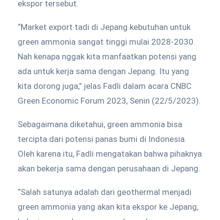
ekspor tersebut.
“Market export tadi di Jepang kebutuhan untuk
green ammonia sangat tinggi mulai 2028-2030.
Nah kenapa nggak kita manfaatkan potensi yang
ada untuk kerja sama dengan Jepang. Itu yang
kita dorong juga,” jelas Fadli dalam acara CNBC
Green Economic Forum 2023, Senin (22/5/2023).
Sebagaimana diketahui, green ammonia bisa
tercipta dari potensi panas bumi di Indonesia.
Oleh karena itu, Fadli mengatakan bahwa pihaknya
akan bekerja sama dengan perusahaan di Jepang.
“Salah satunya adalah dari geothermal menjadi
green ammonia yang akan kita ekspor ke Jepang,