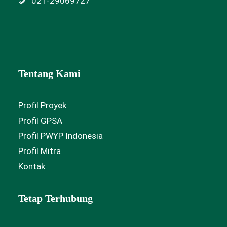
021-29069727
Tentang Kami
Profil Proyek
Profil GPSA
Profil PWYP Indonesia
Profil Mitra
Kontak
Tetap Terhubung