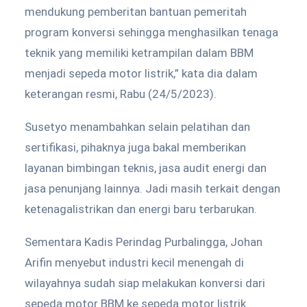
mendukung pemberitan bantuan pemeritah
program konversi sehingga menghasilkan tenaga
teknik yang memiliki ketrampilan dalam BBM
menjadi sepeda motor listrik,” kata dia dalam
keterangan resmi, Rabu (24/5/2023).
Susetyo menambahkan selain pelatihan dan
sertifikasi, pihaknya juga bakal memberikan
layanan bimbingan teknis, jasa audit energi dan
jasa penunjang lainnya. Jadi masih terkait dengan
ketenagalistrikan dan energi baru terbarukan.
Sementara Kadis Perindag Purbalingga, Johan
Arifin menyebut industri kecil menengah di
wilayahnya sudah siap melakukan konversi dari
sepeda motor BBM ke sepeda motor listrik.