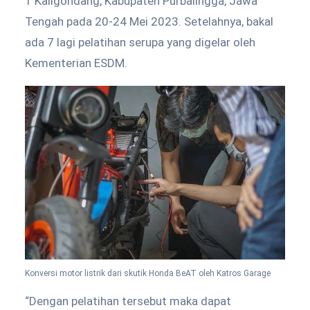
1 Kaligondang, Kabupaten Purbalingga, Jawa
Tengah pada 20-24 Mei 2023. Setelahnya, bakal
ada 7 lagi pelatihan serupa yang digelar oleh
Kementerian ESDM.
Konversi motor listrik dari skutik Honda BeAT oleh Katros Garage
“Dengan pelatihan tersebut maka dapat