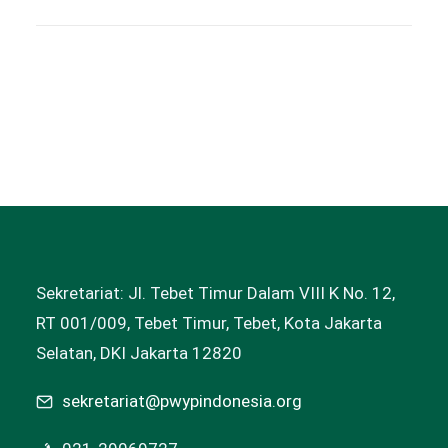
Sekretariat: Jl. Tebet Timur Dalam VIII K No. 12,
RT 001/009, Tebet Timur, Tebet, Kota Jakarta
Selatan, DKI Jakarta 12820
sekretariat@pwypindonesia.org