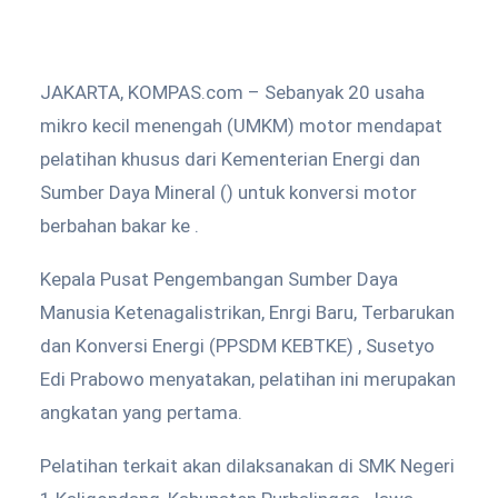
JAKARTA, KOMPAS.com – Sebanyak 20 usaha
mikro kecil menengah (UMKM) motor mendapat
pelatihan khusus dari Kementerian Energi dan
Sumber Daya Mineral () untuk konversi motor
berbahan bakar ke .
Kepala Pusat Pengembangan Sumber Daya
Manusia Ketenagalistrikan, Enrgi Baru, Terbarukan
dan Konversi Energi (PPSDM KEBTKE) , Susetyo
Edi Prabowo menyatakan, pelatihan ini merupakan
angkatan yang pertama.
Pelatihan terkait akan dilaksanakan di SMK Negeri