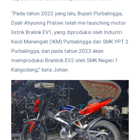
“Pada tahun 2022 yang lalu, Bupati Purbalingga,
Dyah Ahyuning Pratiwi telah me-launching motor
listrik Bralink EV1, yang diproduksi oleh Industri
Kecil Menengah (IKM) Purbalingga dan SMK YPT 2
Purbalingga, dan pada tahun 2023 akan
memproduksi Branlink EV2 oleh SMK Negeri 1
Kaligodang,” kata Johan.