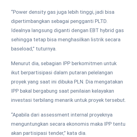
“Power density gas juga lebih tinggi, jadi bisa
dipertimbangkan sebagai pengganti PLTD.
Idealnya langsung diganti dengan EBT hybrid gas
sehingga tetap bisa menghasilkan listrik secara
baseload,” tuturnya.
Menurut dia, sebagian IPP berkomitmen untuk
ikut berpartisipasi dalam putaran pelelangan
proyek yang saat ini dibuka PLN. Dia mengatakan
IPP bakal bergabung saat penilaian kelayakan
investasi terbilang menarik untuk proyek tersebut.
“Apabila dari assessment internal proyeknya
menguntungkan secara ekonomis maka IPP tentu
akan partisipasi tender,” kata dia.