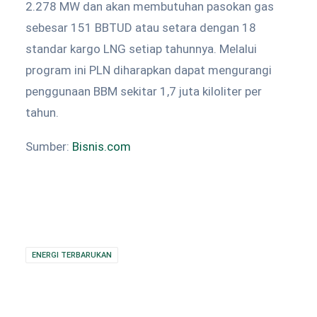
2.278 MW dan akan membutuhan pasokan gas
sebesar 151 BBTUD atau setara dengan 18
standar kargo LNG setiap tahunnya. Melalui
program ini PLN diharapkan dapat mengurangi
penggunaan BBM sekitar 1,7 juta kiloliter per
tahun.
Sumber:
Bisnis.com
ENERGI TERBARUKAN