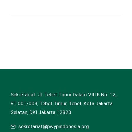
Sekretariat: Jl. Tebet Timur Dalam VIII K No. 12,
RT 001/009, Tebet Timur, Tebet, Kota Jakarta
Selatan, DKI Jakarta 12820
sekretariat@pwypindonesia.org