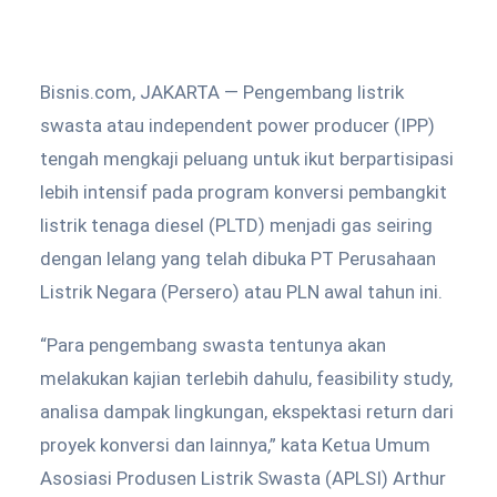
Bisnis.com, JAKARTA — Pengembang listrik
swasta atau independent power producer (IPP)
tengah mengkaji peluang untuk ikut berpartisipasi
lebih intensif pada program konversi pembangkit
listrik tenaga diesel (PLTD) menjadi gas seiring
dengan lelang yang telah dibuka PT Perusahaan
Listrik Negara (Persero) atau PLN awal tahun ini.
“Para pengembang swasta tentunya akan
melakukan kajian terlebih dahulu, feasibility study,
analisa dampak lingkungan, ekspektasi return dari
proyek konversi dan lainnya,” kata Ketua Umum
Asosiasi Produsen Listrik Swasta (APLSI) Arthur