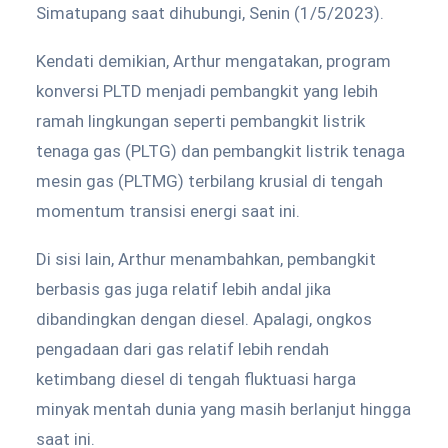
Simatupang saat dihubungi, Senin (1/5/2023).
Kendati demikian, Arthur mengatakan, program
konversi PLTD menjadi pembangkit yang lebih
ramah lingkungan seperti pembangkit listrik
tenaga gas (PLTG) dan pembangkit listrik tenaga
mesin gas (PLTMG) terbilang krusial di tengah
momentum transisi energi saat ini.
Di sisi lain, Arthur menambahkan, pembangkit
berbasis gas juga relatif lebih andal jika
dibandingkan dengan diesel. Apalagi, ongkos
pengadaan dari gas relatif lebih rendah
ketimbang diesel di tengah fluktuasi harga
minyak mentah dunia yang masih berlanjut hingga
saat ini.