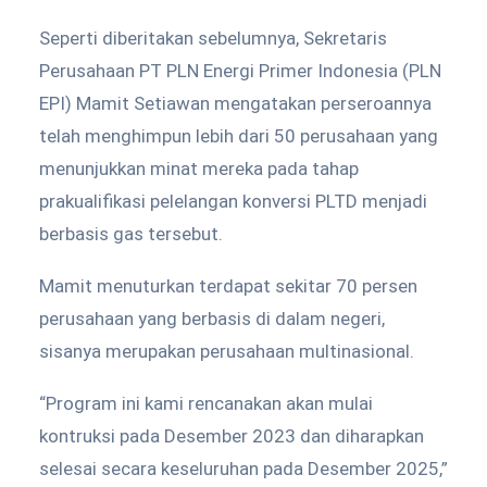
Seperti diberitakan sebelumnya, Sekretaris
Perusahaan PT PLN Energi Primer Indonesia (PLN
EPI) Mamit Setiawan mengatakan perseroannya
telah menghimpun lebih dari 50 perusahaan yang
menunjukkan minat mereka pada tahap
prakualifikasi pelelangan konversi PLTD menjadi
berbasis gas tersebut.
Mamit menuturkan terdapat sekitar 70 persen
perusahaan yang berbasis di dalam negeri,
sisanya merupakan perusahaan multinasional.
“Program ini kami rencanakan akan mulai
kontruksi pada Desember 2023 dan diharapkan
selesai secara keseluruhan pada Desember 2025,”