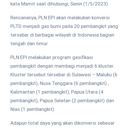
kata Mamit saat dihubungi, Senin (1/5/2023).
Rencananya, PLN EPI akan melakukan konversi
PLTD menjadi gas bumi pada 20 pembangkit yang
tersebar di berbagai wilayah di Indonesia bagian
tengah dan timur.
PLN EPI melakukan program gasifikasi
pembangkit dengan membagi menjadi 6 kluster.
Kluster tersebut tersebar di Sulawesi – Maluku (6
pembangkit), Nusa Tenggara (6 pembangkit) ,
Kalimantan (1 pembangkit), Papua Utara (4
pembangkit), Papua Selatan (2 pembangkit) dan
Nias (1 pembangkit).
Adapun total daya yang akan dikonversi sebesar