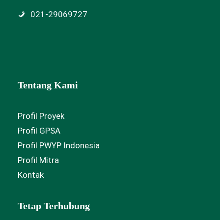
021-29069727
Tentang Kami
Profil Proyek
Profil GPSA
Profil PWYP Indonesia
Profil Mitra
Kontak
Tetap Terhubung