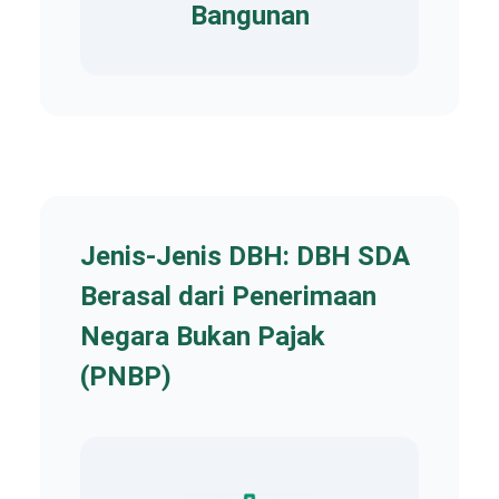
Bangunan
Jenis-Jenis DBH: DBH SDA
Berasal dari Penerimaan
Negara Bukan Pajak
(PNBP)