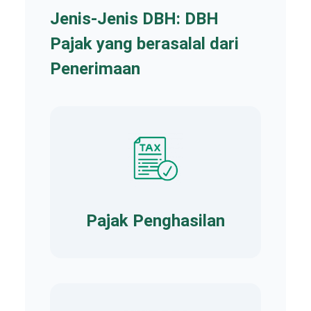
Jenis-Jenis DBH: DBH
Pajak yang berasalal dari
Penerimaan
Pajak Penghasilan