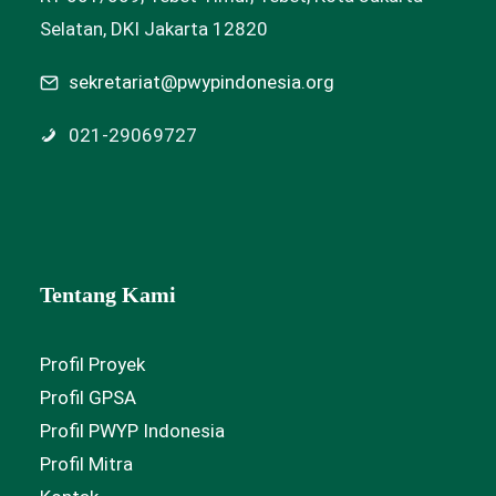
Selatan, DKI Jakarta 12820
sekretariat@pwypindonesia.org
021-29069727
Tentang Kami
Profil Proyek
Profil GPSA
Profil PWYP Indonesia
Profil Mitra