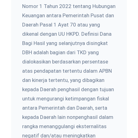
Nomor 1 Tahun 2022 tentang Hubungan
Keuangan antara Pemerintah Pusat dan
Daerah Pasal 1 Ayat 70 atau yang
dikenal dengan UU HKPD. Definisi Dana
Bagi Hasil yang selanjutnya disingkat
DBH adalah bagian dari TKD yang
dialokasikan berdasarkan persentase
atas pendapatan tertentu dalam APBN
dan kinerja tertentu, yang dibagikan
kepada Daerah penghasil dengan tujuan
untuk mengurangi ketimpangan fiskal
antara Pemerintah dan Daerah, serta
kepada Daerah lain nonpenghasil dalam
rangka menanggulangi eksternalitas
negatif dan/atau meningkatkan