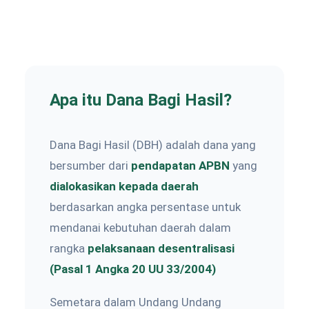
Apa itu Dana Bagi Hasil?
Dana Bagi Hasil (DBH) adalah dana yang
bersumber dari
pendapatan APBN
yang
dialokasikan kepada daerah
berdasarkan angka persentase untuk
mendanai kebutuhan daerah dalam
rangka
pelaksanaan desentralisasi
(Pasal 1 Angka 20 UU 33/2004)
Semetara dalam Undang Undang