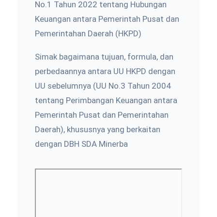
No.1 Tahun 2022 tentang Hubungan
Keuangan antara Pemerintah Pusat dan
Pemerintahan Daerah (HKPD)
Simak bagaimana tujuan, formula, dan
perbedaannya antara UU HKPD dengan
UU sebelumnya (UU No.3 Tahun 2004
tentang Perimbangan Keuangan antara
Pemerintah Pusat dan Pemerintahan
Daerah), khususnya yang berkaitan
dengan DBH SDA Minerba