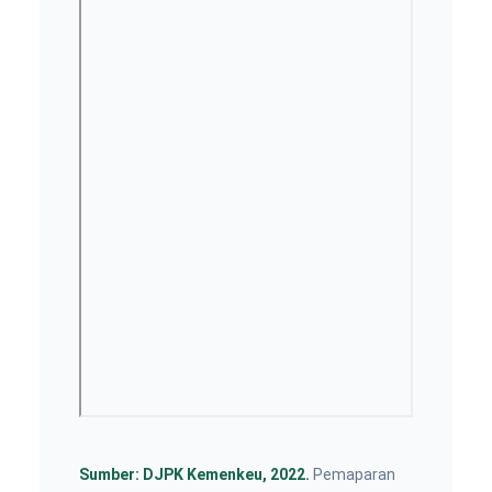
Sumber: DJPK Kemenkeu, 2022.
Pemaparan