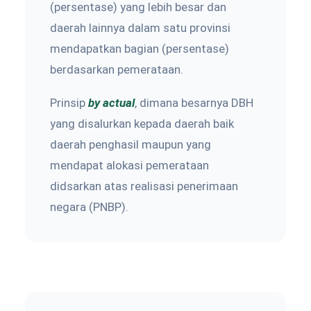
(persentase) yang lebih besar dan
daerah lainnya dalam satu provinsi
mendapatkan bagian (persentase)
berdasarkan pemerataan.
Prinsip
by actual
, dimana besarnya DBH
yang disalurkan kepada daerah baik
daerah penghasil maupun yang
mendapat alokasi pemerataan
didsarkan atas realisasi penerimaan
negara (PNBP).