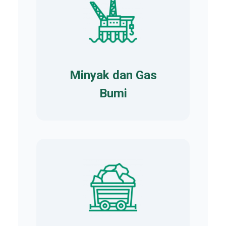
Minyak dan Gas
Bumi