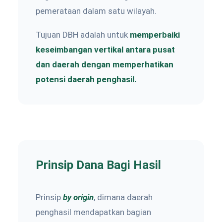
pemerataan dalam satu wilayah.
Tujuan DBH adalah untuk
memperbaiki
keseimbangan vertikal antara pusat
dan daerah dengan memperhatikan
potensi daerah penghasil.
Prinsip Dana Bagi Hasil
Prinsip
by origin
, dimana daerah
penghasil mendapatkan bagian