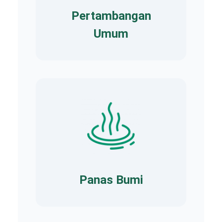
Pertambangan
Umum
Panas Bumi