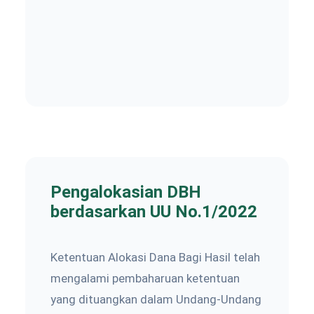
Pengalokasian DBH
berdasarkan UU No.1/2022
Ketentuan Alokasi Dana Bagi Hasil telah
mengalami pembaharuan ketentuan
yang dituangkan dalam Undang-Undang