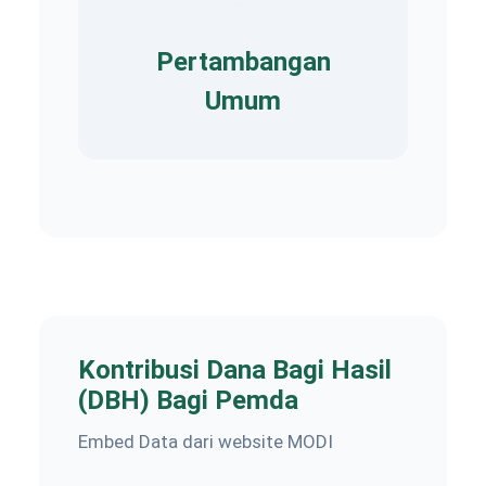
Pertambangan
Umum
Kontribusi Dana Bagi Hasil
(DBH) Bagi Pemda
Embed Data dari website MODI