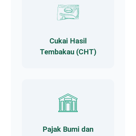
Cukai Hasil
Tembakau (CHT)
Pajak Bumi dan