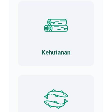
Kehutanan