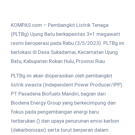
KOMPAS.com – Pembangkit Listrik Tenaga
(PLTBg) Ujung Batu berkapasitas 3×1 megawatt
resmi beroperasi pada Rabu (3/5/2023). PLTBg ini
berlokasi di Desa Sukadamai, Kecamatan Ujung
Batu, Kabupaten Rokan Hulu, Provinsi Riau.
PLTBg ini akan dioperasikan oleh pembangkit
listrik swasta (Independent Power Producer/IPP)
PT Pasadena Biofuels Mandiri, bagian dari
Biodena Energy Group yang berkecimpung dan
fokus pada pengembangan energi baru
terbarukan () dan upaya penurunan emisi karbon
(dekarbonisasi) serta turut berperan dalam