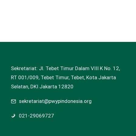
Sekretariat: Jl. Tebet Timur Dalam VIII K No. 12,
RT 001/009, Tebet Timur, Tebet, Kota Jakarta
Selatan, DKI Jakarta 12820
sekretariat@pwypindonesia.org
021-29069727