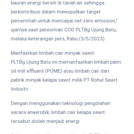
bauran energi bersih di tanah air sehingga
berkontribusi dalam mewujudkan target
pemerintah untuk mencapai net zero emission,”
ujarnya saat peresmian COD PLTBg Ujung Batu,
melalui keterangan pers, Rabu (3/5/2023).
Manfaatkan limbah cair minyak sawit
PLTBg Ujung Batu ini memanfaatkan limbah palm
oil mill effluent (POME) atau limbah cair dari
pabrik minyak kelapa sawit milik PT Rohul Sawit
Industri.
Dengan menggunakan teknologi pengolahan
secara anaerobik, limbah cair kelapa sawit
tersebut diolah menjadi energi .