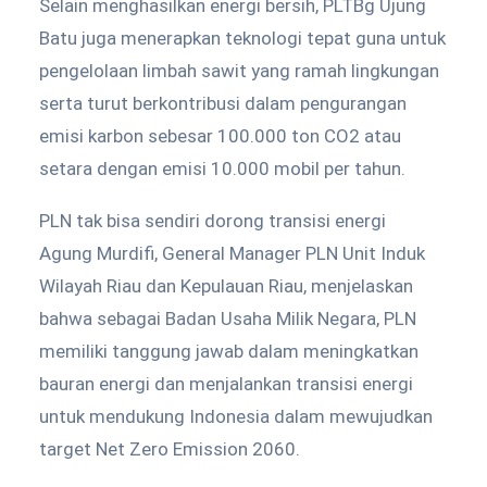
Selain menghasilkan energi bersih, PLTBg Ujung
Batu juga menerapkan teknologi tepat guna untuk
pengelolaan limbah sawit yang ramah lingkungan
serta turut berkontribusi dalam pengurangan
emisi karbon sebesar 100.000 ton CO2 atau
setara dengan emisi 10.000 mobil per tahun.
PLN tak bisa sendiri dorong transisi energi
Agung Murdifi, General Manager PLN Unit Induk
Wilayah Riau dan Kepulauan Riau, menjelaskan
bahwa sebagai Badan Usaha Milik Negara, PLN
memiliki tanggung jawab dalam meningkatkan
bauran energi dan menjalankan transisi energi
untuk mendukung Indonesia dalam mewujudkan
target Net Zero Emission 2060.