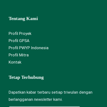
Tentang Kami
Profil Proyek
Profil GPSA
Profil PWYP Indonesia
Profil Mitra
Kontak
Tetap Terhubung
Dapatkan kabar terbaru setiap triwulan dengan
berlangganan
newsletter
kami.