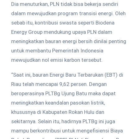
Dia menuturkan, PLN tidak bisa bekerja sendiri
dalam mewujudkan program transisi energi. Oleh
sebab itu, kontribusi swasta seperti Biodena
Energy Group mendukung upaya PLN dalam
meningkatkan bauran energi bersih dinilai penting
untuk membantu Pemerintah Indonesia
mewujudkan nol emisi karbon tersebut.
“Saat ini, bauran Energi Baru Terbarukan (EBT) di
Riau telah mencapai 9,62 persen. Dengan
beroperasinya PLTBg Ujung Batu maka dapat
meningkatkan keandalan pasokan listrik,
khususnya di Kabupaten Rokan Hulu dan
sekitarnya. Selain itu, hadirnya PLTBg ini juga
mampu berkontribusi untuk mengefisiensi Biaya