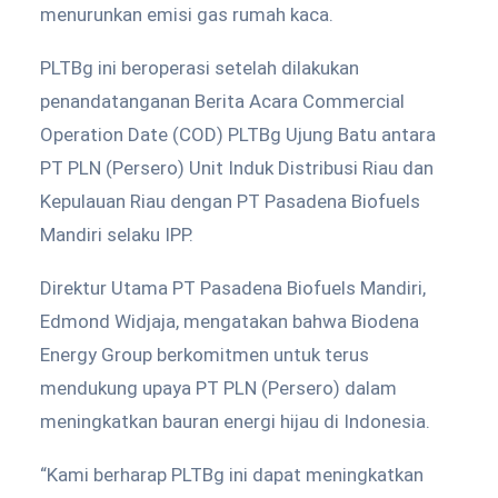
menurunkan emisi gas rumah kaca.
PLTBg ini beroperasi setelah dilakukan
penandatanganan Berita Acara Commercial
Operation Date (COD) PLTBg Ujung Batu antara
PT PLN (Persero) Unit Induk Distribusi Riau dan
Kepulauan Riau dengan PT Pasadena Biofuels
Mandiri selaku IPP.
Direktur Utama PT Pasadena Biofuels Mandiri,
Edmond Widjaja, mengatakan bahwa Biodena
Energy Group berkomitmen untuk terus
mendukung upaya PT PLN (Persero) dalam
meningkatkan bauran energi hijau di Indonesia.
“Kami berharap PLTBg ini dapat meningkatkan