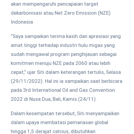
akan mempengaruhi pencapaian target
dekarbonisasi atau Net Zero Emission (NZE)
Indonesia
“Saya sampaikan terima kasih dan apresiasi yang
amat tinggi terhadap industri hulu migas yang
sudah mengawal program penghijauan sebagai
komitmen menuju NZE pada 2060 atau lebih
cepat,” ujar Siti dalam keterangan tertulis, Selasa
(29/11/2022). Hal ini ia sampaikan saat berbicara
pada 3rd International Oil and Gas Convention
2022 di Nusa Dua, Bali, Kamis (24/11).
Dalam kesempatan tersebut, Siti menyampaikan
dalam upaya membatasi pemanasan global
hingga 1,5 derajat celcius, dibutuhkan