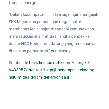
transisi energi.
“Dalam kesempatan ini, saya juga ingin mengajak
SKK Migas dan perusahaan migas untuk
membahas lebih lanjut mengenai kemungkinan
memasukkan aksi mitigasi jangka pendek ke
dalam NDC Kedua mendatang yang rencananya
disiapkan pemerintah,” pungkasnya.
Sumber:
https://finance.detik.com/energi/d-
6433957/menteri-lhk-puji-penerapan-teknologi-
hulu-migas-dalam-dekarbonisasi