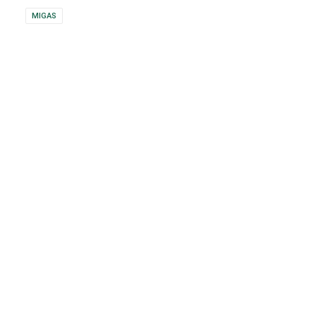
MIGAS