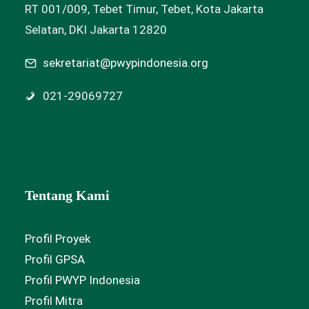
RT 001/009, Tebet Timur, Tebet, Kota Jakarta
Selatan, DKI Jakarta 12820
sekretariat@pwypindonesia.org
021-29069727
Tentang Kami
Profil Proyek
Profil GPSA
Profil PWYP Indonesia
Profil Mitra