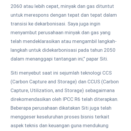
2060 atau lebih cepat, minyak dan gas dituntut
untuk merespons dengan tepat dan tepat dalam
transisi ke dekarbonisasi. Saya juga ingin
menyambut perusahaan minyak dan gas yang
telah mendeklarasikan atau mengambil langkah-
langkah untuk didekarbonisasi pada tahun 2050
dalam menanggapi tantangan ini,” papar Siti.
Siti menyebut saat ini sejumlah teknologi CCS
(Carbon Capture and Storage) dan CCUS (Carbon
Capture, Utilization, and Storage) sebagaimana
direkomendasikan oleh IPCC R6 telah diterapkan.
Beberapa perusahaan dikatakan Siti juga telah
menggeser keseluruhan proses bisnis terkait
aspek teknis dan keuangan guna mendukung