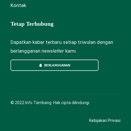
Kontak
Tetap Terhubung
Dapatkan kabar terbaru setiap triwulan dengan
berlangganan
newsletter
kami.
BERLANGGANAN
© 2022 Info Tambang. Hak cipta dilindungi.
Kebijakan Privasi