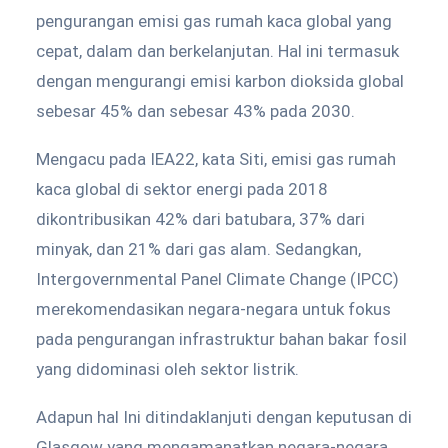
pengurangan emisi gas rumah kaca global yang
cepat, dalam dan berkelanjutan. Hal ini termasuk
dengan mengurangi emisi karbon dioksida global
sebesar 45% dan sebesar 43% pada 2030.
Mengacu pada IEA22, kata Siti, emisi gas rumah
kaca global di sektor energi pada 2018
dikontribusikan 42% dari batubara, 37% dari
minyak, dan 21% dari gas alam. Sedangkan,
Intergovernmental Panel Climate Change (IPCC)
merekomendasikan negara-negara untuk fokus
pada pengurangan infrastruktur bahan bakar fosil
yang didominasi oleh sektor listrik.
Adapun hal Ini ditindaklanjuti dengan keputusan di
Glasgow yang mengamanatkan negara-negara