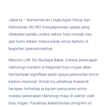
Jakarta – Kementerian Lingkungan Hidup dan
Kehutanan (KLHK) mengapresiasi upaya yang
dilakukan pelaku usaha sektor hulu minyak dan
gas bumi dalam menurunkan emisi karbon di
kegiatan operasionalnya.
Menteri LHK Siti Nurbaya Bakar menilai penerapan
teknologi modern di kegiatan hulu migas akan
berdampak signifikan pada upaya penurunan emisi
karbon nasional. Untuk itu, pihaknya menaruh
harapan terhadap program penurunan emisi
melalui penerapan teknologi maju di sektor oleh
hulu migas. Pasalnya, keberhasilan program ini