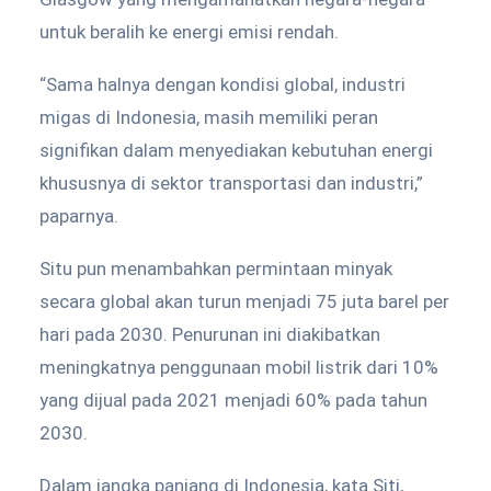
untuk beralih ke energi emisi rendah.
“Sama halnya dengan kondisi global, industri
migas di Indonesia, masih memiliki peran
signifikan dalam menyediakan kebutuhan energi
khususnya di sektor transportasi dan industri,”
paparnya.
Situ pun menambahkan permintaan minyak
secara global akan turun menjadi 75 juta barel per
hari pada 2030. Penurunan ini diakibatkan
meningkatnya penggunaan mobil listrik dari 10%
yang dijual pada 2021 menjadi 60% pada tahun
2030.
Dalam jangka panjang di Indonesia, kata Siti,