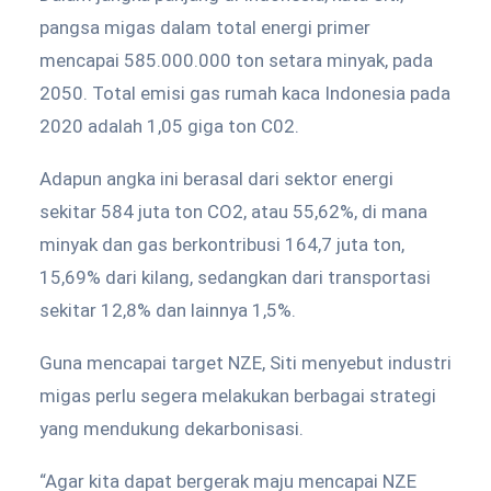
pangsa migas dalam total energi primer
mencapai 585.000.000 ton setara minyak, pada
2050. Total emisi gas rumah kaca Indonesia pada
2020 adalah 1,05 giga ton C02.
Adapun angka ini berasal dari sektor energi
sekitar 584 juta ton CO2, atau 55,62%, di mana
minyak dan gas berkontribusi 164,7 juta ton,
15,69% dari kilang, sedangkan dari transportasi
sekitar 12,8% dan lainnya 1,5%.
Guna mencapai target NZE, Siti menyebut industri
migas perlu segera melakukan berbagai strategi
yang mendukung dekarbonisasi.
“Agar kita dapat bergerak maju mencapai NZE