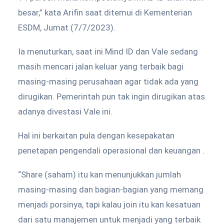
besar,” kata Arifin saat ditemui di Kementerian
ESDM, Jumat (7/7/2023).
Ia menuturkan, saat ini Mind ID dan Vale sedang
masih mencari jalan keluar yang terbaik bagi
masing-masing perusahaan agar tidak ada yang
dirugikan. Pemerintah pun tak ingin dirugikan atas
adanya divestasi Vale ini.
Hal ini berkaitan pula dengan kesepakatan
penetapan pengendali operasional dan keuangan .
“Share (saham) itu kan menunjukkan jumlah
masing-masing dan bagian-bagian yang memang
menjadi porsinya, tapi kalau join itu kan kesatuan
dari satu manajemen untuk menjadi yang terbaik