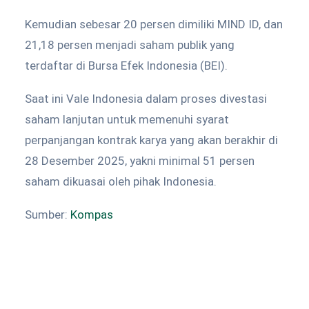
Kemudian sebesar 20 persen dimiliki MIND ID, dan
21,18 persen menjadi saham publik yang
terdaftar di Bursa Efek Indonesia (BEI).
Saat ini Vale Indonesia dalam proses divestasi
saham lanjutan untuk memenuhi syarat
perpanjangan kontrak karya yang akan berakhir di
28 Desember 2025, yakni minimal 51 persen
saham dikuasai oleh pihak Indonesia.
Sumber:
Kompas