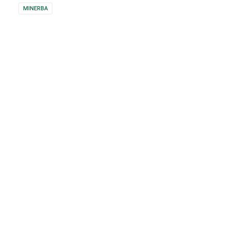
MINERBA