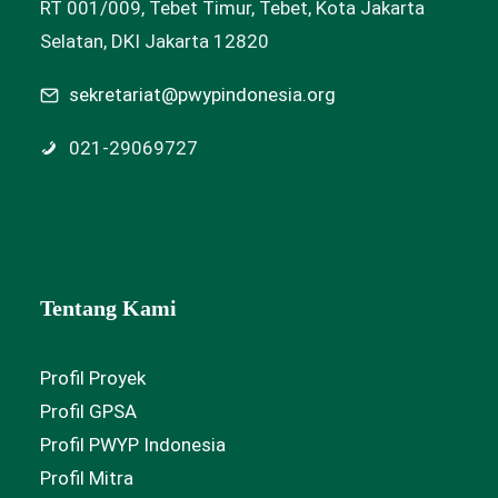
RT 001/009, Tebet Timur, Tebet, Kota Jakarta
Selatan, DKI Jakarta 12820
sekretariat@pwypindonesia.org
021-29069727
Tentang Kami
Profil Proyek
Profil GPSA
Profil PWYP Indonesia
Profil Mitra