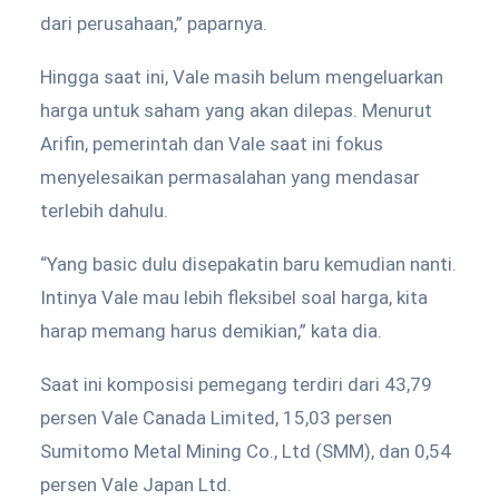
dari perusahaan,” paparnya.
Hingga saat ini, Vale masih belum mengeluarkan
harga untuk saham yang akan dilepas. Menurut
Arifin, pemerintah dan Vale saat ini fokus
menyelesaikan permasalahan yang mendasar
terlebih dahulu.
“Yang basic dulu disepakatin baru kemudian nanti.
Intinya Vale mau lebih fleksibel soal harga, kita
harap memang harus demikian,” kata dia.
Saat ini komposisi pemegang terdiri dari 43,79
persen Vale Canada Limited, 15,03 persen
Sumitomo Metal Mining Co., Ltd (SMM), dan 0,54
persen Vale Japan Ltd.