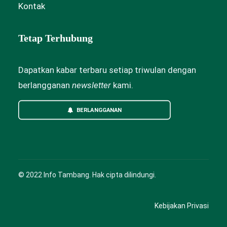
Kontak
Tetap Terhubung
Dapatkan kabar terbaru setiap triwulan dengan
berlangganan
newsletter
kami.
BERLANGGANAN
© 2022 Info Tambang. Hak cipta dilindungi.
Kebijakan Privasi