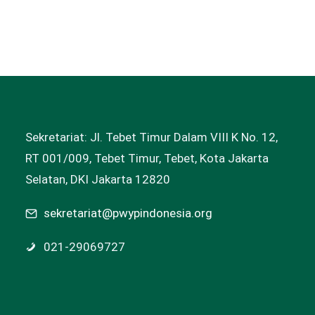
Sekretariat: Jl. Tebet Timur Dalam VIII K No. 12,
RT 001/009, Tebet Timur, Tebet, Kota Jakarta
Selatan, DKI Jakarta 12820
sekretariat@pwypindonesia.org
021-29069727