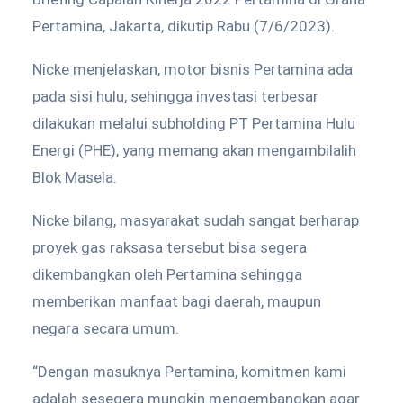
Pertamina, Jakarta, dikutip Rabu (7/6/2023).
Nicke menjelaskan, motor bisnis Pertamina ada
pada sisi hulu, sehingga investasi terbesar
dilakukan melalui subholding PT Pertamina Hulu
Energi (PHE), yang memang akan mengambilalih
Blok Masela.
Nicke bilang, masyarakat sudah sangat berharap
proyek gas raksasa tersebut bisa segera
dikembangkan oleh Pertamina sehingga
memberikan manfaat bagi daerah, maupun
negara secara umum.
“Dengan masuknya Pertamina, komitmen kami
adalah sesegera mungkin mengembangkan agar