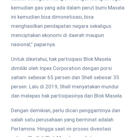
kemudian gas yang ada dalam perut bumi Masela
ini kemudian bisa dimonetisasi, bisa
menghasilkan pendapatan negara sekaligus
menciptakan ekonomi di daerah maupun
nasional,” paparnya.
Untuk diketahui, hak partisipasi Blok Masela
dimiliki oleh Inpex Corporation dengan porsi
saham sebesar 65 persen dan Shell sebesar 35
persen. Lalu di 2019, Shell menyatakan mundur
dan melepas hak partisipasinya dari Blok Masela.
Dengan demikian, perlu dicari penggantinya dan
salah satu perusahaan yang berminat adalah
Pertamina. Hingga saat ini proses divestasi