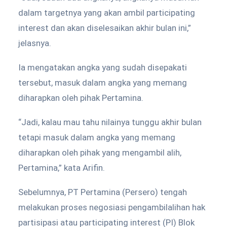
dalam targetnya yang akan ambil participating
interest dan akan diselesaikan akhir bulan ini,”
jelasnya.
Ia mengatakan angka yang sudah disepakati
tersebut, masuk dalam angka yang memang
diharapkan oleh pihak Pertamina.
“Jadi, kalau mau tahu nilainya tunggu akhir bulan
tetapi masuk dalam angka yang memang
diharapkan oleh pihak yang mengambil alih,
Pertamina,” kata Arifin.
Sebelumnya, PT Pertamina (Persero) tengah
melakukan proses negosiasi pengambilalihan hak
partisipasi atau participating interest (PI) Blok