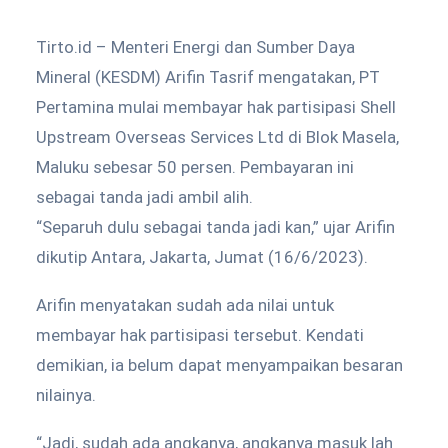
Tirto.id – Menteri Energi dan Sumber Daya
Mineral (KESDM) Arifin Tasrif mengatakan, PT
Pertamina mulai membayar hak partisipasi Shell
Upstream Overseas Services Ltd di Blok Masela,
Maluku sebesar 50 persen. Pembayaran ini
sebagai tanda jadi ambil alih.
“Separuh dulu sebagai tanda jadi kan,” ujar Arifin
dikutip Antara, Jakarta, Jumat (16/6/2023).
Arifin menyatakan sudah ada nilai untuk
membayar hak partisipasi tersebut. Kendati
demikian, ia belum dapat menyampaikan besaran
nilainya.
“Jadi, sudah ada angkanya, angkanya masuk lah