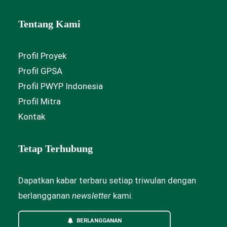
Tentang Kami
Profil Proyek
Profil GPSA
Profil PWYP Indonesia
Profil Mitra
Kontak
Tetap Terhubung
Dapatkan kabar terbaru setiap triwulan dengan
berlangganan
newsletter
kami.
BERLANGGANAN