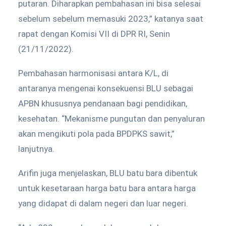
putaran. Diharapkan pembahasan ini bisa selesai
sebelum sebelum memasuki 2023,” katanya saat
rapat dengan Komisi VII di DPR RI, Senin
(21/11/2022).
Pembahasan harmonisasi antara K/L, di
antaranya mengenai konsekuensi BLU sebagai
APBN khususnya pendanaan bagi pendidikan,
kesehatan. “Mekanisme pungutan dan penyaluran
akan mengikuti pola pada BPDPKS sawit,”
lanjutnya.
Arifin juga menjelaskan, BLU batu bara dibentuk
untuk kesetaraan harga batu bara antara harga
yang didapat di dalam negeri dan luar negeri.