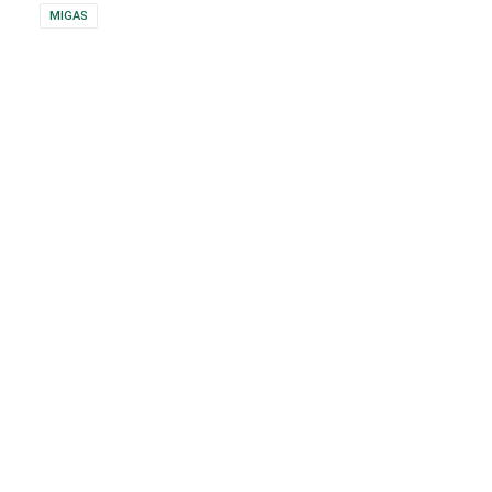
MIGAS