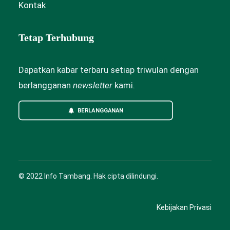
Kontak
Tetap Terhubung
Dapatkan kabar terbaru setiap triwulan dengan
berlangganan
newsletter
kami.
BERLANGGANAN
© 2022 Info Tambang. Hak cipta dilindungi.
Kebijakan Privasi