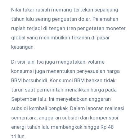
Nilai tukar rupiah memang tertekan sepanjang
tahun lalu seiring penguatan dolar. Pelemahan
rupiah terjadi di tengah tren pengetatan moneter
global yang menimbulkan tekanan di pasar
keuangan.
Di sisi lain, Isa juga mengatakan, volume
konsumsi juga menentukan penyesuaian harga
BBM bersubsidi. Konsumsi BBM bahkan tidak
turun saat pemerintah menaikkan harga pada
September lalu. Ini menyebabkan anggaran
subsidi kembali bengkak. Dalam laporan realisasi
sementara, anggaran subsidi dan kompensasi
energi tahun lalu membengkak hingga Rp 48
triliun.