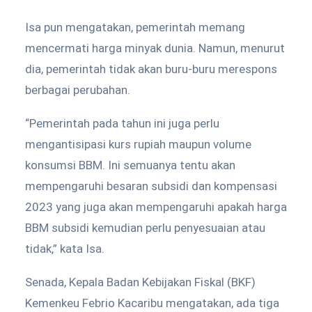
Isa pun mengatakan, pemerintah memang
mencermati harga minyak dunia. Namun, menurut
dia, pemerintah tidak akan buru-buru merespons
berbagai perubahan.
“Pemerintah pada tahun ini juga perlu
mengantisipasi kurs rupiah maupun volume
konsumsi BBM. Ini semuanya tentu akan
mempengaruhi besaran subsidi dan kompensasi
2023 yang juga akan mempengaruhi apakah harga
BBM subsidi kemudian perlu penyesuaian atau
tidak,” kata Isa.
Senada, Kepala Badan Kebijakan Fiskal (BKF)
Kemenkeu Febrio Kacaribu mengatakan, ada tiga