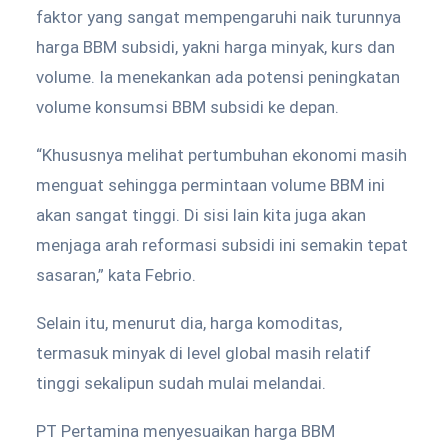
faktor yang sangat mempengaruhi naik turunnya
harga BBM subsidi, yakni harga minyak, kurs dan
volume. Ia menekankan ada potensi peningkatan
volume konsumsi BBM subsidi ke depan.
“Khususnya melihat pertumbuhan ekonomi masih
menguat sehingga permintaan volume BBM ini
akan sangat tinggi. Di sisi lain kita juga akan
menjaga arah reformasi subsidi ini semakin tepat
sasaran,” kata Febrio.
Selain itu, menurut dia, harga komoditas,
termasuk minyak di level global masih relatif
tinggi sekalipun sudah mulai melandai.
PT Pertamina menyesuaikan harga BBM