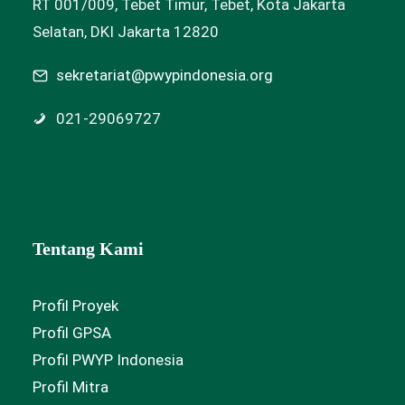
RT 001/009, Tebet Timur, Tebet, Kota Jakarta
Selatan, DKI Jakarta 12820
sekretariat@pwypindonesia.org
021-29069727
Tentang Kami
Profil Proyek
Profil GPSA
Profil PWYP Indonesia
Profil Mitra