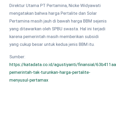
Direktur Utama PT Pertamina, Nicke Widyawati
mengatakan bahwa harga Pertalite dan Solar
Pertamina masih jauh di bawah harga BBM sejenis
yang ditawarkan oleh SPBU swasta. Hal ini terjadi
karena pemerintah masih memberikan subsidi
yang cukup besar untuk kedua jenis BBM itu.
Sumber:
https://katadata.co.id/agustiyanti/finansial/63b41
pemerintah-tak-turunkan-harga-pertalite-
menyusul-pertamax