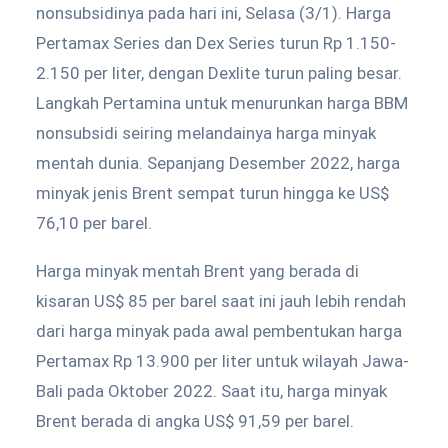
nonsubsidinya pada hari ini, Selasa (3/1). Harga
Pertamax Series dan Dex Series turun Rp 1.150-
2.150 per liter, dengan Dexlite turun paling besar.
Langkah Pertamina untuk menurunkan harga BBM
nonsubsidi seiring melandainya harga minyak
mentah dunia. Sepanjang Desember 2022, harga
minyak jenis Brent sempat turun hingga ke US$
76,10 per barel.
Harga minyak mentah Brent yang berada di
kisaran US$ 85 per barel saat ini jauh lebih rendah
dari harga minyak pada awal pembentukan harga
Pertamax Rp 13.900 per liter untuk wilayah Jawa-
Bali pada Oktober 2022. Saat itu, harga minyak
Brent berada di angka US$ 91,59 per barel.