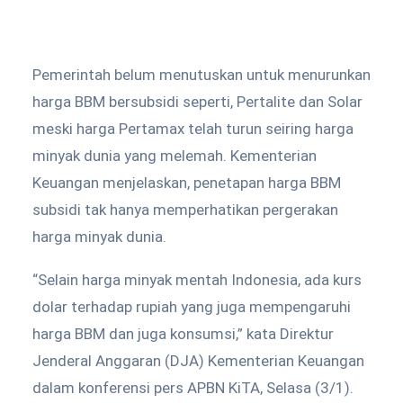
Pemerintah belum menutuskan untuk menurunkan
harga BBM bersubsidi seperti, Pertalite dan Solar
meski harga Pertamax telah turun seiring harga
minyak dunia yang melemah. Kementerian
Keuangan menjelaskan, penetapan harga BBM
subsidi tak hanya memperhatikan pergerakan
harga minyak dunia.
“Selain harga minyak mentah Indonesia, ada kurs
dolar terhadap rupiah yang juga mempengaruhi
harga BBM dan juga konsumsi,” kata Direktur
Jenderal Anggaran (DJA) Kementerian Keuangan
dalam konferensi pers APBN KiTA, Selasa (3/1).