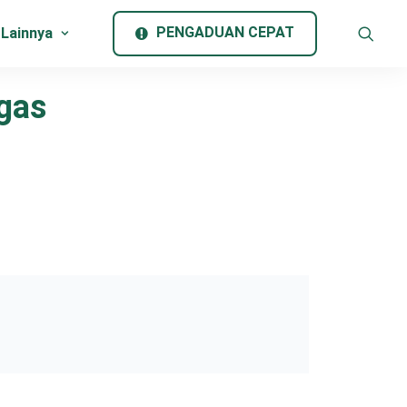
PENGADUAN CEPAT
 Lainnya
gas