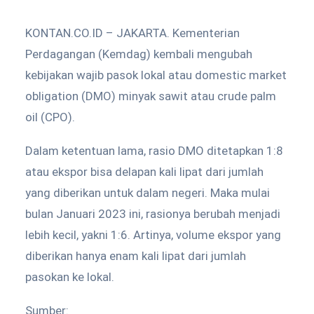
KONTAN.CO.ID – JAKARTA. Kementerian
Perdagangan (Kemdag) kembali mengubah
kebijakan wajib pasok lokal atau domestic market
obligation (DMO) minyak sawit atau crude palm
oil (CPO).
Dalam ketentuan lama, rasio DMO ditetapkan 1:8
atau ekspor bisa delapan kali lipat dari jumlah
yang diberikan untuk dalam negeri. Maka mulai
bulan Januari 2023 ini, rasionya berubah menjadi
lebih kecil, yakni 1:6. Artinya, volume ekspor yang
diberikan hanya enam kali lipat dari jumlah
pasokan ke lokal.
Sumber: