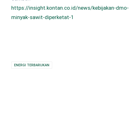
https://insight.kontan.co.id/news/kebijakan-dmo-
minyak-sawit-diperketat-1
ENERGI TERBARUKAN