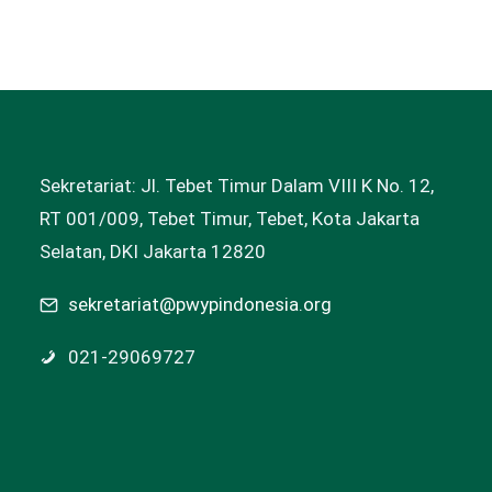
Sekretariat: Jl. Tebet Timur Dalam VIII K No. 12,
RT 001/009, Tebet Timur, Tebet, Kota Jakarta
Selatan, DKI Jakarta 12820
sekretariat@pwypindonesia.org
021-29069727