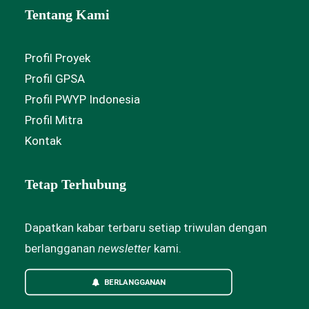
Tentang Kami
Profil Proyek
Profil GPSA
Profil PWYP Indonesia
Profil Mitra
Kontak
Tetap Terhubung
Dapatkan kabar terbaru setiap triwulan dengan
berlangganan
newsletter
kami.
BERLANGGANAN