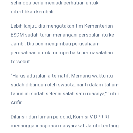
sehingga perlu menjadi perhatian untuk
ditertibkan kembali.
Lebih lanjut, dia mengatakan tim Kementerian
ESDM sudah turun menangani persoalan itu ke
Jambi. Dia pun mengimbau perusahaan-
perusahaan untuk memperbaiki permasalahan
tersebut.
“Harus ada jalan alternatif. Memang waktu itu
sudah dibangun oleh swasta, nanti dalam tahun-
tahun ini sudah selesai salah satu ruasnya,” tutur
Arifin.
Dilansir dari laman pu.go.id, Komisi V DPR RI
menanggapi aspirasi masyarakat Jambi tentang