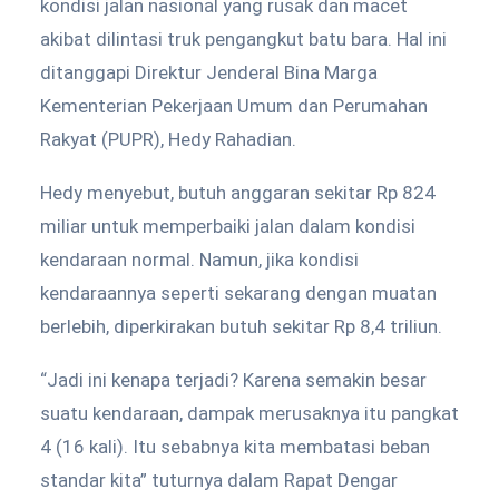
kondisi jalan nasional yang rusak dan macet
akibat dilintasi truk pengangkut batu bara. Hal ini
ditanggapi Direktur Jenderal Bina Marga
Kementerian Pekerjaan Umum dan Perumahan
Rakyat (PUPR), Hedy Rahadian.
Hedy menyebut, butuh anggaran sekitar Rp 824
miliar untuk memperbaiki jalan dalam kondisi
kendaraan normal. Namun, jika kondisi
kendaraannya seperti sekarang dengan muatan
berlebih, diperkirakan butuh sekitar Rp 8,4 triliun.
“Jadi ini kenapa terjadi? Karena semakin besar
suatu kendaraan, dampak merusaknya itu pangkat
4 (16 kali). Itu sebabnya kita membatasi beban
standar kita” tuturnya dalam Rapat Dengar