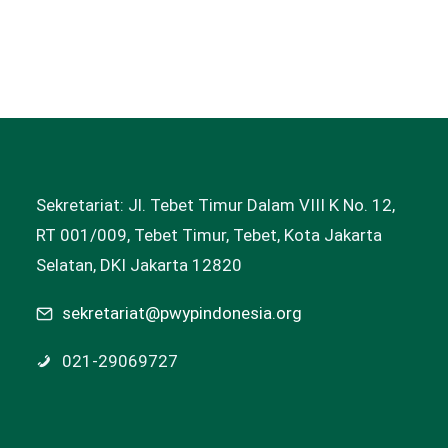
Sekretariat: Jl. Tebet Timur Dalam VIII K No. 12,
RT 001/009, Tebet Timur, Tebet, Kota Jakarta
Selatan, DKI Jakarta 12820
sekretariat@pwypindonesia.org
021-29069727