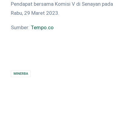
Pendapat bersama Komisi V di Senayan pada
Rabu, 29 Maret 2023.
Sumber:
Tempo.co
MINERBA