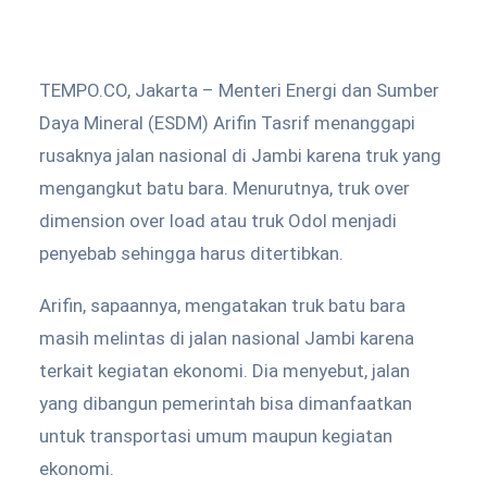
TEMPO.CO, Jakarta – Menteri Energi dan Sumber
Daya Mineral (ESDM) Arifin Tasrif menanggapi
rusaknya jalan nasional di Jambi karena truk yang
mengangkut batu bara. Menurutnya, truk over
dimension over load atau truk Odol menjadi
penyebab sehingga harus ditertibkan.
Arifin, sapaannya, mengatakan truk batu bara
masih melintas di jalan nasional Jambi karena
terkait kegiatan ekonomi. Dia menyebut, jalan
yang dibangun pemerintah bisa dimanfaatkan
untuk transportasi umum maupun kegiatan
ekonomi.