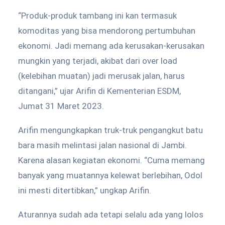
“Produk-produk tambang ini kan termasuk
komoditas yang bisa mendorong pertumbuhan
ekonomi. Jadi memang ada kerusakan-kerusakan
mungkin yang terjadi, akibat dari over load
(kelebihan muatan) jadi merusak jalan, harus
ditangani,” ujar Arifin di Kementerian ESDM,
Jumat 31 Maret 2023.
Arifin mengungkapkan truk-truk pengangkut batu
bara masih melintasi jalan nasional di Jambi.
Karena alasan kegiatan ekonomi. “Cuma memang
banyak yang muatannya kelewat berlebihan, Odol
ini mesti ditertibkan,” ungkap Arifin.
Aturannya sudah ada tetapi selalu ada yang lolos