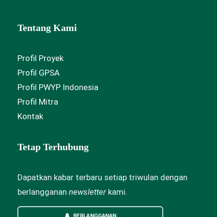
Tentang Kami
Profil Proyek
Profil GPSA
Profil PWYP Indonesia
Profil Mitra
Kontak
Tetap Terhubung
Dapatkan kabar terbaru setiap triwulan dengan
berlangganan
newsletter
kami.
BERLANGGANAN