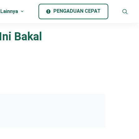
PENGADUAN CEPAT
 Lainnya
Ini Bakal