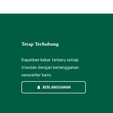
Tetap Terhubung
Dapatkan kabar terbaru setiap
triwulan dengan berlangganan
newsletter
kami.
BERLANGGANAN