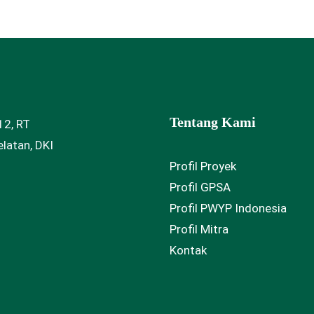
Tentang Kami
12, RT
latan, DKI
Profil Proyek
Profil GPSA
Profil PWYP Indonesia
Profil Mitra
Kontak