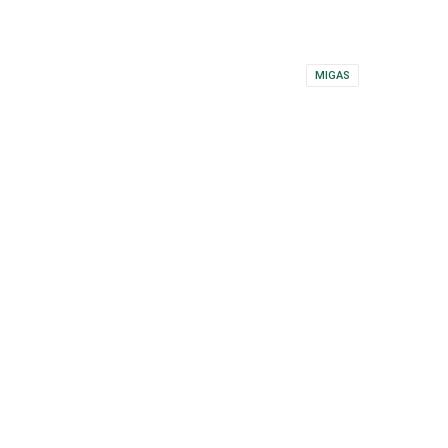
MIGAS