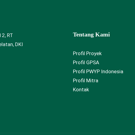
Tentang Kami
12, RT
latan, DKI
Profil Proyek
Profil GPSA
Profil PWYP Indonesia
Profil Mitra
Kontak