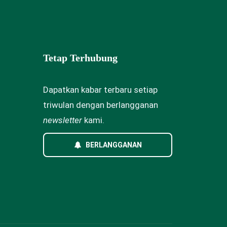
Tetap Terhubung
Dapatkan kabar terbaru setiap
triwulan dengan berlangganan
newsletter
kami.
BERLANGGANAN