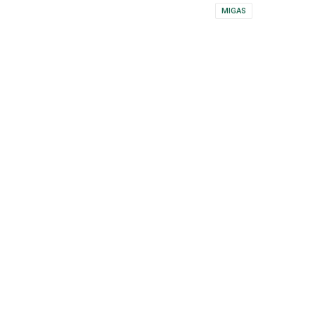
MIGAS