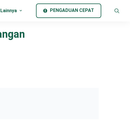
PENGADUAN CEPAT
 Lainnya
dangan