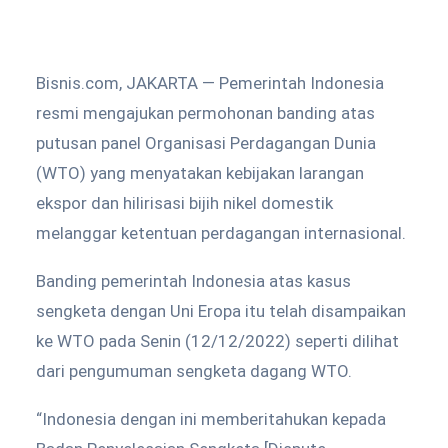
Bisnis.com, JAKARTA — Pemerintah Indonesia
resmi mengajukan permohonan banding atas
putusan panel Organisasi Perdagangan Dunia
(WTO) yang menyatakan kebijakan larangan
ekspor dan hilirisasi bijih nikel domestik
melanggar ketentuan perdagangan internasional.
Banding pemerintah Indonesia atas kasus
sengketa dengan Uni Eropa itu telah disampaikan
ke WTO pada Senin (12/12/2022) seperti dilihat
dari pengumuman sengketa dagang WTO.
“Indonesia dengan ini memberitahukan kepada