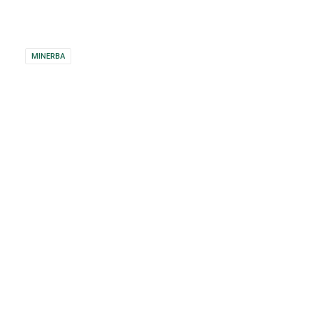
MINERBA