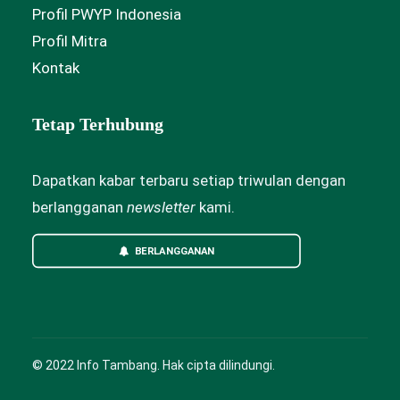
Profil PWYP Indonesia
Profil Mitra
Kontak
Tetap Terhubung
Dapatkan kabar terbaru setiap triwulan dengan
berlangganan
newsletter
kami.
BERLANGGANAN
© 2022 Info Tambang. Hak cipta dilindungi.