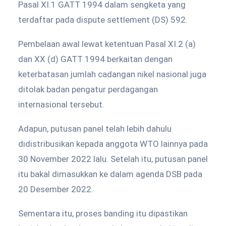
Pasal XI.1 GATT 1994 dalam sengketa yang
terdaftar pada dispute settlement (DS) 592.
Pembelaan awal lewat ketentuan Pasal XI.2 (a)
dan XX (d) GATT 1994 berkaitan dengan
keterbatasan jumlah cadangan nikel nasional juga
ditolak badan pengatur perdagangan
internasional tersebut.
Adapun, putusan panel telah lebih dahulu
didistribusikan kepada anggota WTO lainnya pada
30 November 2022 lalu. Setelah itu, putusan panel
itu bakal dimasukkan ke dalam agenda DSB pada
20 Desember 2022.
Sementara itu, proses banding itu dipastikan