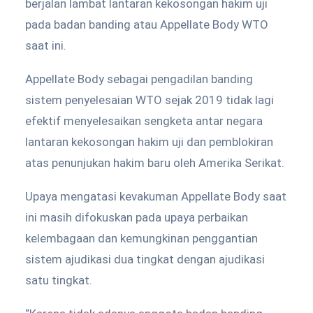
berjalan lambat lantaran kekosongan hakim uji
pada badan banding atau Appellate Body WTO
saat ini.
Appellate Body sebagai pengadilan banding
sistem penyelesaian WTO sejak 2019 tidak lagi
efektif menyelesaikan sengketa antar negara
lantaran kekosongan hakim uji dan pemblokiran
atas penunjukan hakim baru oleh Amerika Serikat.
Upaya mengatasi kevakuman Appellate Body saat
ini masih difokuskan pada upaya perbaikan
kelembagaan dan kemungkinan penggantian
sistem ajudikasi dua tingkat dengan ajudikasi
satu tingkat.