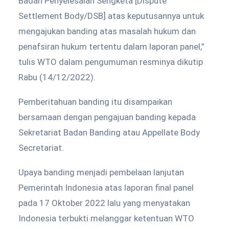
Badan Penyelesaian Sengketa [Dispute
Settlement Body/DSB] atas keputusannya untuk
mengajukan banding atas masalah hukum dan
penafsiran hukum tertentu dalam laporan panel,”
tulis WTO dalam pengumuman resminya dikutip
Rabu (14/12/2022).
Pemberitahuan banding itu disampaikan
bersamaan dengan pengajuan banding kepada
Sekretariat Badan Banding atau Appellate Body
Secretariat.
Upaya banding menjadi pembelaan lanjutan
Pemerintah Indonesia atas laporan final panel
pada 17 Oktober 2022 lalu yang menyatakan
Indonesia terbukti melanggar ketentuan WTO