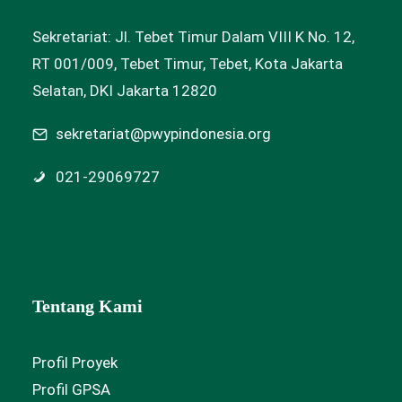
Sekretariat: Jl. Tebet Timur Dalam VIII K No. 12,
RT 001/009, Tebet Timur, Tebet, Kota Jakarta
Selatan, DKI Jakarta 12820
sekretariat@pwypindonesia.org
021-29069727
Tentang Kami
Profil Proyek
Profil GPSA