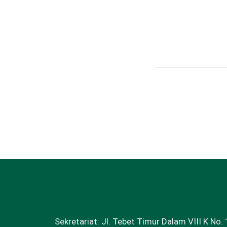
Sekretariat: Jl. Tebet Timur Dalam VIII K No. 