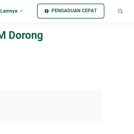
PENGADUAN CEPAT
 Lainnya
M Dorong