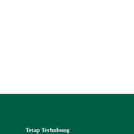
Tetap Terhubung