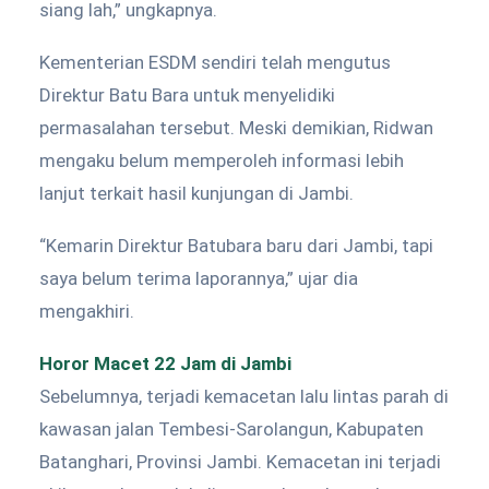
siang lah,” ungkapnya.
Kementerian ESDM sendiri telah mengutus
Direktur Batu Bara untuk menyelidiki
permasalahan tersebut. Meski demikian, Ridwan
mengaku belum memperoleh informasi lebih
lanjut terkait hasil kunjungan di Jambi.
“Kemarin Direktur Batubara baru dari Jambi, tapi
saya belum terima laporannya,” ujar dia
mengakhiri.
Horor Macet 22 Jam di Jambi
Sebelumnya, terjadi kemacetan lalu lintas parah di
kawasan jalan Tembesi-Sarolangun, Kabupaten
Batanghari, Provinsi Jambi. Kemacetan ini terjadi