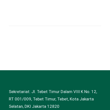
Sekretariat: Jl. Tebet Timur Dalam VIII K No. 12,
RT 001/009, Tebet Timur, Tebet, Kota Jakarta
Selatan, DKI Jakarta 12820