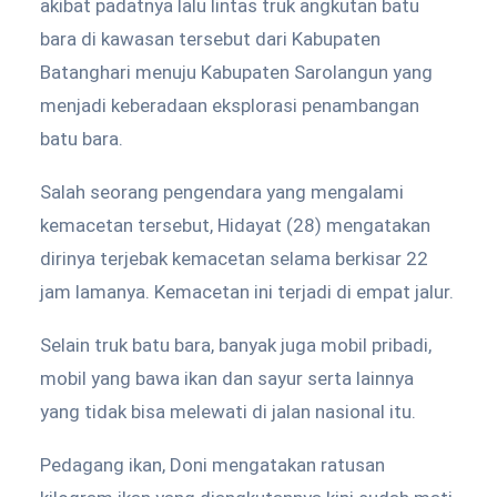
akibat padatnya lalu lintas truk angkutan batu
bara di kawasan tersebut dari Kabupaten
Batanghari menuju Kabupaten Sarolangun yang
menjadi keberadaan eksplorasi penambangan
batu bara.
Salah seorang pengendara yang mengalami
kemacetan tersebut, Hidayat (28) mengatakan
dirinya terjebak kemacetan selama berkisar 22
jam lamanya. Kemacetan ini terjadi di empat jalur.
Selain truk batu bara, banyak juga mobil pribadi,
mobil yang bawa ikan dan sayur serta lainnya
yang tidak bisa melewati di jalan nasional itu.
Pedagang ikan, Doni mengatakan ratusan