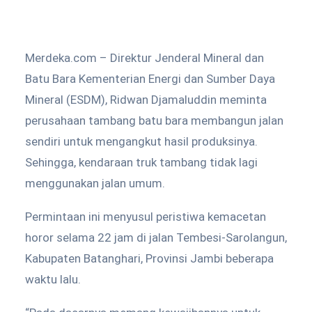
Merdeka.com – Direktur Jenderal Mineral dan
Batu Bara Kementerian Energi dan Sumber Daya
Mineral (ESDM), Ridwan Djamaluddin meminta
perusahaan tambang batu bara membangun jalan
sendiri untuk mengangkut hasil produksinya.
Sehingga, kendaraan truk tambang tidak lagi
menggunakan jalan umum.
Permintaan ini menyusul peristiwa kemacetan
horor selama 22 jam di jalan Tembesi-Sarolangun,
Kabupaten Batanghari, Provinsi Jambi beberapa
waktu lalu.