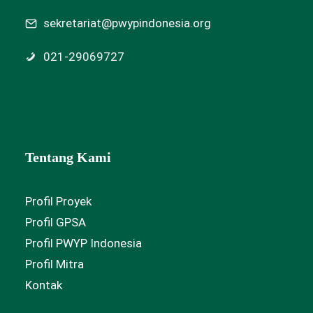
sekretariat@pwypindonesia.org
021-29069727
Tentang Kami
Profil Proyek
Profil GPSA
Profil PWYP Indonesia
Profil Mitra
Kontak