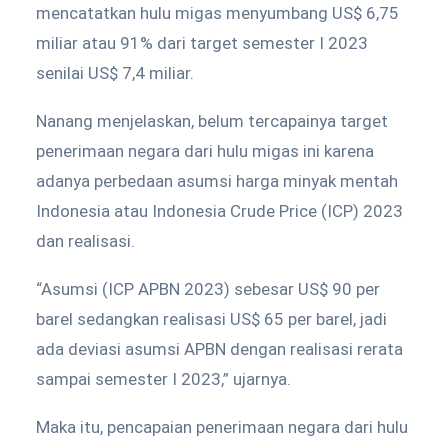
mencatatkan hulu migas menyumbang US$ 6,75
miliar atau 91% dari target semester I 2023
senilai US$ 7,4 miliar.
Nanang menjelaskan, belum tercapainya target
penerimaan negara dari hulu migas ini karena
adanya perbedaan asumsi harga minyak mentah
Indonesia atau Indonesia Crude Price (ICP) 2023
dan realisasi.
“Asumsi (ICP APBN 2023) sebesar US$ 90 per
barel sedangkan realisasi US$ 65 per barel, jadi
ada deviasi asumsi APBN dengan realisasi rerata
sampai semester I 2023,” ujarnya.
Maka itu, pencapaian penerimaan negara dari hulu