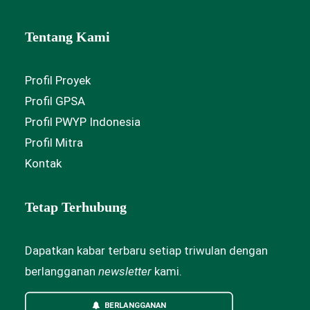
Tentang Kami
Profil Proyek
Profil GPSA
Profil PWYP Indonesia
Profil Mitra
Kontak
Tetap Terhubung
Dapatkan kabar terbaru setiap triwulan dengan
berlangganan
newsletter
kami.
BERLANGGANAN