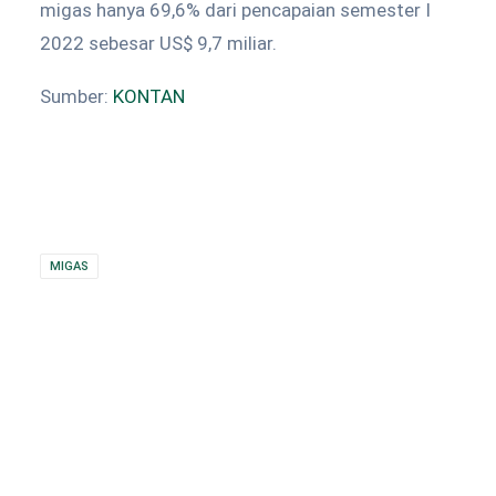
migas hanya 69,6% dari pencapaian semester I
2022 sebesar US$ 9,7 miliar.
Sumber:
KONTAN
MIGAS