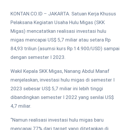
KONTAN.CO.ID – JAKARTA. Satuan Kerja Khusus
Pelaksana Kegiatan Usaha Hulu Migas (SKK
Migas) mencatatkan realisasi investasi hulu
migas mencapai US$ 5,7 miliar atau setara Rp
84,93 triliun (asumsi kurs Rp 14.900/USD) sampai
dengan semester I 2023.
Wakil Kepala SKK Migas, Nanang Abdul Manaf
menjelaskan, investasi hulu migas di semester I
2023 sebesar US$ 5,7 miliar ini lebih tinggi
dibandingkan semester I 2022 yang senilai US$
4,7 miliar.
“Namun realisasi investasi hulu migas baru
mencapai 77% dari target yang ditetapkan di