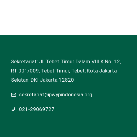
Sekretariat: Jl. Tebet Timur Dalam VIII K No. 12,
RT 001/009, Tebet Timur, Tebet, Kota Jakarta
Selatan, DKI Jakarta 12820
sekretariat@pwypindonesia.org
021-29069727