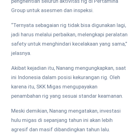
penghentian seluruh aktivitas rig di Pertamina
Group untuk asesmen dan inspeksi.
“Ternyata sebagaian rig tidak bisa digunakan lagi,
jadi harus melalui perbaikan, melengkapi peralatan
safety untuk menghindari kecelakaan yang sama,”
jelasnya.
Akibat kejadian itu, Nanang mengungkapkan, saat
ini Indonesia dalam posisi kekurangan rig. Oleh
karena itu, SKK Migas mengupayakan
penambahan rig yang sesuai standar keamanan.
Meski demikian, Nanang mengatakan, investasi
hulu migas di sepanjang tahun ini akan lebih
agresif dan masif dibandingkan tahun lalu.