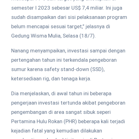
semester I 2023 sebesar US$ 7,4 miliar. Ini juga
sudah disampaikan dari sisi pelaksanaan program
belum mencapai sesuai target,” jelasnya di
Gedung Wisma Mulia, Selasa (18/7).
Nanang menyampaikan, investasi sampai dengan
pertengahan tahun ini terkendala pengeboran
sumur karena safety stand-down (SSD),
ketersediaan rig, dan tenaga kerja.
Dia menjelaskan, di awal tahun ini beberapa
pengerjaan investasi tertunda akibat pengeboran
pengembangan di area sangat sibuk seperi
Pertamina Hulu Rokan (PHR) beberapa kali terjadi
kejadian fatal yang kemudian dilakukan