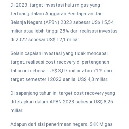
Di 2023, target investasi hulu migas yang
tertuang dalam Anggaran Pendapatan dan
Belanja Negara (APBN) 2023 sebesar US$ 15,54
miliar atau lebih tinggi 28% dari realisasi investasi
di 2022 sebesar US$ 12,1 miliar.
Selain capaian investasi yang tidak mencapai
target, realisasi cost recovery di pertengahan
tahun ini sebesar US$ 3,07 miliar atau 71% dari
target semester I 2023 senilai US$ 4,3 miliar.
Di sepanjang tahun ini target cost recovery yang
ditetapkan dalam APBN 2023 sebesar US$ 8,25
miliar.
Adapun dari sisi penerimaan negara, SKK Migas