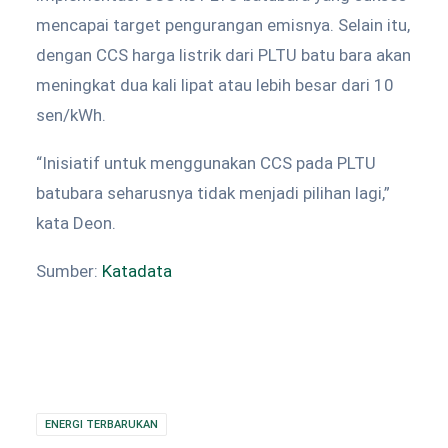
mencapai target pengurangan emisnya. Selain itu,
dengan CCS harga listrik dari PLTU batu bara akan
meningkat dua kali lipat atau lebih besar dari 10
sen/kWh.
“Inisiatif untuk menggunakan CCS pada PLTU
batubara seharusnya tidak menjadi pilihan lagi,”
kata Deon.
Sumber:
Katadata
ENERGI TERBARUKAN