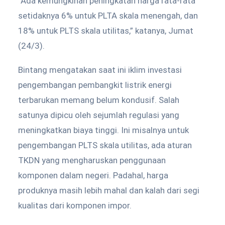
“Ada kemungkinan peningkatan harga rata-rata
setidaknya 6% untuk PLTA skala menengah, dan
18% untuk PLTS skala utilitas,” katanya, Jumat
(24/3).
Bintang mengatakan saat ini iklim investasi
pengembangan pembangkit listrik energi
terbarukan memang belum kondusif. Salah
satunya dipicu oleh sejumlah regulasi yang
meningkatkan biaya tinggi. Ini misalnya untuk
pengembangan PLTS skala utilitas, ada aturan
TKDN yang mengharuskan penggunaan
komponen dalam negeri. Padahal, harga
produknya masih lebih mahal dan kalah dari segi
kualitas dari komponen impor.