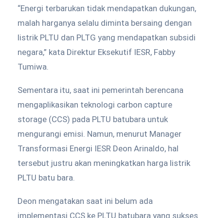
“Energi terbarukan tidak mendapatkan dukungan,
malah harganya selalu diminta bersaing dengan
listrik PLTU dan PLTG yang mendapatkan subsidi
negara,” kata Direktur Eksekutif IESR, Fabby
Tumiwa.
Sementara itu, saat ini pemerintah berencana
mengaplikasikan teknologi carbon capture
storage (CCS) pada PLTU batubara untuk
mengurangi emisi. Namun, menurut Manager
Transformasi Energi IESR Deon Arinaldo, hal
tersebut justru akan meningkatkan harga listrik
PLTU batu bara.
Deon mengatakan saat ini belum ada
implementasi CCS ke PLTU batubara yang sukses