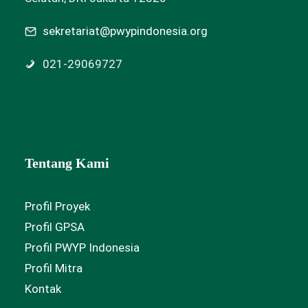
sekretariat@pwypindonesia.org
021-29069727
Tentang Kami
Profil Proyek
Profil GPSA
Profil PWYP Indonesia
Profil Mitra
Kontak