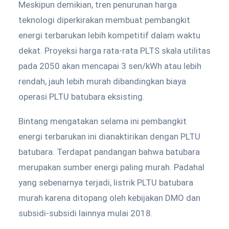
Meskipun demikian, tren penurunan harga
teknologi diperkirakan membuat pembangkit
energi terbarukan lebih kompetitif dalam waktu
dekat. Proyeksi harga rata-rata PLTS skala utilitas
pada 2050 akan mencapai 3 sen/kWh atau lebih
rendah, jauh lebih murah dibandingkan biaya
operasi PLTU batubara eksisting.
Bintang mengatakan selama ini pembangkit
energi terbarukan ini dianaktirikan dengan PLTU
batubara. Terdapat pandangan bahwa batubara
merupakan sumber energi paling murah. Padahal
yang sebenarnya terjadi, listrik PLTU batubara
murah karena ditopang oleh kebijakan DMO dan
subsidi-subsidi lainnya mulai 2018.