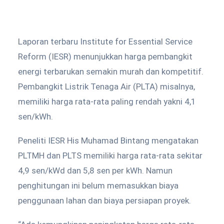
Laporan terbaru Institute for Essential Service
Reform (IESR) menunjukkan harga pembangkit
energi terbarukan semakin murah dan kompetitif.
Pembangkit Listrik Tenaga Air (PLTA) misalnya,
memiliki harga rata-rata paling rendah yakni 4,1
sen/kWh.
Peneliti IESR His Muhamad Bintang mengatakan
PLTMH dan PLTS memiliki harga rata-rata sekitar
4,9 sen/kWd dan 5,8 sen per kWh. Namun
penghitungan ini belum memasukkan biaya
penggunaan lahan dan biaya persiapan proyek.