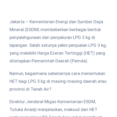
Jakarta – Kementerian Energi dan Sumber Daya
Mineral (ESDM) membeberkan berbagai bentuk
penyalahgunaan dari penyaluran LPG 3 kg di
lapangan. Salah satunya yakni penjualan LPG 3 kg,
yang melebihi Harga Eceran Tertinggi (HET) yang
ditetapkan Pemerintah Daerah (Pemda).
Namun, bagaimana sebenarnya cara menentukan
HET bagi LPG 3 kg di masing-masing daerah atau
provinsi di Tanah Air?
Direktur Jenderal Migas Kementerian ESDM,
Tutuka Ariadji menjelaskan, maksud dari HET