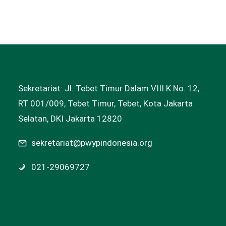
Sekretariat: Jl. Tebet Timur Dalam VIII K No. 12,
RT 001/009, Tebet Timur, Tebet, Kota Jakarta
Selatan, DKI Jakarta 12820
sekretariat@pwypindonesia.org
021-29069727