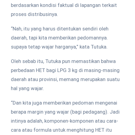
berdasarkan kondisi faktual di lapangan terkait
proses distribusinya.
“Nah, itu yang harus ditentukan sendiri oleh
daerah, tapi kita memberikan pedomannya.
supaya tetap wajar harganya,” kata Tutuka.
Oleh sebab itu, Tutuka pun memastikan bahwa
perbedaan HET bagi LPG 3 kg di masing-masing
daerah atau provinsi, memang merupakan suatu
hal yang wajar.
“Dan kita juga memberikan pedoman mengenai
berapa margin yang wajar (bagi pedagang). Jadi
intinya adalah, komponen-komponen atau cara-
cara atau formula untuk menghitung HET itu