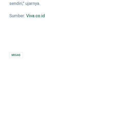
sendiri,” ujarnya.
Sumber:
Viva.co.id
MIGAS