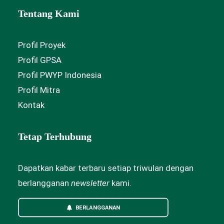
Tentang Kami
Profil Proyek
Profil GPSA
Profil PWYP Indonesia
Profil Mitra
Kontak
Tetap Terhubung
Dapatkan kabar terbaru setiap triwulan dengan
berlangganan
newsletter
kami.
BERLANGGANAN