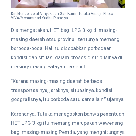
Direktur Jenderal Minyak dan Gas Bumi, Tutuka Ariadji. Photo :
VIVA/Mohammad Yudha Prasetya
Dia mengatakan, HET bagi LPG 3 kg di masing-
masing daerah atau provinsi, tentunya memang
berbeda-beda. Hal itu disebabkan perbedaan
kondisi dan situasi dalam proses distribusinya di
masing-masing wilayah tersebut.
“Karena masing-masing daerah berbeda
transportasinya, jaraknya, situasinya, kondisi
geografisnya, itu berbeda satu sama lain,” ujarnya.
Karenanya, Tutuka menegaskan bahwa penentuan
HET LPG 3 kg itu memang merupakan wewenang
bagi masing-masing Pemda, yang menghitungnya