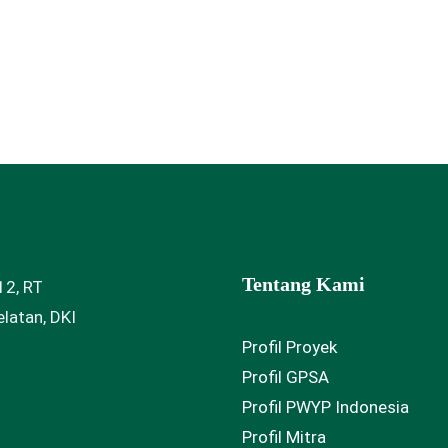
Tentang Kami
12, RT
latan, DKI
Profil Proyek
Profil GPSA
Profil PWYP Indonesia
Profil Mitra