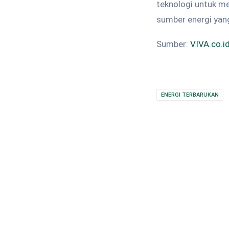
teknologi untuk m
sumber energi yan
Sumber:
VIVA.co.i
ENERGI TERBARUKAN