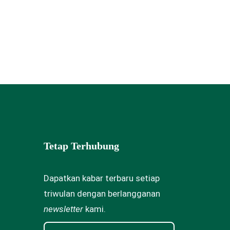
Tetap Terhubung
Dapatkan kabar terbaru setiap
triwulan dengan berlangganan
newsletter
kami.