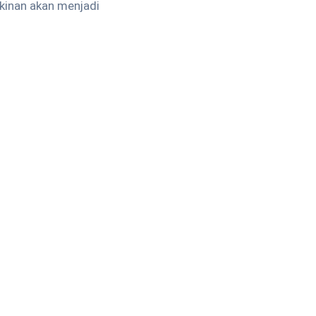
kinan akan menjadi