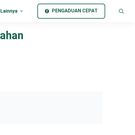
PENGADUAN CEPAT
 Lainnya
Bahan