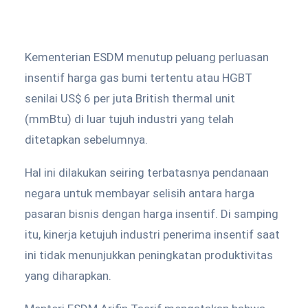
Kementerian ESDM menutup peluang perluasan
insentif harga gas bumi tertentu atau HGBT
senilai US$ 6 per juta British thermal unit
(mmBtu) di luar tujuh industri yang telah
ditetapkan sebelumnya.
Hal ini dilakukan seiring terbatasnya pendanaan
negara untuk membayar selisih antara harga
pasaran bisnis dengan harga insentif. Di samping
itu, kinerja ketujuh industri penerima insentif saat
ini tidak menunjukkan peningkatan produktivitas
yang diharapkan.