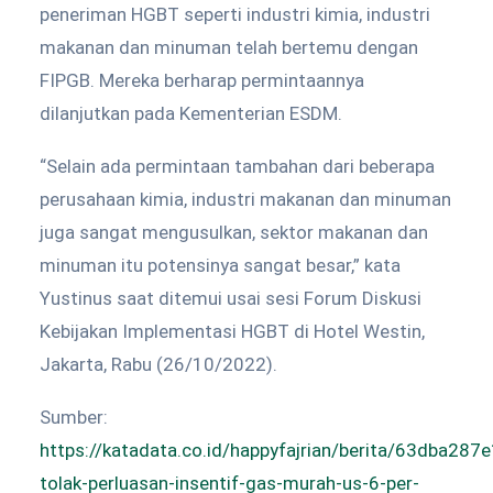
peneriman HGBT seperti industri kimia, industri
makanan dan minuman telah bertemu dengan
FIPGB. Mereka berharap permintaannya
dilanjutkan pada Kementerian ESDM.
“Selain ada permintaan tambahan dari beberapa
perusahaan kimia, industri makanan dan minuman
juga sangat mengusulkan, sektor makanan dan
minuman itu potensinya sangat besar,” kata
Yustinus saat ditemui usai sesi Forum Diskusi
Kebijakan Implementasi HGBT di Hotel Westin,
Jakarta, Rabu (26/10/2022).
Sumber:
https://katadata.co.id/happyfajrian/berita/63dba28
tolak-perluasan-insentif-gas-murah-us-6-per-