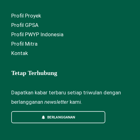
Profil Proyek
Profil GPSA
Profil PWYP Indonesia
Profil Mitra
Kontak
Tetap Terhubung
Dapatkan kabar terbaru setiap triwulan dengan
berlangganan
newsletter
kami.
BERLANGGANAN