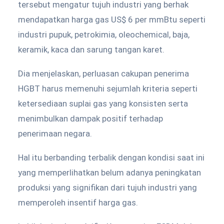
tersebut mengatur tujuh industri yang berhak
mendapatkan harga gas US$ 6 per mmBtu seperti
industri pupuk, petrokimia, oleochemical, baja,
keramik, kaca dan sarung tangan karet.
Dia menjelaskan, perluasan cakupan penerima
HGBT harus memenuhi sejumlah kriteria seperti
ketersediaan suplai gas yang konsisten serta
menimbulkan dampak positif terhadap
penerimaan negara.
Hal itu berbanding terbalik dengan kondisi saat ini
yang memperlihatkan belum adanya peningkatan
produksi yang signifikan dari tujuh industri yang
memperoleh insentif harga gas.