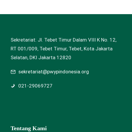
Sekretariat: Jl. Tebet Timur Dalam VIII K No. 12,
RT 001/009, Tebet Timur, Tebet, Kota Jakarta
Selatan, DKI Jakarta 12820
sekretariat@pwypindonesia.org
021-29069727
Tentang Kami