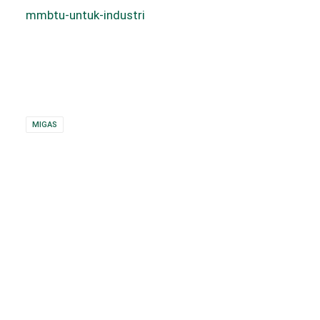
mmbtu-untuk-industri
MIGAS