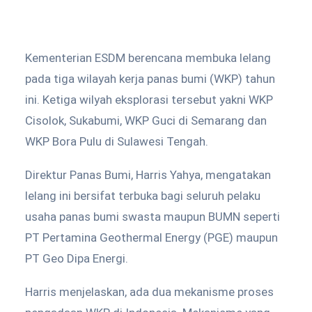
Kementerian ESDM berencana membuka lelang
pada tiga wilayah kerja panas bumi (WKP) tahun
ini. Ketiga wilyah eksplorasi tersebut yakni WKP
Cisolok, Sukabumi, WKP Guci di Semarang dan
WKP Bora Pulu di Sulawesi Tengah.
Direktur Panas Bumi, Harris Yahya, mengatakan
lelang ini bersifat terbuka bagi seluruh pelaku
usaha panas bumi swasta maupun BUMN seperti
PT Pertamina Geothermal Energy (PGE) maupun
PT Geo Dipa Energi.
Harris menjelaskan, ada dua mekanisme proses