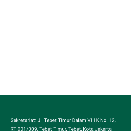
Sekretariat: Jl. Tebet Timur Dalam VIII K No. 12,
RT 001/009, Tebet Timur, Tebet, Kota Jakarta