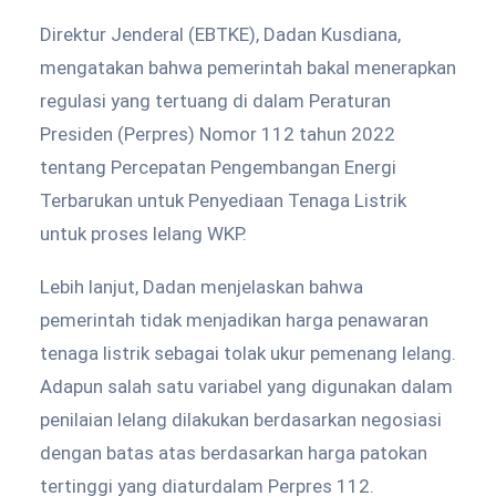
Direktur Jenderal (EBTKE), Dadan Kusdiana,
mengatakan bahwa pemerintah bakal menerapkan
regulasi yang tertuang di dalam Peraturan
Presiden (Perpres) Nomor 112 tahun 2022
tentang Percepatan Pengembangan Energi
Terbarukan untuk Penyediaan Tenaga Listrik
untuk proses lelang WKP.
Lebih lanjut, Dadan menjelaskan bahwa
pemerintah tidak menjadikan harga penawaran
tenaga listrik sebagai tolak ukur pemenang lelang.
Adapun salah satu variabel yang digunakan dalam
penilaian lelang dilakukan berdasarkan negosiasi
dengan batas atas berdasarkan harga patokan
tertinggi yang diaturdalam Perpres 112.