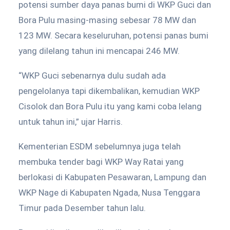
potensi sumber daya panas bumi di WKP Guci dan
Bora Pulu masing-masing sebesar 78 MW dan
123 MW. Secara keseluruhan, potensi panas bumi
yang dilelang tahun ini mencapai 246 MW.
“WKP Guci sebenarnya dulu sudah ada
pengelolanya tapi dikembalikan, kemudian WKP
Cisolok dan Bora Pulu itu yang kami coba lelang
untuk tahun ini,” ujar Harris.
Kementerian ESDM sebelumnya juga telah
membuka tender bagi WKP Way Ratai yang
berlokasi di Kabupaten Pesawaran, Lampung dan
WKP Nage di Kabupaten Ngada, Nusa Tenggara
Timur pada Desember tahun lalu.