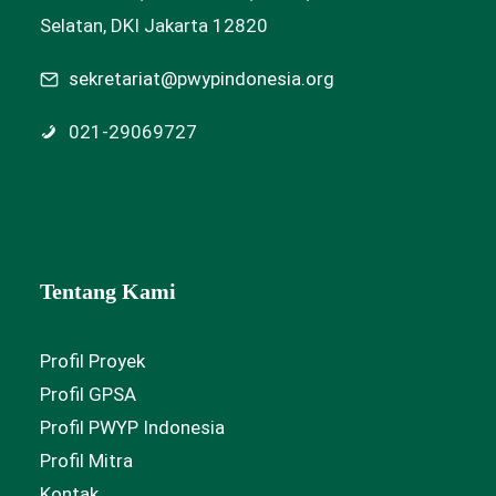
Selatan, DKI Jakarta 12820
sekretariat@pwypindonesia.org
021-29069727
Tentang Kami
Profil Proyek
Profil GPSA
Profil PWYP Indonesia
Profil Mitra
Kontak