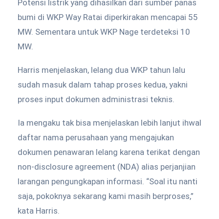
Potensi listrik yang dihasilkan dari sumber panas
bumi di WKP Way Ratai diperkirakan mencapai 55
MW. Sementara untuk WKP Nage terdeteksi 10
MW.
Harris menjelaskan, lelang dua WKP tahun lalu
sudah masuk dalam tahap proses kedua, yakni
proses input dokumen administrasi teknis.
Ia mengaku tak bisa menjelaskan lebih lanjut ihwal
daftar nama perusahaan yang mengajukan
dokumen penawaran lelang karena terikat dengan
non-disclosure agreement (NDA) alias perjanjian
larangan pengungkapan informasi. “Soal itu nanti
saja, pokoknya sekarang kami masih berproses,”
kata Harris.