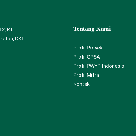
Tentang Kami
12, RT
latan, DKI
Profil Proyek
Profil GPSA
Profil PWYP Indonesia
Profil Mitra
Kontak