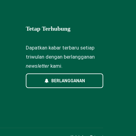
Tetap Terhubung
Dapatkan kabar terbaru setiap
triwulan dengan berlangganan
newsletter
kami.
BERLANGGANAN