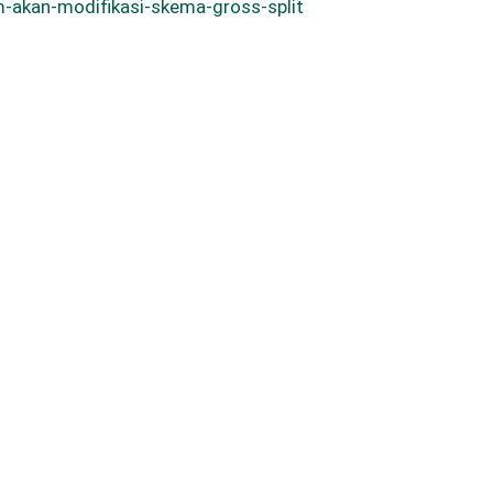
-akan-modifikasi-skema-gross-split