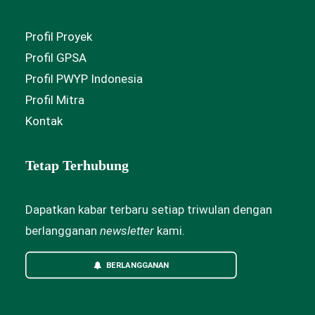
Profil Proyek
Profil GPSA
Profil PWYP Indonesia
Profil Mitra
Kontak
Tetap Terhubung
Dapatkan kabar terbaru setiap triwulan dengan
berlangganan
newsletter
kami.
BERLANGGANAN