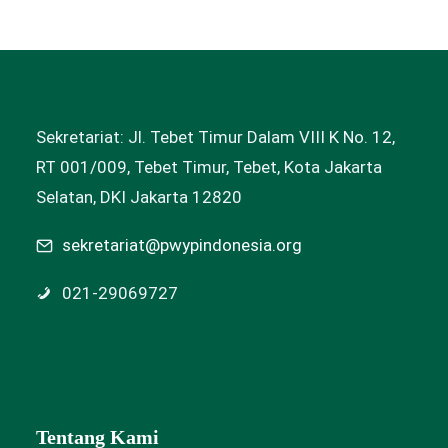
Sekretariat: Jl. Tebet Timur Dalam VIII K No. 12,
RT 001/009, Tebet Timur, Tebet, Kota Jakarta
Selatan, DKI Jakarta 12820
sekretariat@pwypindonesia.org
021-29069727
Tentang Kami