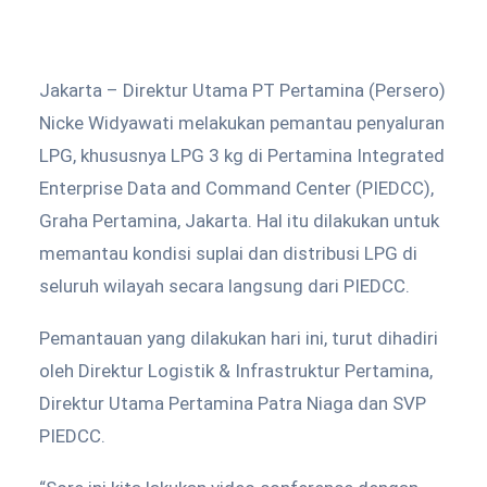
Jakarta – Direktur Utama PT Pertamina (Persero)
Nicke Widyawati melakukan pemantau penyaluran
LPG, khususnya LPG 3 kg di Pertamina Integrated
Enterprise Data and Command Center (PIEDCC),
Graha Pertamina, Jakarta. Hal itu dilakukan untuk
memantau kondisi suplai dan distribusi LPG di
seluruh wilayah secara langsung dari PIEDCC.
Pemantauan yang dilakukan hari ini, turut dihadiri
oleh Direktur Logistik & Infrastruktur Pertamina,
Direktur Utama Pertamina Patra Niaga dan SVP
PIEDCC.