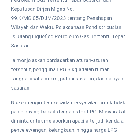
Keputusan Dirjen Migas No.
99.K/MG.05/DJM/2023 tentang Penahapan
Wilayah dan Waktu Pelaksanaan Pendistribusian
Isi Ulang Liquefied Petroleum Gas Tertentu Tepat
Sasaran.
Ia menjelaskan berdasarkan aturan-aturan
tersebut, pengguna LPG 3 kg adalah rumah
tangga, usaha mikro, petani sasaran, dan nelayan
sasaran.
Nicke mengimbau kepada masyarakat untuk tidak
panic buying terkait dengan stok LPG. Masyarakat
diminta untuk melaporkan apabila terjadi kendala,
penyelewengan, kelangkaan, hingga harga LPG