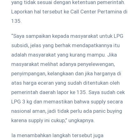
yang tidak sesuai dengan ketentuan pemerintah.
Laporkan hal tersebut ke Call Center Pertamina di
135.
“Saya sampaikan kepada masyarakat untuk LPG
subsidi, jelas yang berhak mendapatkannya itu
adalah masyarakat yang kurang mampu. Jika
masyarakat melihat adanya penyelewengan,
penyimpangan, kelangkaan dan jika harganya di
atas harga eceran yang sudah ditentukan oleh
pemerintah daerah lapor ke 135. Saya sudah cek
LPG 3 kg dan memastikan bahwa supply secara
nasional aman, jadi tidak perlu ada panic buying
karena supply ini cukup,” ungkapnya.
Ia menambahkan langkah tersebut juga