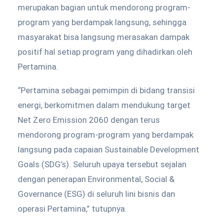
merupakan bagian untuk mendorong program-
program yang berdampak langsung, sehingga
masyarakat bisa langsung merasakan dampak
positif hal setiap program yang dihadirkan oleh
Pertamina.
“Pertamina sebagai pemimpin di bidang transisi
energi, berkomitmen dalam mendukung target
Net Zero Emission 2060 dengan terus
mendorong program-program yang berdampak
langsung pada capaian Sustainable Development
Goals (SDG’s). Seluruh upaya tersebut sejalan
dengan penerapan Environmental, Social &
Governance (ESG) di seluruh lini bisnis dan
operasi Pertamina,” tutupnya.