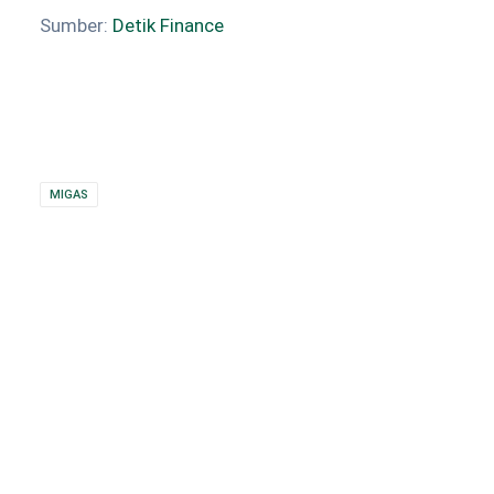
Sumber:
Detik Finance
MIGAS