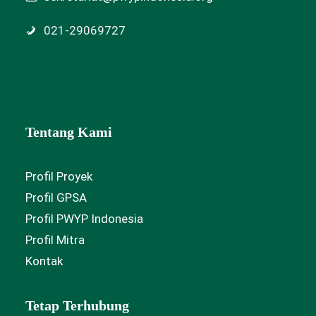
021-29069727
Tentang Kami
Profil Proyek
Profil GPSA
Profil PWYP Indonesia
Profil Mitra
Kontak
Tetap Terhubung