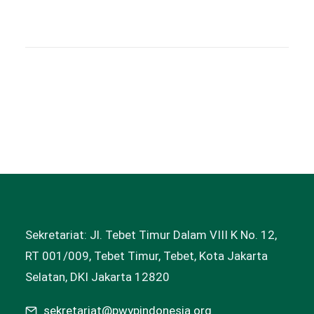
Sekretariat: Jl. Tebet Timur Dalam VIII K No. 12,
RT 001/009, Tebet Timur, Tebet, Kota Jakarta
Selatan, DKI Jakarta 12820
sekretariat@pwypindonesia.org