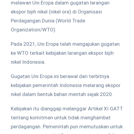
melawan Uni Eropa dalam gugatan larangan
ekspor bijih nikel (nikel ore) di Organisasi
Perdagangan Dunia (World Trade
Organization/WTO).
Pada 2021, Uni Eropa telah mengajukan gugatan
ke WTO terkait kebijakan larangan ekspor bijih
nikel Indonesia.
Gugatan Uni Eropa ini berawal dari terbitnya
kebijakan pemerintah Indonesia melarang ekspor
nikel dalam bentuk bahan mentah sejak 2020.
Kebijakan itu dianggap melanggar Artikel XI GATT
tentang komitmen untuk tidak menghambat
perdagangan. Pemerintah pun memutuskan untuk