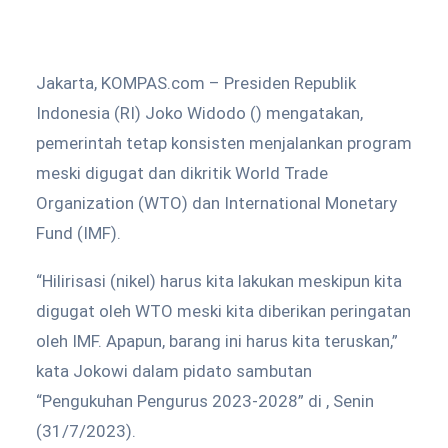
Jakarta, KOMPAS.com – Presiden Republik
Indonesia (RI) Joko Widodo () mengatakan,
pemerintah tetap konsisten menjalankan program
meski digugat dan dikritik World Trade
Organization (WTO) dan International Monetary
Fund (IMF).
“Hilirisasi (nikel) harus kita lakukan meskipun kita
digugat oleh WTO meski kita diberikan peringatan
oleh IMF. Apapun, barang ini harus kita teruskan,”
kata Jokowi dalam pidato sambutan
“Pengukuhan Pengurus 2023-2028” di , Senin
(31/7/2023).