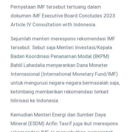
Pernyataan IMF tersebut tertuang dalam
dokumen IMF Executive Board Concludes 2023
Article IV Consultation with Indonesia.
Sejumlah menteri merespons rekomendasi IMF
tersebut. Sebut saja Menteri Investasi/Kepala
Badan Koordinasi Penanaman Modal (BKPM)
Bahlil Lahadalia menyarankan Dana Moneter
Internasional (International Monetary Fund/IMF)
untuk mengurusi negara-negara bermasalah saja,
ketimbang memberikan rekomendasi terkait
hilirisasi ke Indonesia.
Kemudian Menteri Energi dan Sumber Daya
Mineral (ESDM) Arifin Tasrif juga ikut merespons