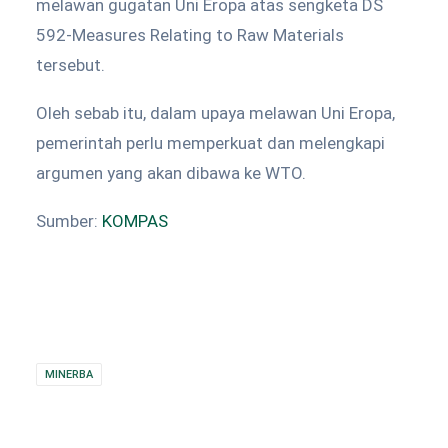
melawan gugatan Uni Eropa atas sengketa DS
592-Measures Relating to Raw Materials
tersebut.
Oleh sebab itu, dalam upaya melawan Uni Eropa,
pemerintah perlu memperkuat dan melengkapi
argumen yang akan dibawa ke WTO.
Sumber:
KOMPAS
MINERBA