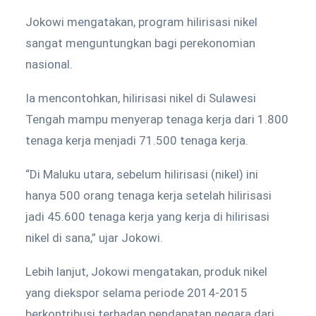
Jokowi mengatakan, program hilirisasi nikel
sangat menguntungkan bagi perekonomian
nasional.
Ia mencontohkan, hilirisasi nikel di Sulawesi
Tengah mampu menyerap tenaga kerja dari 1.800
tenaga kerja menjadi 71.500 tenaga kerja.
“Di Maluku utara, sebelum hilirisasi (nikel) ini
hanya 500 orang tenaga kerja setelah hilirisasi
jadi 45.600 tenaga kerja yang kerja di hilirisasi
nikel di sana,” ujar Jokowi.
Lebih lanjut, Jokowi mengatakan, produk nikel
yang diekspor selama periode 2014-2015
berkontribusi terhadap pendapatan negara dari