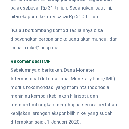
pajak sebesar Rp 31 triliun. Sedangkan, saat ini,
nilai ekspor nikel mencapai Rp 510 triliun.
“Kalau berkembang komoditas lainnya bisa
dibayangkan berapa angka uang akan muncul, dan
ini baru nikel,” ucap dia.
Rekomendasi IMF
Sebelumnya diberitakan, Dana Moneter
Internasional (International Monetary Fund/IMF)
merilis rekomendasi yang meminta Indonesia
meninjau kembali kebijakan hilirisasi, dan
mempertimbangkan menghapus secara bertahap
kebijakan larangan ekspor bijih nikel yang sudah
diterapkan sejak 1 Januari 2020.