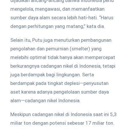
dijadikan ancang-ancang bahwa Indonesia perlu
mengelola, mengawasi, dan memanfaatkan
sumber daya alam secara lebih hati-hati. “Harus
dengan perhitungan yang matang,” kata dia.
Selain itu, Putu juga menuturkan pembangunan
pengolahan dan pemurnian (smelter) yang
melebihi optimal tidak hanya akan mempercepat
berkurangnya cadangan nikel di Indonesia, tetapi
juga berdampak bagi lingkungan. Serta
berdampak pada tingkat deplesi—penyusutan
aset karena adanya pengelolaan sumber daya
alam—cadangan nikel Indonesia.
Meskipun cadangan nikel di Indonesia saat ini 5,3
miliar ton dengan potensi sebesar 17 miliar ton.