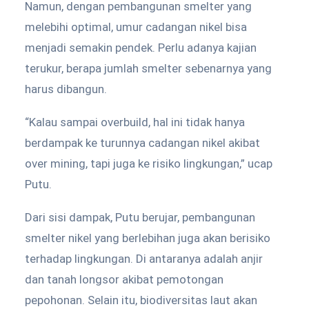
Namun, dengan pembangunan smelter yang
melebihi optimal, umur cadangan nikel bisa
menjadi semakin pendek. Perlu adanya kajian
terukur, berapa jumlah smelter sebenarnya yang
harus dibangun.
“Kalau sampai overbuild, hal ini tidak hanya
berdampak ke turunnya cadangan nikel akibat
over mining, tapi juga ke risiko lingkungan,” ucap
Putu.
Dari sisi dampak, Putu berujar, pembangunan
smelter nikel yang berlebihan juga akan berisiko
terhadap lingkungan. Di antaranya adalah anjir
dan tanah longsor akibat pemotongan
pepohonan. Selain itu, biodiversitas laut akan