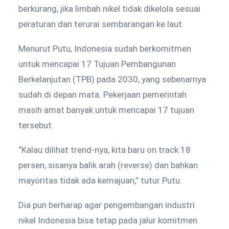
berkurang, jika limbah nikel tidak dikelola sesuai
peraturan dan terurai sembarangan ke laut.
Menurut Putu, Indonesia sudah berkomitmen
untuk mencapai 17 Tujuan Pembangunan
Berkelanjutan (TPB) pada 2030, yang sebenarnya
sudah di depan mata. Pekerjaan pemerintah
masih amat banyak untuk mencapai 17 tujuan
tersebut.
“Kalau dilihat trend-nya, kita baru on track 18
persen, sisanya balik arah (reverse) dan bahkan
mayoritas tidak ada kemajuan,” tutur Putu.
Dia pun berharap agar pengembangan industri
nikel Indonesia bisa tetap pada jalur komitmen