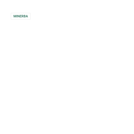
MINERBA