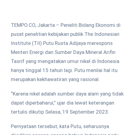
TEMPO.CO, Jakarta – Peneliti Bidang Ekonomi di
pusat penelitian kebijakan publik The Indonesian
Institute (TII) Putu Rusta Adijaya merespons
Menteri Energi dan Sumber Daya Mineral Arifin
Tasrif yang mengatakan umur nikel di Indonesia
hanya tinggal 15 tahun lagi. Putu menilai hal itu
merupakan kekhawatiran yang rasional.
“Karena nikel adalah sumber daya alam yang tidak
dapat diperbaharui,” ujar dia lewat keterangan
tertulis dikutip Selasa, 19 September 2023.
Pernyataan tersebut, kata Putu, seharusnya