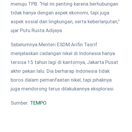
menuju TPB. “Hal ini penting karena berhubungan
tidak hanya dengan aspek ekonomi, tapi juga
aspek sosial dan lingkungan, serta keberlanjutan,”
ujar Putu Rusta Adijaya.
Sebelumnya Menteri ESDM Arifin Tasrif
menjelaskan cadangan nikel di Indonesia hanya
tersisa 15 tahun lagi di kantornya, Jakarta Pusat
akhir pekan lalu. Dia berharap Indonesia tidak
boros dalam pemanfaatan nikel, tapi pihaknya
juga mendorong terus dilakukannya eksplorasi.
Sumber:
TEMPO