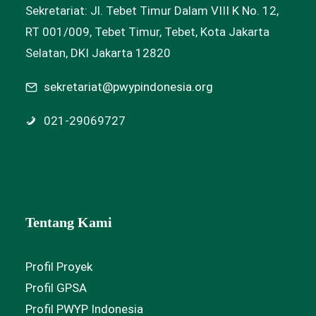
Sekretariat: Jl. Tebet Timur Dalam VIII K No. 12,
RT 001/009, Tebet Timur, Tebet, Kota Jakarta
Selatan, DKI Jakarta 12820
sekretariat@pwypindonesia.org
021-29069727
Tentang Kami
Profil Proyek
Profil GPSA
Profil PWYP Indonesia