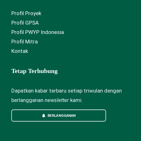
Profil Proyek
Profil GPSA
Profil PWYP Indonesia
Profil Mitra
Kontak
Tetap Terhubung
Dapatkan kabar terbaru setiap triwulan dengan
berlangganan
newsletter
kami.
BERLANGGANAN