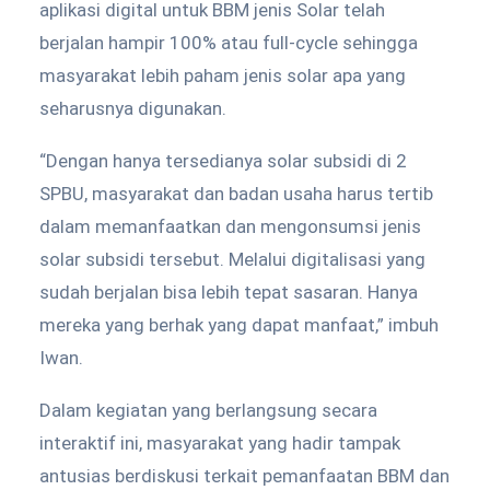
aplikasi digital untuk BBM jenis Solar telah
berjalan hampir 100% atau full-cycle sehingga
masyarakat lebih paham jenis solar apa yang
seharusnya digunakan.
“Dengan hanya tersedianya solar subsidi di 2
SPBU, masyarakat dan badan usaha harus tertib
dalam memanfaatkan dan mengonsumsi jenis
solar subsidi tersebut. Melalui digitalisasi yang
sudah berjalan bisa lebih tepat sasaran. Hanya
mereka yang berhak yang dapat manfaat,” imbuh
Iwan.
Dalam kegiatan yang berlangsung secara
interaktif ini, masyarakat yang hadir tampak
antusias berdiskusi terkait pemanfaatan BBM dan