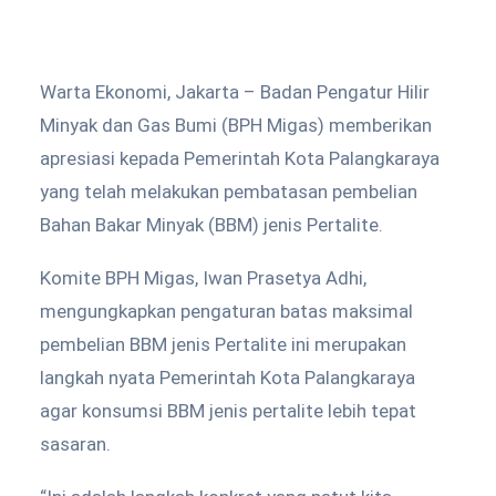
Warta Ekonomi, Jakarta – Badan Pengatur Hilir
Minyak dan Gas Bumi (BPH Migas) memberikan
apresiasi kepada Pemerintah Kota Palangkaraya
yang telah melakukan pembatasan pembelian
Bahan Bakar Minyak (BBM) jenis Pertalite.
Komite BPH Migas, Iwan Prasetya Adhi,
mengungkapkan pengaturan batas maksimal
pembelian BBM jenis Pertalite ini merupakan
langkah nyata Pemerintah Kota Palangkaraya
agar konsumsi BBM jenis pertalite lebih tepat
sasaran.