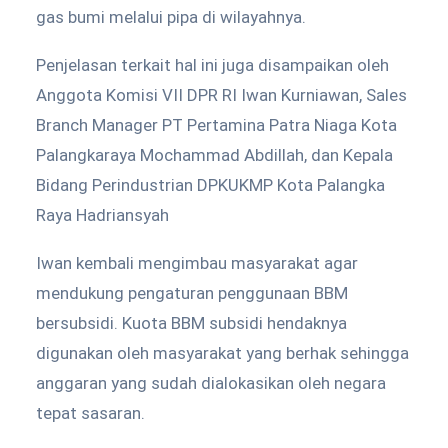
gas bumi melalui pipa di wilayahnya.
Penjelasan terkait hal ini juga disampaikan oleh
Anggota Komisi VII DPR RI Iwan Kurniawan, Sales
Branch Manager PT Pertamina Patra Niaga Kota
Palangkaraya Mochammad Abdillah, dan Kepala
Bidang Perindustrian DPKUKMP Kota Palangka
Raya Hadriansyah
Iwan kembali mengimbau masyarakat agar
mendukung pengaturan penggunaan BBM
bersubsidi. Kuota BBM subsidi hendaknya
digunakan oleh masyarakat yang berhak sehingga
anggaran yang sudah dialokasikan oleh negara
tepat sasaran.