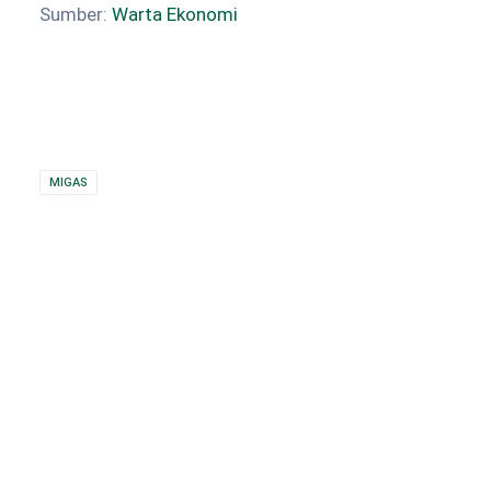
Sumber:
Warta Ekonomi
MIGAS