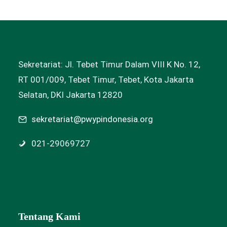
Sekretariat: Jl. Tebet Timur Dalam VIII K No. 12,
RT 001/009, Tebet Timur, Tebet, Kota Jakarta
Selatan, DKI Jakarta 12820
sekretariat@pwypindonesia.org
021-29069727
Tentang Kami