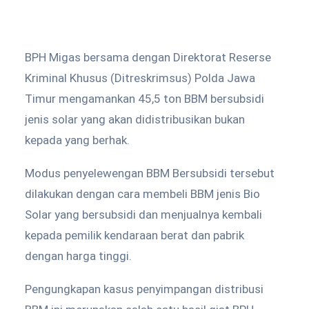
BPH Migas bersama dengan Direktorat Reserse
Kriminal Khusus (Ditreskrimsus) Polda Jawa
Timur mengamankan 45,5 ton BBM bersubsidi
jenis solar yang akan didistribusikan bukan
kepada yang berhak.
Modus penyelewengan BBM Bersubsidi tersebut
dilakukan dengan cara membeli BBM jenis Bio
Solar yang bersubsidi dan menjualnya kembali
kepada pemilik kendaraan berat dan pabrik
dengan harga tinggi.
Pengungkapan kasus penyimpangan distribusi