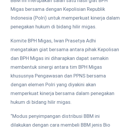
BBM ini merupakan salah satu hasil giat BPH
Migas bersama dengan Kepolisian Republik
Indonesia (Polri) untuk memperkuat kinerja dalam
penegakan hukum di bidang hilir migas.
Komite BPH Migas, Iwan Prasetya Adhi
mengatakan giat bersama antara pihak Kepolisan
dan BPH Migas ini diharapkan dapat semakin
membentuk sinergi antara tim BPH Migas
khususnya Pengawasan dan PPNS bersama
dengan elemen Polri yang diyakini akan
memperkuat kinerja bersama dalam penegakan
hukum di bidang hilir migas.
“Modus penyimpangan distribusi BBM ini
dilakukan dengan cara membeli BBM jenis Bio