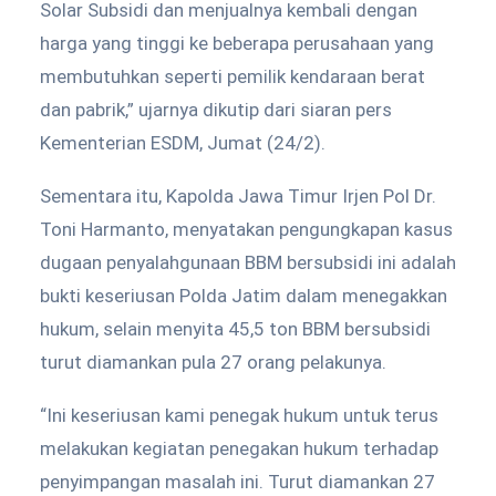
Solar Subsidi dan menjualnya kembali dengan
harga yang tinggi ke beberapa perusahaan yang
membutuhkan seperti pemilik kendaraan berat
dan pabrik,” ujarnya dikutip dari siaran pers
Kementerian ESDM, Jumat (24/2).
Sementara itu, Kapolda Jawa Timur Irjen Pol Dr.
Toni Harmanto, menyatakan pengungkapan kasus
dugaan penyalahgunaan BBM bersubsidi ini adalah
bukti keseriusan Polda Jatim dalam menegakkan
hukum, selain menyita 45,5 ton BBM bersubsidi
turut diamankan pula 27 orang pelakunya.
“Ini keseriusan kami penegak hukum untuk terus
melakukan kegiatan penegakan hukum terhadap
penyimpangan masalah ini. Turut diamankan 27