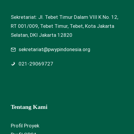
Sekretariat: Jl. Tebet Timur Dalam VIII K No. 12,
RT 001/009, Tebet Timur, Tebet, Kota Jakarta
Selatan, DKI Jakarta 12820
sekretariat@pwypindonesia.org
021-29069727
Tentang Kami
Profil Proyek