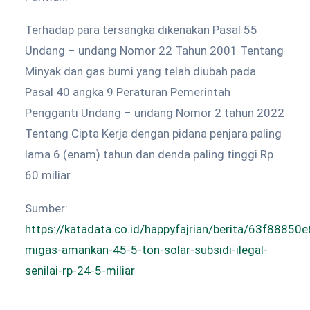
Terhadap para tersangka dikenakan Pasal 55
Undang – undang Nomor 22 Tahun 2001 Tentang
Minyak dan gas bumi yang telah diubah pada
Pasal 40 angka 9 Peraturan Pemerintah
Pengganti Undang – undang Nomor 2 tahun 2022
Tentang Cipta Kerja dengan pidana penjara paling
lama 6 (enam) tahun dan denda paling tinggi Rp
60 miliar.
Sumber:
https://katadata.co.id/happyfajrian/berita/63f88850
migas-amankan-45-5-ton-solar-subsidi-ilegal-
senilai-rp-24-5-miliar