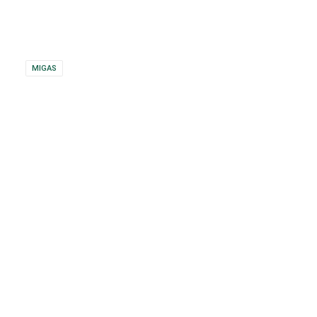
MIGAS