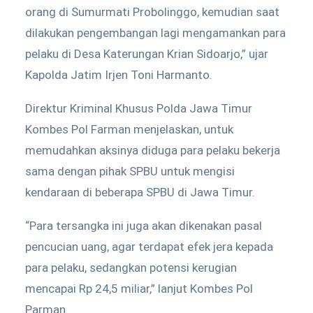
orang di Sumurmati Probolinggo, kemudian saat
dilakukan pengembangan lagi mengamankan para
pelaku di Desa Katerungan Krian Sidoarjo,” ujar
Kapolda Jatim Irjen Toni Harmanto.
Direktur Kriminal Khusus Polda Jawa Timur
Kombes Pol Farman menjelaskan, untuk
memudahkan aksinya diduga para pelaku bekerja
sama dengan pihak SPBU untuk mengisi
kendaraan di beberapa SPBU di Jawa Timur.
“Para tersangka ini juga akan dikenakan pasal
pencucian uang, agar terdapat efek jera kepada
para pelaku, sedangkan potensi kerugian
mencapai Rp 24,5 miliar,” lanjut Kombes Pol
Parman.