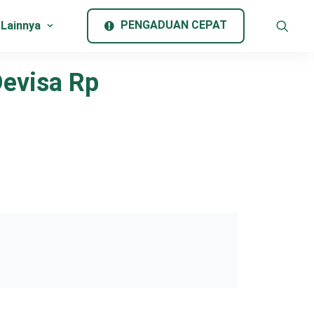
PENGADUAN CEPAT
 Lainnya
Devisa Rp