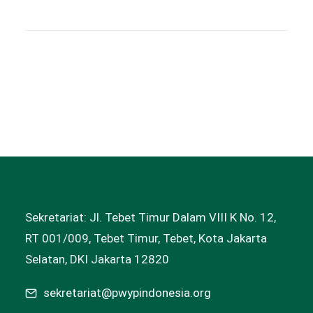
Sekretariat: Jl. Tebet Timur Dalam VIII K No. 12,
RT 001/009, Tebet Timur, Tebet, Kota Jakarta
Selatan, DKI Jakarta 12820
sekretariat@pwypindonesia.org