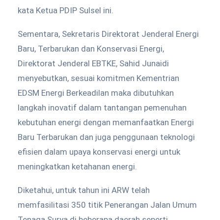
kata Ketua PDIP Sulsel ini.
Sementara, Sekretaris Direktorat Jenderal Energi
Baru, Terbarukan dan Konservasi Energi,
Direktorat Jenderal EBTKE, Sahid Junaidi
menyebutkan, sesuai komitmen Kementrian
EDSM Energi Berkeadilan maka dibutuhkan
langkah inovatif dalam tantangan pemenuhan
kebutuhan energi dengan memanfaatkan Energi
Baru Terbarukan dan juga penggunaan teknologi
efisien dalam upaya konservasi energi untuk
meningkatkan ketahanan energi.
Diketahui, untuk tahun ini ARW telah
memfasilitasi 350 titik Penerangan Jalan Umum
Tenaga Surya di beberapa daerah seperti,