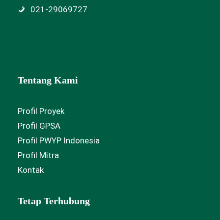
021-29069727
Tentang Kami
Profil Proyek
Profil GPSA
Profil PWYP Indonesia
Profil Mitra
Kontak
Tetap Terhubung