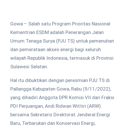
Gowa – Salah satu Program Prioritas Nasional
Kementrian ESDM adalah Penerangan Jalan
Umum Tenaga Surya (PJU TS) untuk pemenuhan
dan pemerataan akses energi bagi seluruh
wilayah Republik Indonesia, termasuk di Provinsi
Sulawesi Selatan.
Hal itu dibuktikan dengan peresmian PJU TS di
Pallangga Kabupaten Gowa, Rabu (9/11/2022),
yang dihadiri Anggota DPR Komisi VII dari Fraksi
PDI Perjuangan, Andi Ridwan Wittiri (ARW)
bersama Sekretaris Direktorat Jenderal Energi
Baru, Terbarukan dan Konservasi Energi,