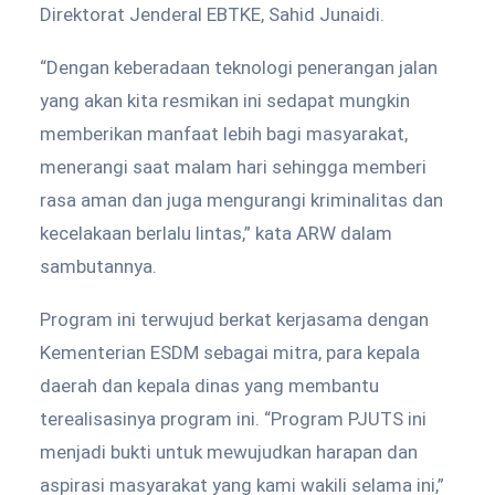
Direktorat Jenderal EBTKE, Sahid Junaidi.
“Dengan keberadaan teknologi penerangan jalan
yang akan kita resmikan ini sedapat mungkin
memberikan manfaat lebih bagi masyarakat,
menerangi saat malam hari sehingga memberi
rasa aman dan juga mengurangi kriminalitas dan
kecelakaan berlalu lintas,” kata ARW dalam
sambutannya.
Program ini terwujud berkat kerjasama dengan
Kementerian ESDM sebagai mitra, para kepala
daerah dan kepala dinas yang membantu
terealisasinya program ini. “Program PJUTS ini
menjadi bukti untuk mewujudkan harapan dan
aspirasi masyarakat yang kami wakili selama ini,”