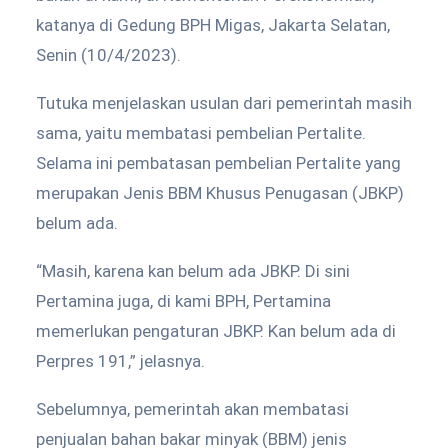
katanya di Gedung BPH Migas, Jakarta Selatan,
Senin (10/4/2023).
Tutuka menjelaskan usulan dari pemerintah masih
sama, yaitu membatasi pembelian Pertalite.
Selama ini pembatasan pembelian Pertalite yang
merupakan Jenis BBM Khusus Penugasan (JBKP)
belum ada.
“Masih, karena kan belum ada JBKP. Di sini
Pertamina juga, di kami BPH, Pertamina
memerlukan pengaturan JBKP. Kan belum ada di
Perpres 191,” jelasnya.
Sebelumnya, pemerintah akan membatasi
penjualan bahan bakar minyak (BBM) jenis