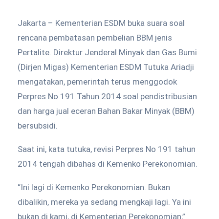
Jakarta – Kementerian ESDM buka suara soal
rencana pembatasan pembelian BBM jenis
Pertalite. Direktur Jenderal Minyak dan Gas Bumi
(Dirjen Migas) Kementerian ESDM Tutuka Ariadji
mengatakan, pemerintah terus menggodok
Perpres No 191 Tahun 2014 soal pendistribusian
dan harga jual eceran Bahan Bakar Minyak (BBM)
bersubsidi.
Saat ini, kata tutuka, revisi Perpres No 191 tahun
2014 tengah dibahas di Kemenko Perekonomian.
“Ini lagi di Kemenko Perekonomian. Bukan
dibalikin, mereka ya sedang mengkaji lagi. Ya ini
bukan di kami, di Kementerian Perekonomian,”