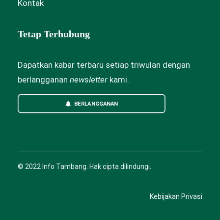
Kontak
Tetap Terhubung
Dapatkan kabar terbaru setiap triwulan dengan
berlangganan
newsletter
kami.
BERLANGGANAN
© 2022 Info Tambang. Hak cipta dilindungi.
Kebijakan Privasi