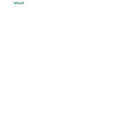
MIGAS