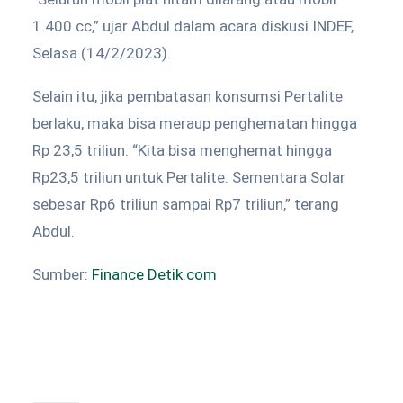
1.400 cc,” ujar Abdul dalam acara diskusi INDEF,
Selasa (14/2/2023).
Selain itu, jika pembatasan konsumsi Pertalite
berlaku, maka bisa meraup penghematan hingga
Rp 23,5 triliun. “Kita bisa menghemat hingga
Rp23,5 triliun untuk Pertalite. Sementara Solar
sebesar Rp6 triliun sampai Rp7 triliun,” terang
Abdul.
Sumber:
Finance Detik.com