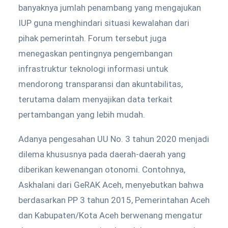
banyaknya jumlah penambang yang mengajukan
IUP guna menghindari situasi kewalahan dari
pihak pemerintah. Forum tersebut juga
menegaskan pentingnya pengembangan
infrastruktur teknologi informasi untuk
mendorong transparansi dan akuntabilitas,
terutama dalam menyajikan data terkait
pertambangan yang lebih mudah.
Adanya pengesahan UU No. 3 tahun 2020 menjadi
dilema khususnya pada daerah-daerah yang
diberikan kewenangan otonomi. Contohnya,
Askhalani dari GeRAK Aceh, menyebutkan bahwa
berdasarkan PP 3 tahun 2015, Pemerintahan Aceh
dan Kabupaten/Kota Aceh berwenang mengatur