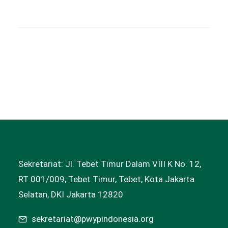
Sekretariat: Jl. Tebet Timur Dalam VIII K No. 12,
RT 001/009, Tebet Timur, Tebet, Kota Jakarta
Selatan, DKI Jakarta 12820
sekretariat@pwypindonesia.org