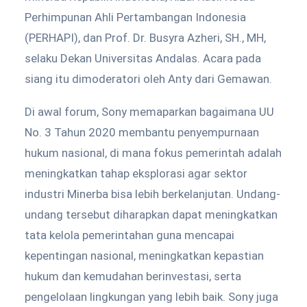
Perhimpunan Ahli Pertambangan Indonesia
(PERHAPI), dan Prof. Dr. Busyra Azheri, SH., MH,
selaku Dekan Universitas Andalas. Acara pada
siang itu dimoderatori oleh Anty dari Gemawan.
Di awal forum, Sony memaparkan bagaimana UU
No. 3 Tahun 2020 membantu penyempurnaan
hukum nasional, di mana fokus pemerintah adalah
meningkatkan tahap eksplorasi agar sektor
industri Minerba bisa lebih berkelanjutan. Undang-
undang tersebut diharapkan dapat meningkatkan
tata kelola pemerintahan guna mencapai
kepentingan nasional, meningkatkan kepastian
hukum dan kemudahan berinvestasi, serta
pengelolaan lingkungan yang lebih baik. Sony juga