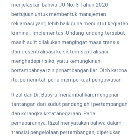
menjelaskan bahwa UU No. 3 Tahun 2020
bertujuan untuk membentuk manajemen
reklamasi yang lebih baik guna menuntut kegiatan
kriminal. Implementasi Undang-undang tersebut
masih sulit dilakukan mengingat masa transisi
dari desentralisasi ke sistem sentralisasi
menghadapi risiko, yaitu kemungkinan
bertambahnya izin penambangan liar. Oleh karena
itu, pemerintah perlu memperkuat pengawasan.
Rizal dan Dr. Busyra menambahkan, mengenai
tantangan dari sudut pandang ahli pertambangan
dan kerangka ketatanegaraan. Pada
pemaparannya, Rizal menyatakan bahwa dalam
transisi pengelolaan pertambangan, diperlukan