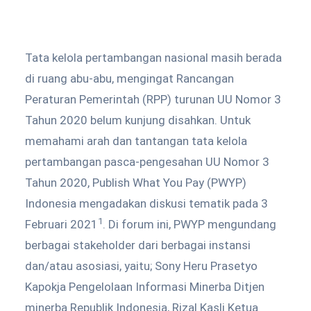
Tata kelola pertambangan nasional masih berada
di ruang abu-abu, mengingat Rancangan
Peraturan Pemerintah (RPP) turunan UU Nomor 3
Tahun 2020 belum kunjung disahkan. Untuk
memahami arah dan tantangan tata kelola
pertambangan pasca-pengesahan UU Nomor 3
Tahun 2020, Publish What You Pay (PWYP)
Indonesia mengadakan diskusi tematik pada 3
1
Februari 2021
. Di forum ini, PWYP mengundang
berbagai stakeholder dari berbagai instansi
dan/atau asosiasi, yaitu; Sony Heru Prasetyo
Kapokja Pengelolaan Informasi Minerba Ditjen
minerba Republik Indonesia, Rizal Kasli Ketua