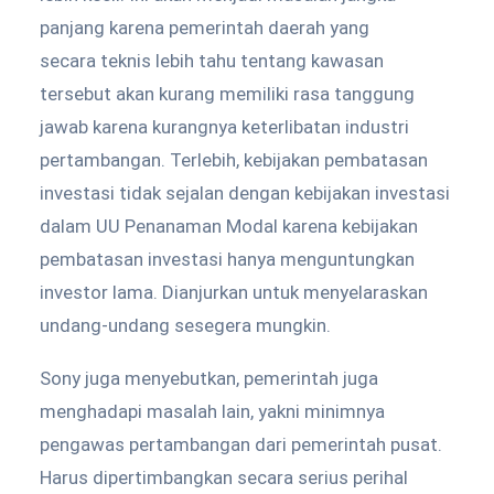
panjang karena pemerintah daerah yang
secara teknis lebih tahu tentang kawasan
tersebut akan kurang memiliki rasa tanggung
jawab karena kurangnya keterlibatan industri
pertambangan. Terlebih, kebijakan pembatasan
investasi tidak sejalan dengan kebijakan investasi
dalam UU Penanaman Modal karena kebijakan
pembatasan investasi hanya menguntungkan
investor lama. Dianjurkan untuk menyelaraskan
undang-undang sesegera mungkin.
Sony juga menyebutkan, pemerintah juga
menghadapi masalah lain, yakni minimnya
pengawas pertambangan dari pemerintah pusat.
Harus dipertimbangkan secara serius perihal