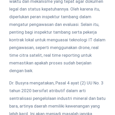
waktu dan mekanisme yang tepat agar dokumen
legal dan status kepatuhannya. Oleh karena itu,
diperlukan peran inspektur tambang dalam
mengatur pengawasan dan evaluasi. Selain itu,
penting bagi inspektur tambang serta pekerja
kontrak lokal untuk menguasai teknologi IT dalam
pengawasan, seperti menggunakan drone, real
time citra satelit, real time reporting untuk
memastikan apakah proses sudah berjalan
dengan baik.
Dr. Busyra mengatakan, Pasal 4 ayat (2) UU No. 3
tahun 2020 bersifat atributif dalam arti
sentralisasi pengelolaan industri mineral dan batu
bara, artinya daerah memiliki kewenangan yang
lebih kecil. Ini akan menjadi masalah jangka