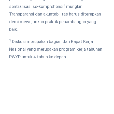
sentralisasi se-komprehensif mungkin.
Transparansi dan akuntabilitas harus diterapkan
demi mewujudkan praktik penambangan yang
baik.
1
Diskusi merupakan bagian dari Rapat Kerja
Nasional yang merupakan program kerja tahunan
PWYP untuk 4 tahun ke depan.