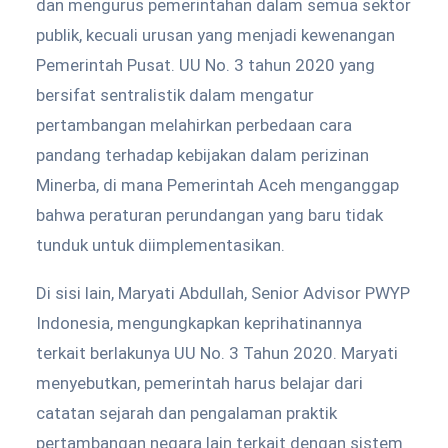
dan mengurus pemerintahan dalam semua sektor
publik, kecuali urusan yang menjadi kewenangan
Pemerintah Pusat. UU No. 3 tahun 2020 yang
bersifat sentralistik dalam mengatur
pertambangan melahirkan perbedaan cara
pandang terhadap kebijakan dalam perizinan
Minerba, di mana Pemerintah Aceh menganggap
bahwa peraturan perundangan yang baru tidak
tunduk untuk diimplementasikan.
Di sisi lain, Maryati Abdullah, Senior Advisor PWYP
Indonesia, mengungkapkan keprihatinannya
terkait berlakunya UU No. 3 Tahun 2020. Maryati
menyebutkan, pemerintah harus belajar dari
catatan sejarah dan pengalaman praktik
pertambangan negara lain terkait dengan sistem