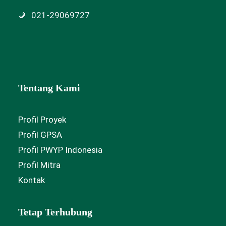
021-29069727
Tentang Kami
Profil Proyek
Profil GPSA
Profil PWYP Indonesia
Profil Mitra
Kontak
Tetap Terhubung