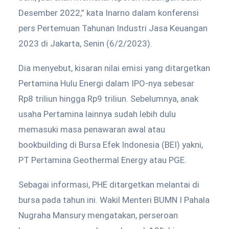
Desember 2022,” kata Inarno dalam konferensi
pers Pertemuan Tahunan Industri Jasa Keuangan
2023 di Jakarta, Senin (6/2/2023).
Dia menyebut, kisaran nilai emisi yang ditargetkan
Pertamina Hulu Energi dalam IPO-nya sebesar
Rp8 triliun hingga Rp9 triliun. Sebelumnya, anak
usaha Pertamina lainnya sudah lebih dulu
memasuki masa penawaran awal atau
bookbuilding di Bursa Efek Indonesia (BEI) yakni,
PT Pertamina Geothermal Energy atau PGE.
Sebagai informasi, PHE ditargetkan melantai di
bursa pada tahun ini. Wakil Menteri BUMN I Pahala
Nugraha Mansury mengatakan, perseroan