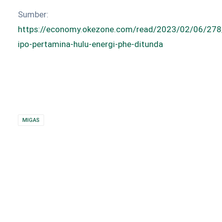
Sumber:
https://economy.okezone.com/read/2023/02/06/278
ipo-pertamina-hulu-energi-phe-ditunda
MIGAS