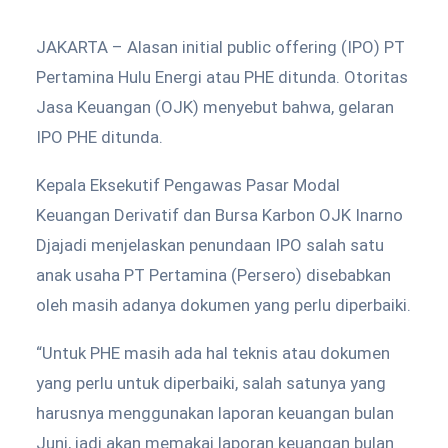
JAKARTA – Alasan initial public offering (IPO) PT
Pertamina Hulu Energi atau PHE ditunda. Otoritas
Jasa Keuangan (OJK) menyebut bahwa, gelaran
IPO PHE ditunda.
Kepala Eksekutif Pengawas Pasar Modal
Keuangan Derivatif dan Bursa Karbon OJK Inarno
Djajadi menjelaskan penundaan IPO salah satu
anak usaha PT Pertamina (Persero) disebabkan
oleh masih adanya dokumen yang perlu diperbaiki.
“Untuk PHE masih ada hal teknis atau dokumen
yang perlu untuk diperbaiki, salah satunya yang
harusnya menggunakan laporan keuangan bulan
Juni, jadi akan memakai laporan keuangan bulan