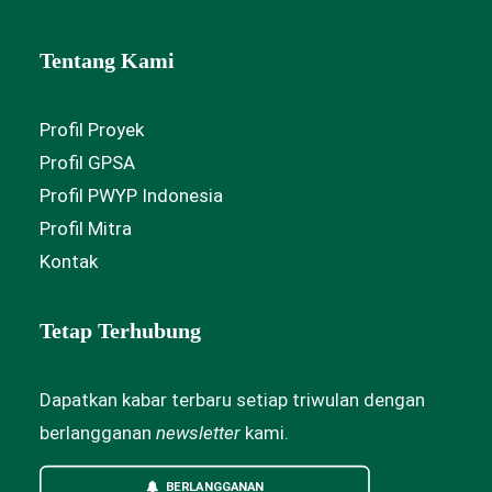
Tentang Kami
Profil Proyek
Profil GPSA
Profil PWYP Indonesia
Profil Mitra
Kontak
Tetap Terhubung
Dapatkan kabar terbaru setiap triwulan dengan
berlangganan
newsletter
kami.
BERLANGGANAN