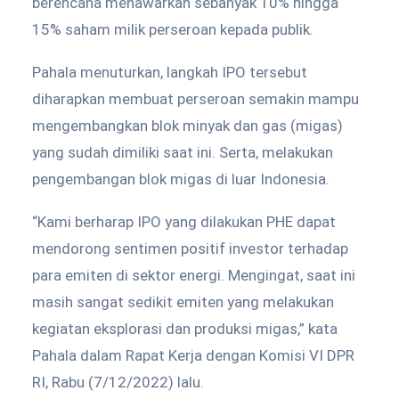
berencana menawarkan sebanyak 10% hingga
15% saham milik perseroan kepada publik.
Pahala menuturkan, langkah IPO tersebut
diharapkan membuat perseroan semakin mampu
mengembangkan blok minyak dan gas (migas)
yang sudah dimiliki saat ini. Serta, melakukan
pengembangan blok migas di luar Indonesia.
“Kami berharap IPO yang dilakukan PHE dapat
mendorong sentimen positif investor terhadap
para emiten di sektor energi. Mengingat, saat ini
masih sangat sedikit emiten yang melakukan
kegiatan eksplorasi dan produksi migas,” kata
Pahala dalam Rapat Kerja dengan Komisi VI DPR
RI, Rabu (7/12/2022) lalu.