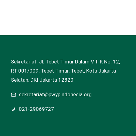
Sekretariat: Jl. Tebet Timur Dalam VIII K No. 12,
RT 001/009, Tebet Timur, Tebet, Kota Jakarta
Selatan, DKI Jakarta 12820
sekretariat@pwypindonesia.org
021-29069727