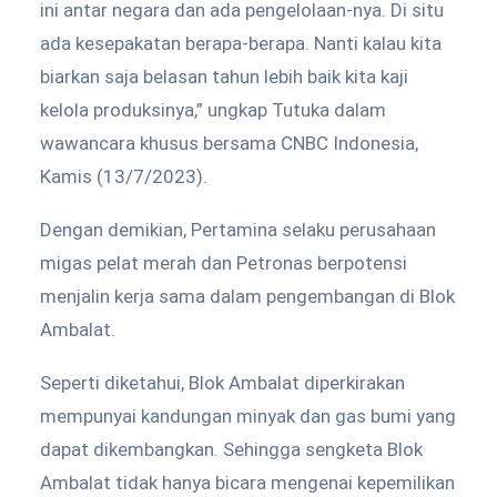
ini antar negara dan ada pengelolaan-nya. Di situ
ada kesepakatan berapa-berapa. Nanti kalau kita
biarkan saja belasan tahun lebih baik kita kaji
kelola produksinya,” ungkap Tutuka dalam
wawancara khusus bersama CNBC Indonesia,
Kamis (13/7/2023).
Dengan demikian, Pertamina selaku perusahaan
migas pelat merah dan Petronas berpotensi
menjalin kerja sama dalam pengembangan di Blok
Ambalat.
Seperti diketahui, Blok Ambalat diperkirakan
mempunyai kandungan minyak dan gas bumi yang
dapat dikembangkan. Sehingga sengketa Blok
Ambalat tidak hanya bicara mengenai kepemilikan