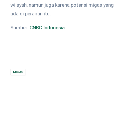
wilayah, namun juga karena potensi migas yang
ada di perairan itu.
Sumber:
CNBC Indonesia
MIGAS