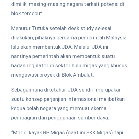
dimiliki masing-masing negara terkait potensi di
blok tersebut.
Menurut Tutuka setelah desk study selesai
dilakukan, pihaknya bersama pemerintah Malaysia
lalu akan membentuk JDA. Melalui JDA ini
nantinya pemerintah akan membentuk suatu
badan regulator di sektor hulu migas yang khusus
mengawasi proyek di Blok Ambalat.
Sebagaimana diketahui, JDA sendiri merupakan
suatu konsep perjanjian internasional melibatkan
kedua belah negara yang memuat skema
pembagian dan penggunaan sumber daya.
“Model kayak BP Migas (saat ini SKK Migas) tapi