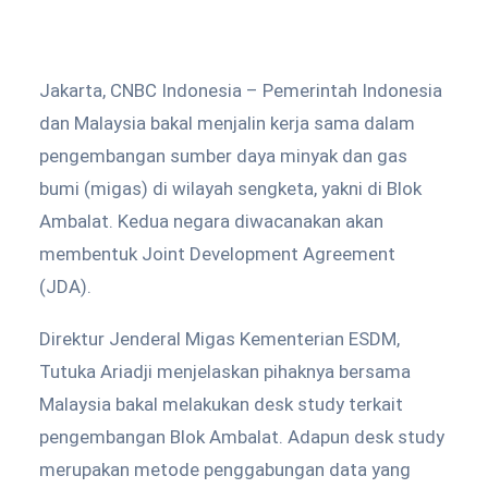
Jakarta, CNBC Indonesia – Pemerintah Indonesia
dan Malaysia bakal menjalin kerja sama dalam
pengembangan sumber daya minyak dan gas
bumi (migas) di wilayah sengketa, yakni di Blok
Ambalat. Kedua negara diwacanakan akan
membentuk Joint Development Agreement
(JDA).
Direktur Jenderal Migas Kementerian ESDM,
Tutuka Ariadji menjelaskan pihaknya bersama
Malaysia bakal melakukan desk study terkait
pengembangan Blok Ambalat. Adapun desk study
merupakan metode penggabungan data yang