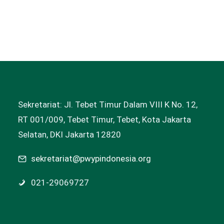
Sekretariat: Jl. Tebet Timur Dalam VIII K No. 12,
RT 001/009, Tebet Timur, Tebet, Kota Jakarta
Selatan, DKI Jakarta 12820
sekretariat@pwypindonesia.org
021-29069727