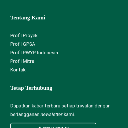
Tentang Kami
Profil Proyek
Profil GPSA
Profil PWYP Indonesia
Profil Mitra
Kontak
Tetap Terhubung
Dapatkan kabar terbaru setiap triwulan dengan
berlangganan
newsletter
kami.